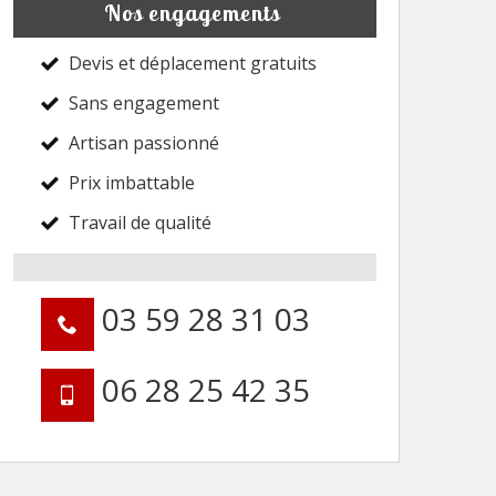
Nos engagements
Devis et déplacement gratuits
Sans engagement
Artisan passionné
Prix imbattable
Travail de qualité
03 59 28 31 03
06 28 25 42 35