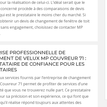
ur la réalisation de celui-ci. L’idéal serait que le
 concerné procède à des comparaisons de devis
qui est le prestataire le moins cher du marché. Si
obtenir un devis de changement de fenêtre de toit
t sans engagement, choisissez de contacter MP
.
ISE PROFESSIONNELLE DE
ENT DE VELUX MP COUVREUR 71 :
TATAIRE DE CONFIANCE POUR LES
TAIRES
ux services fournis par l’entreprise de changement
Couvreur 71 permet de profiter de services d’une
té que vous ne trouverez nulle part. Ce prestataire
ur sa précision et son expérience, ce qui font que
 qu’il réalise répond toujours aux attentes des