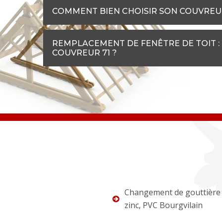
COMMENT BIEN CHOISIR SON COUVREU
REMPLACEMENT DE FENÊTRE DE TOIT : 
COUVREUR 71 ?
Changement de gouttière 
zinc, PVC Bourgvilain