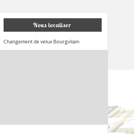
Nous localiser
Changement de velux Bourgvilain