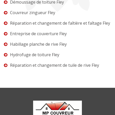
Démoussage de toiture Fley
Couvreur zingueur Fley
Réparation et changement de faîtière et faîtage Fley
Entreprise de couverture Fley
Habillage planche de rive Fley
Hydrofuge de toiture Fley
Réparation et changement de tuile de rive Fley