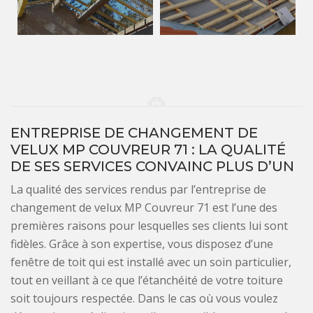
ENTREPRISE DE CHANGEMENT DE
VELUX MP COUVREUR 71 : LA QUALITÉ
DE SES SERVICES CONVAINC PLUS D’UN
La qualité des services rendus par l’entreprise de
changement de velux MP Couvreur 71 est l’une des
premières raisons pour lesquelles ses clients lui sont
fidèles. Grâce à son expertise, vous disposez d’une
fenêtre de toit qui est installé avec un soin particulier,
tout en veillant à ce que l’étanchéité de votre toiture
soit toujours respectée. Dans le cas où vous voulez