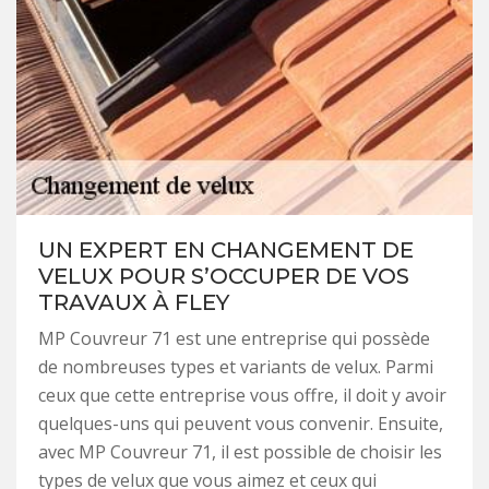
UN EXPERT EN CHANGEMENT DE
VELUX POUR S’OCCUPER DE VOS
TRAVAUX À FLEY
MP Couvreur 71 est une entreprise qui possède
de nombreuses types et variants de velux. Parmi
ceux que cette entreprise vous offre, il doit y avoir
quelques-uns qui peuvent vous convenir. Ensuite,
avec MP Couvreur 71, il est possible de choisir les
types de velux que vous aimez et ceux qui