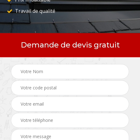
Travail de qualité
Demande de devis gratuit