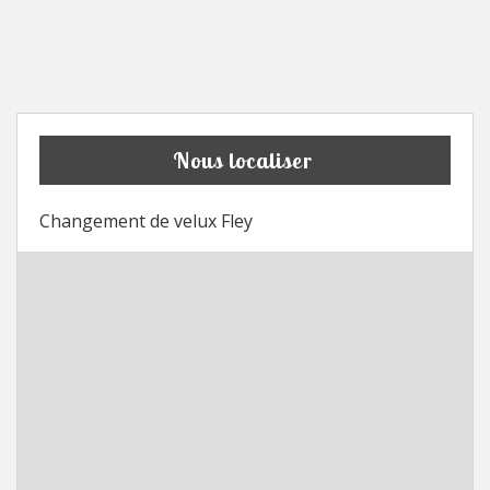
Nous localiser
Changement de velux Fley