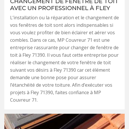
CHANGEMENT DE FENÊTRE DE TOIT
AVEC UN PROFESSIONNEL À FLEY
L’installation ou la réparation et le changement de
vos fenêtres de toit sont alors indispensables si
vous voulez profiter de bien éclairer et aérer vos
combles. Dans ce cas, MP Couvreur 71 est une
entreprise rassurante pour changer de fenêtre de
toit à Fley 71390. Il vous faut cette entreprise pour
réaliser le changement de votre fenêtre de toit
suivant vos désirs à Fley 71390 car cet élément
demande une bonne pose pour assurer
l’étanchéité de votre toiture. Afin d’exécuter vos
projets à Fley 71390, faites confiance à MP
Couvreur 71.