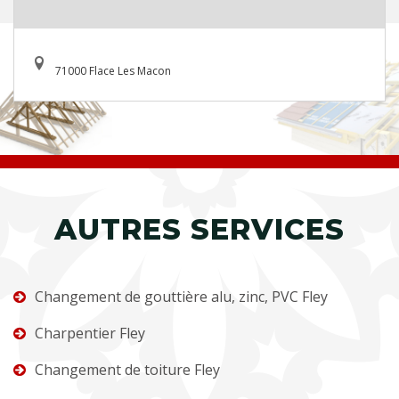
71000 Flace Les Macon
AUTRES SERVICES
Changement de gouttière alu, zinc, PVC Fley
Charpentier Fley
Changement de toiture Fley