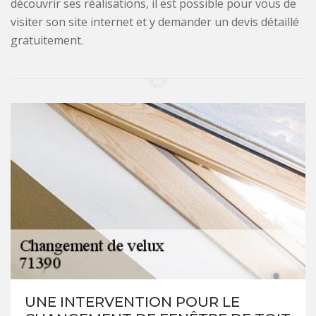
découvrir ses réalisations, il est possible pour vous de
visiter son site internet et y demander un devis détaillé
gratuitement.
UNE INTERVENTION POUR LE