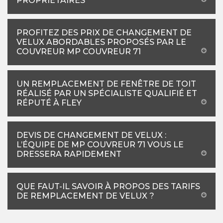
PROPRIÉTAIRES
PROFITEZ DES PRIX DE CHANGEMENT DE
VELUX ABORDABLES PROPOSÉS PAR LE
COUVREUR MP COUVREUR 71
UN REMPLACEMENT DE FENÊTRE DE TOIT
RÉALISÉ PAR UN SPÉCIALISTE QUALIFIÉ ET
RÉPUTÉ À FLEY
DEVIS DE CHANGEMENT DE VELUX :
L’ÉQUIPE DE MP COUVREUR 71 VOUS LE
DRESSERA RAPIDEMENT
QUE FAUT-IL SAVOIR À PROPOS DES TARIFS
DE REMPLACEMENT DE VELUX ?