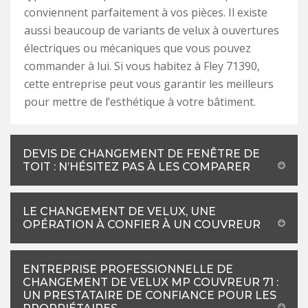
conviennent parfaitement à vos pièces. Il existe
aussi beaucoup de variants de velux à ouvertures
électriques ou mécaniques que vous pouvez
commander à lui. Si vous habitez à Fley 71390,
cette entreprise peut vous garantir les meilleurs
pour mettre de l’esthétique à votre bâtiment.
DEVIS DE CHANGEMENT DE FENÊTRE DE
TOIT : N’HÉSITEZ PAS À LES COMPARER
LE CHANGEMENT DE VELUX, UNE
OPÉRATION À CONFIER À UN COUVREUR
ENTREPRISE PROFESSIONNELLE DE
CHANGEMENT DE VELUX MP COUVREUR 71 :
UN PRESTATAIRE DE CONFIANCE POUR LES