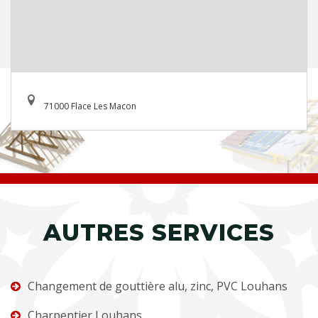
71000 Flace Les Macon
AUTRES SERVICES
Changement de gouttière alu, zinc, PVC Louhans
Charpentier Louhans