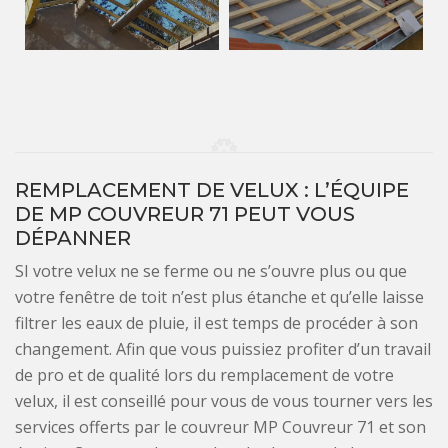
REMPLACEMENT DE VELUX : L’ÉQUIPE
DE MP COUVREUR 71 PEUT VOUS
DÉPANNER
SI votre velux ne se ferme ou ne s’ouvre plus ou que
votre fenêtre de toit n’est plus étanche et qu’elle laisse
filtrer les eaux de pluie, il est temps de procéder à son
changement. Afin que vous puissiez profiter d’un travail
de pro et de qualité lors du remplacement de votre
velux, il est conseillé pour vous de vous tourner vers les
services offerts par le couvreur MP Couvreur 71 et son