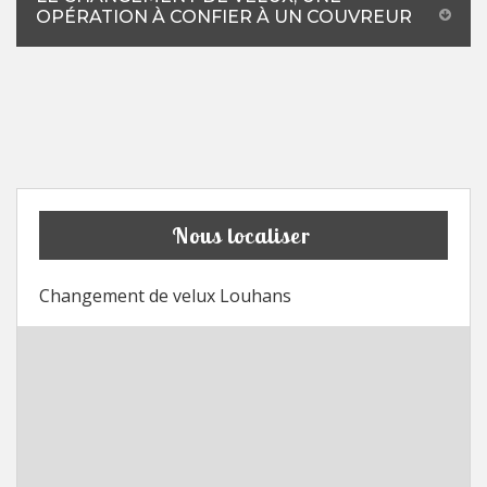
OPÉRATION À CONFIER À UN COUVREUR
Nous localiser
Changement de velux Louhans