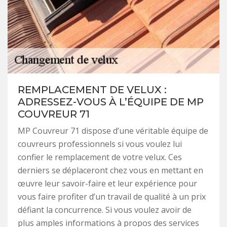
REMPLACEMENT DE VELUX :
ADRESSEZ-VOUS À L’ÉQUIPE DE MP
COUVREUR 71
MP Couvreur 71 dispose d’une véritable équipe de
couvreurs professionnels si vous voulez lui
confier le remplacement de votre velux. Ces
derniers se déplaceront chez vous en mettant en
œuvre leur savoir-faire et leur expérience pour
vous faire profiter d’un travail de qualité à un prix
défiant la concurrence. Si vous voulez avoir de
plus amples informations à propos des services