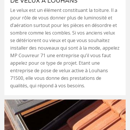
DE VELUX À LOUHANS
Le velux est un élément constituant la toiture. Il a
pour rôle de vous donner plus de luminosité et
d’aération surtout pour les pièces en désordre et
sombre comme les combles. Si vos anciens velux
se détériorent ou vieux et que vous souhaitez
installer des nouveaux qui sont à la mode, appelez
MP Couvreur 71 une entreprise qu’il vous faut
appelez pour ce type de projet. Etant une
entreprise de pose de velux active à Louhans
71500, elle vous donne des prestations de
qualités, qui répond à vos besoins.