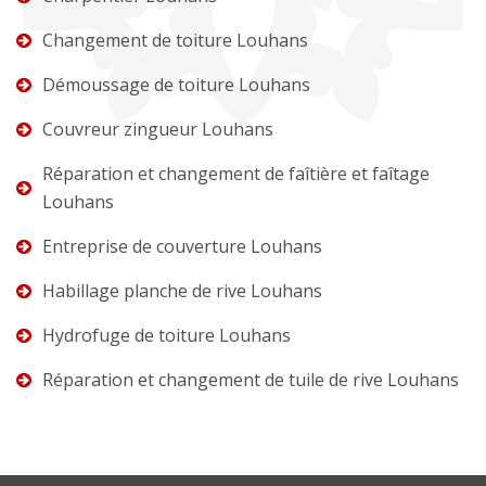
Changement de toiture Louhans
Démoussage de toiture Louhans
Couvreur zingueur Louhans
Réparation et changement de faîtière et faîtage
Louhans
Entreprise de couverture Louhans
Habillage planche de rive Louhans
Hydrofuge de toiture Louhans
Réparation et changement de tuile de rive Louhans