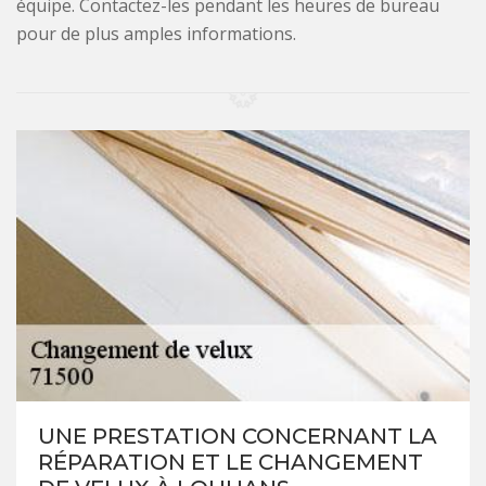
équipe. Contactez-les pendant les heures de bureau
pour de plus amples informations.
UNE PRESTATION CONCERNANT LA
RÉPARATION ET LE CHANGEMENT