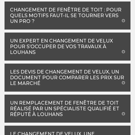
CHANGEMENT DE FENÊTRE DE TOIT : POUR
QUELS MOTIFS FAUT-IL SE TOURNER VERS
UN PRO ?
UN EXPERT EN CHANGEMENT DE VELUX
POUR S’OCCUPER DE VOS TRAVAUX À
LOUHANS
LES DEVIS DE CHANGEMENT DE VELUX, UN
DOCUMENT POUR COMPARER LES PRIX SUR
LE MARCHÉ
UN REMPLACEMENT DE FENÊTRE DE TOIT
RÉALISÉ PAR UN SPÉCIALISTE QUALIFIÉ ET
RÉPUTÉ À LOUHANS
LE CHANGEMENT DE VELUX, UNE