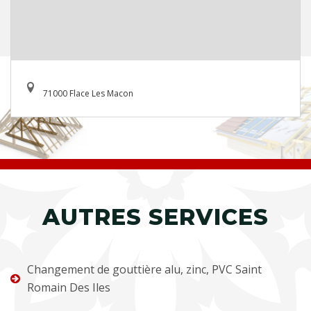
71000 Flace Les Macon
AUTRES SERVICES
Changement de gouttière alu, zinc, PVC Saint
Romain Des Iles