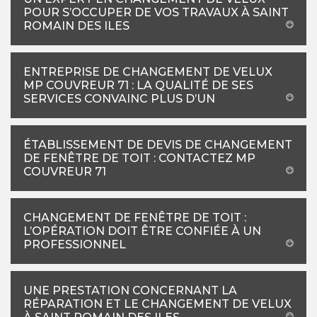
POUR S’OCCUPER DE VOS TRAVAUX À SAINT
ROMAIN DES ILES
ENTREPRISE DE CHANGEMENT DE VELUX
MP COUVREUR 71 : LA QUALITÉ DE SES
SERVICES CONVAINC PLUS D’UN
ÉTABLISSEMENT DE DEVIS DE CHANGEMENT
DE FENÊTRE DE TOIT : CONTACTEZ MP
COUVREUR 71
CHANGEMENT DE FENÊTRE DE TOIT :
L’OPÉRATION DOIT ÊTRE CONFIÉE À UN
PROFESSIONNEL
UNE PRESTATION CONCERNANT LA
RÉPARATION ET LE CHANGEMENT DE VELUX