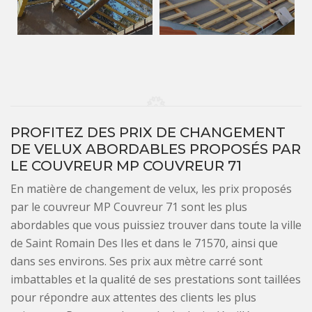
PROFITEZ DES PRIX DE CHANGEMENT
DE VELUX ABORDABLES PROPOSÉS PAR
LE COUVREUR MP COUVREUR 71
En matière de changement de velux, les prix proposés
par le couvreur MP Couvreur 71 sont les plus
abordables que vous puissiez trouver dans toute la ville
de Saint Romain Des Iles et dans le 71570, ainsi que
dans ses environs. Ses prix aux mètre carré sont
imbattables et la qualité de ses prestations sont taillées
pour répondre aux attentes des clients les plus