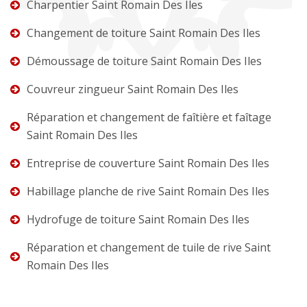
Charpentier Saint Romain Des Iles
Changement de toiture Saint Romain Des Iles
Démoussage de toiture Saint Romain Des Iles
Couvreur zingueur Saint Romain Des Iles
Réparation et changement de faîtière et faîtage
Saint Romain Des Iles
Entreprise de couverture Saint Romain Des Iles
Habillage planche de rive Saint Romain Des Iles
Hydrofuge de toiture Saint Romain Des Iles
Réparation et changement de tuile de rive Saint
Romain Des Iles