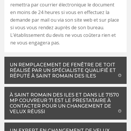
remettra par courrier électronique le document
en moins de 24 heures si vous en effectuez la
demande par mail ou via son site web et sur place
si vous vous rendez auprès de son bureau.
L’établissement du devis ne vous coûtera rien et
ne vous engagera pas.
UN REMPLACEMENT DE FENÊTRE DE TOIT
RÉALISÉ PAR UN SPÉCIALISTE QUALIFIÉ ET
RÉPUTÉ À SAINT ROMAIN DES ILES
À SAINT ROMAIN DES ILES ET DANS LE 71570
MP COUVREUR 71 EST LE PRESTATAIRE À
CONTACTER POUR UN CHANGEMENT DE
VELUX RÉUSSI
UN EXPERT EN CHANGEMENT DE VELUX