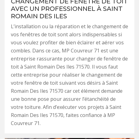
CHANGEMENT DE FENÊTRE DE TOIT
AVEC UN PROFESSIONNEL À SAINT
ROMAIN DES ILES
L’installation ou la réparation et le changement de
vos fenêtres de toit sont alors indispensables si
vous voulez profiter de bien éclairer et aérer vos
combles. Dans ce cas, MP Couvreur 71 est une
entreprise rassurante pour changer de fenêtre de
toit à Saint Romain Des Iles 71570. Il vous faut
cette entreprise pour réaliser le changement de
votre fenêtre de toit suivant vos désirs à Saint
Romain Des Iles 71570 car cet élément demande
une bonne pose pour assurer l’étanchéité de
votre toiture. Afin d’exécuter vos projets à Saint
Romain Des Iles 71570, faites confiance à MP
Couvreur 71.