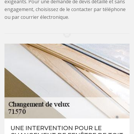
exigeants. Pour une demande de devis détaillé et sans
engagement, choisissez de le contacter par téléphone
ou par courrier électronique.
UNE INTERVENTION POUR LE