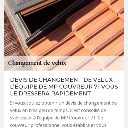
DEVIS DE CHANGEMENT DE VELUX :
L’ÉQUIPE DE MP COUVREUR 71 VOUS
LE DRESSERA RAPIDEMENT
Si vous voulez obtenir un devis de changement de
velux en très peu de temps, il est conseillé de
s’adresser à l’équipe de MP Couvreur 71. Ce
couvreur professionnel vous établira et vous