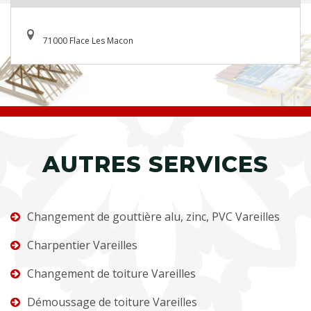
71000 Flace Les Macon
AUTRES SERVICES
Changement de gouttière alu, zinc, PVC Vareilles
Charpentier Vareilles
Changement de toiture Vareilles
Démoussage de toiture Vareilles