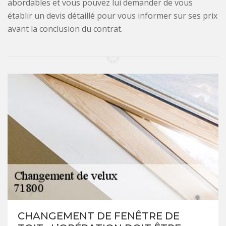
abordables et vous pouvez lui demander de vous
établir un devis détaillé pour vous informer sur ses prix
avant la conclusion du contrat.
CHANGEMENT DE FENÊTRE DE