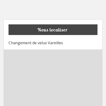
Nous localiser
Changement de velux Vareilles