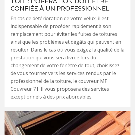
TOIT : L’OPÉRATION DOIT ÊTRE
CONFIÉE À UN PROFESSIONNEL
En cas de détérioration de votre velux, il est
indispensable de procéder rapidement à son
remplacement pour éviter les fuites de toitures
ainsi que les problèmes et dégâts qui peuvent en
résulter. Dans le cas où vous exigez la qualité de la
prestation qui vous sera livrée lors du
changement de votre fenêtre de tout, choisissez
de vous tourner vers les services rendus par le
professionnel de la toiture, le couvreur MP
Couvreur 71. Il vous proposera des services
exceptionnels à des prix abordables.