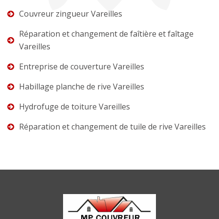
Couvreur zingueur Vareilles
Réparation et changement de faîtière et faîtage
Vareilles
Entreprise de couverture Vareilles
Habillage planche de rive Vareilles
Hydrofuge de toiture Vareilles
Réparation et changement de tuile de rive Vareilles