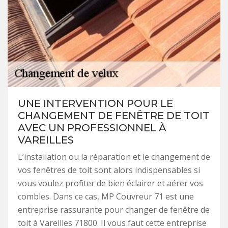
UNE INTERVENTION POUR LE
CHANGEMENT DE FENÊTRE DE TOIT
AVEC UN PROFESSIONNEL À
VAREILLES
L’installation ou la réparation et le changement de
vos fenêtres de toit sont alors indispensables si
vous voulez profiter de bien éclairer et aérer vos
combles. Dans ce cas, MP Couvreur 71 est une
entreprise rassurante pour changer de fenêtre de
toit à Vareilles 71800. Il vous faut cette entreprise