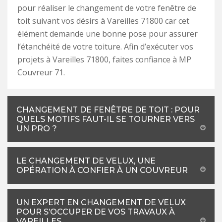
pour réaliser le changement de votre fenêtre de
toit suivant vos désirs à Vareilles 71800 car cet
élément demande une bonne pose pour assurer
l’étanchéité de votre toiture. Afin d’exécuter vos
projets à Vareilles 71800, faites confiance à MP
Couvreur 71.
CHANGEMENT DE FENÊTRE DE TOIT : POUR
QUELS MOTIFS FAUT-IL SE TOURNER VERS
UN PRO ?
LE CHANGEMENT DE VELUX, UNE
OPÉRATION À CONFIER À UN COUVREUR
UN EXPERT EN CHANGEMENT DE VELUX
POUR S’OCCUPER DE VOS TRAVAUX À
VAREILLES