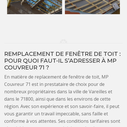
REMPLACEMENT DE FENÊTRE DE TOIT :
POUR QUOI FAUT-IL S’ADRESSER À MP
COUVREUR 71 ?
En matière de replacement de fenêtre de toit, MP
Couvreur 71 est in prestataire de choix pour de
nombreux propriétaires dans la ville de Vareilles et
dans le 71800, ainsi que dans les environs de cette
région. Avec son expérience et son savoir-faire, il peut
vous garantir un travail impeccable, sans faille et
conforme à vos attentes. Ses conditions tarifaires sont