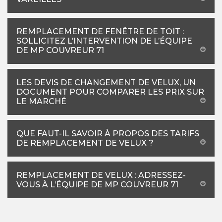
REMPLACEMENT DE FENÊTRE DE TOIT :
SOLLICITEZ L’INTERVENTION DE L’ÉQUIPE
DE MP COUVREUR 71
LES DEVIS DE CHANGEMENT DE VELUX, UN
DOCUMENT POUR COMPARER LES PRIX SUR
LE MARCHÉ
QUE FAUT-IL SAVOIR À PROPOS DES TARIFS
DE REMPLACEMENT DE VELUX ?
REMPLACEMENT DE VELUX : ADRESSEZ-
VOUS À L’ÉQUIPE DE MP COUVREUR 71