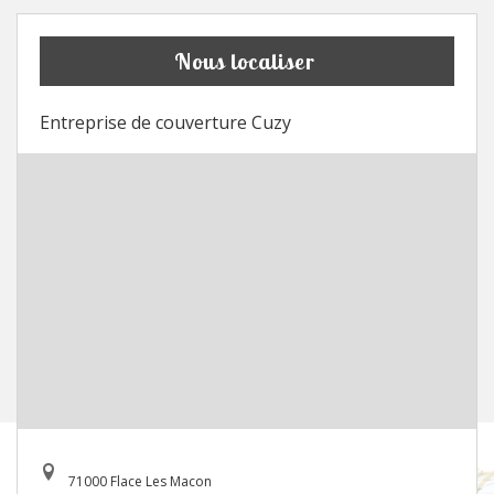
Nous localiser
Entreprise de couverture Cuzy
71000 Flace Les Macon