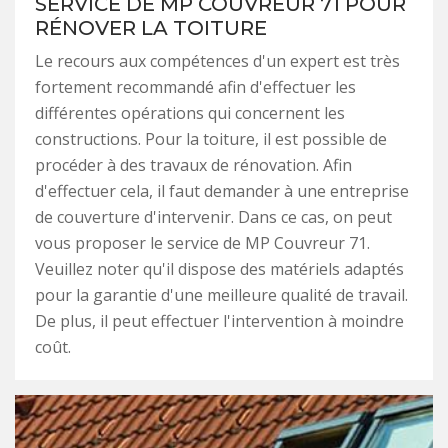
SERVICE DE MP COUVREUR 71 POUR
RÉNOVER LA TOITURE
Le recours aux compétences d'un expert est très
fortement recommandé afin d'effectuer les
différentes opérations qui concernent les
constructions. Pour la toiture, il est possible de
procéder à des travaux de rénovation. Afin
d'effectuer cela, il faut demander à une entreprise
de couverture d'intervenir. Dans ce cas, on peut
vous proposer le service de MP Couvreur 71.
Veuillez noter qu'il dispose des matériels adaptés
pour la garantie d'une meilleure qualité de travail.
De plus, il peut effectuer l'intervention à moindre
coût.