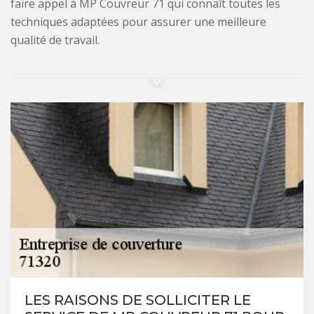
faire appel à MP Couvreur 71 qui connaît toutes les
techniques adaptées pour assurer une meilleure
qualité de travail.
LES RAISONS DE SOLLICITER LE