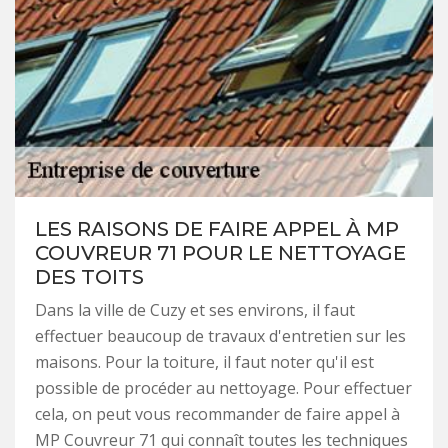
LES RAISONS DE FAIRE APPEL À MP
COUVREUR 71 POUR LE NETTOYAGE
DES TOITS
Dans la ville de Cuzy et ses environs, il faut
effectuer beaucoup de travaux d'entretien sur les
maisons. Pour la toiture, il faut noter qu'il est
possible de procéder au nettoyage. Pour effectuer
cela, on peut vous recommander de faire appel à
MP Couvreur 71 qui connaît toutes les techniques