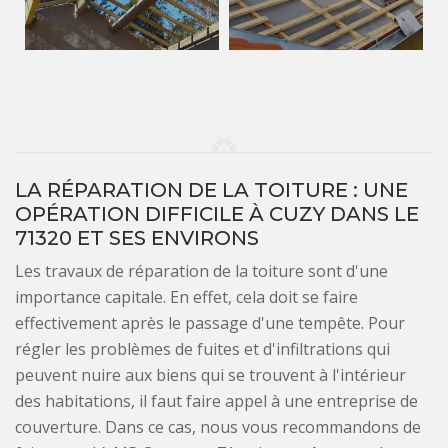
LA RÉPARATION DE LA TOITURE : UNE
OPÉRATION DIFFICILE À CUZY DANS LE
71320 ET SES ENVIRONS
Les travaux de réparation de la toiture sont d'une
importance capitale. En effet, cela doit se faire
effectivement après le passage d'une tempête. Pour
régler les problèmes de fuites et d'infiltrations qui
peuvent nuire aux biens qui se trouvent à l'intérieur
des habitations, il faut faire appel à une entreprise de
couverture. Dans ce cas, nous vous recommandons de