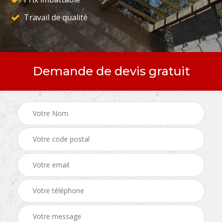
Travail de qualité
Demande de devis gratuit