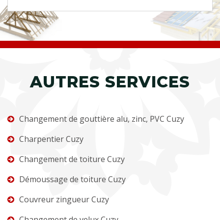
AUTRES SERVICES
Changement de gouttière alu, zinc, PVC Cuzy
Charpentier Cuzy
Changement de toiture Cuzy
Démoussage de toiture Cuzy
Couvreur zingueur Cuzy
Changement de velux Cuzy