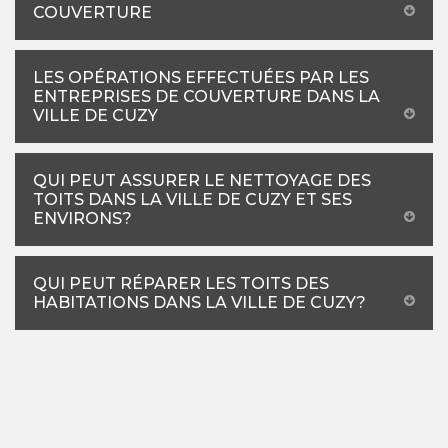
COUVERTURE
LES OPÉRATIONS EFFECTUÉES PAR LES
ENTREPRISES DE COUVERTURE DANS LA
VILLE DE CUZY
QUI PEUT ASSURER LE NETTOYAGE DES
TOITS DANS LA VILLE DE CUZY ET SES
ENVIRONS?
QUI PEUT RÉPARER LES TOITS DES
HABITATIONS DANS LA VILLE DE CUZY?