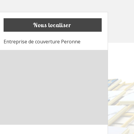
Nous localiser
Entreprise de couverture Peronne