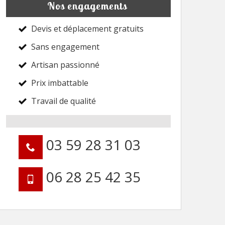
Nos engagements
Devis et déplacement gratuits
Sans engagement
Artisan passionné
Prix imbattable
Travail de qualité
03 59 28 31 03
06 28 25 42 35