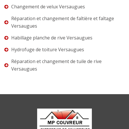
Changement de velux Versaugues
Réparation et changement de faîtière et faîtage
Versaugues
Habillage planche de rive Versaugues
Hydrofuge de toiture Versaugues
Réparation et changement de tuile de rive
Versaugues