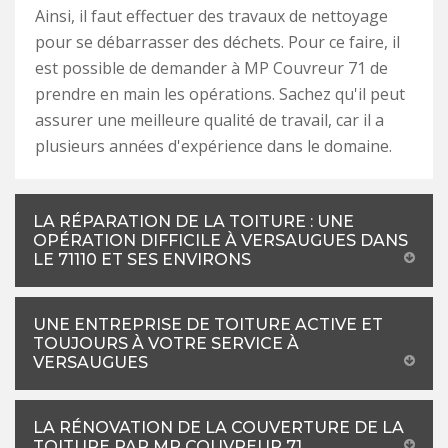
Ainsi, il faut effectuer des travaux de nettoyage
pour se débarrasser des déchets. Pour ce faire, il
est possible de demander à MP Couvreur 71 de
prendre en main les opérations. Sachez qu'il peut
assurer une meilleure qualité de travail, car il a
plusieurs années d'expérience dans le domaine.
LA RÉPARATION DE LA TOITURE : UNE
OPÉRATION DIFFICILE À VERSAUGUES DANS
LE 71110 ET SES ENVIRONS
UNE ENTREPRISE DE TOITURE ACTIVE ET
TOUJOURS À VOTRE SERVICE À
VERSAUGUES
LA RÉNOVATION DE LA COUVERTURE DE LA
TOITURE PAR MP COUVREUR 71