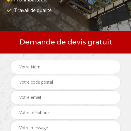
Travail de qualité
Demande de devis gratuit