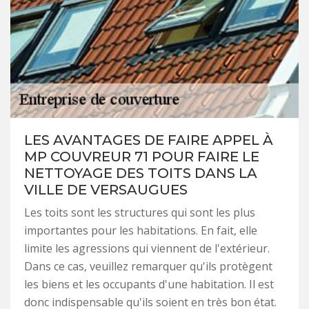
LES AVANTAGES DE FAIRE APPEL À
MP COUVREUR 71 POUR FAIRE LE
NETTOYAGE DES TOITS DANS LA
VILLE DE VERSAUGUES
Les toits sont les structures qui sont les plus
importantes pour les habitations. En fait, elle
limite les agressions qui viennent de l'extérieur.
Dans ce cas, veuillez remarquer qu'ils protègent
les biens et les occupants d'une habitation. Il est
donc indispensable qu'ils soient en très bon état.