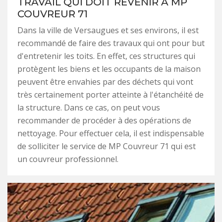
TRAVAIL QUI DOIT REVENIR À MP
COUVREUR 71
Dans la ville de Versaugues et ses environs, il est
recommandé de faire des travaux qui ont pour but
d'entretenir les toits. En effet, ces structures qui
protègent les biens et les occupants de la maison
peuvent être envahies par des déchets qui vont
très certainement porter atteinte à l'étanchéité de
la structure. Dans ce cas, on peut vous
recommander de procéder à des opérations de
nettoyage. Pour effectuer cela, il est indispensable
de solliciter le service de MP Couvreur 71 qui est
un couvreur professionnel.