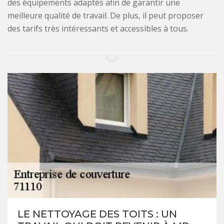
des équipements adaptés afin de garantir une
meilleure qualité de travail. De plus, il peut proposer
des tarifs très intéressants et accessibles à tous.
LE NETTOYAGE DES TOITS : UN