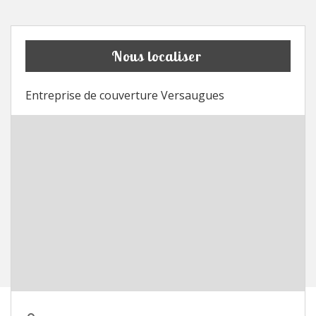
Nous localiser
Entreprise de couverture Versaugues