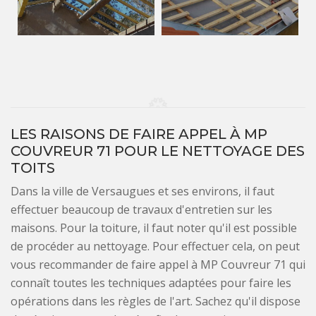
LES RAISONS DE FAIRE APPEL À MP
COUVREUR 71 POUR LE NETTOYAGE DES
TOITS
Dans la ville de Versaugues et ses environs, il faut
effectuer beaucoup de travaux d'entretien sur les
maisons. Pour la toiture, il faut noter qu'il est possible
de procéder au nettoyage. Pour effectuer cela, on peut
vous recommander de faire appel à MP Couvreur 71 qui
connaît toutes les techniques adaptées pour faire les
opérations dans les règles de l'art. Sachez qu'il dispose