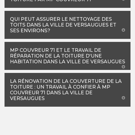
QUI PEUT ASSURER LE NETTOYAGE DES
TOITS DANS LA VILLE DE VERSAUGUES ET
SES ENVIRONS?
MP COUVREUR 71 ET LE TRAVAIL DE
RÉPARATION DE LA TOITURE D'UNE
HABITATION DANS LA VILLE DE VERSAUGUES
LA RÉNOVATION DE LA COUVERTURE DE LA
TOITURE : UN TRAVAIL À CONFIER À MP
COUVREUR 71 DANS LA VILLE DE
VERSAUGUES