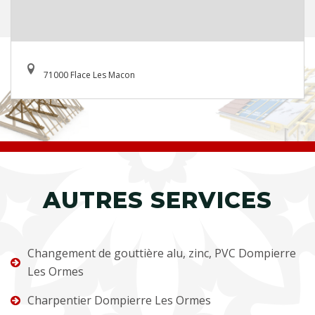
71000 Flace Les Macon
AUTRES SERVICES
Changement de gouttière alu, zinc, PVC Dompierre
Les Ormes
Charpentier Dompierre Les Ormes