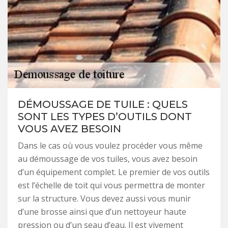
DÉMOUSSAGE DE TUILE : QUELS
SONT LES TYPES D’OUTILS DONT
VOUS AVEZ BESOIN
Dans le cas où vous voulez procéder vous même
au démoussage de vos tuiles, vous avez besoin
d’un équipement complet. Le premier de vos outils
est l’échelle de toit qui vous permettra de monter
sur la structure. Vous devez aussi vous munir
d’une brosse ainsi que d’un nettoyeur haute
pression ou d’un seau d’eau. Il est vivement