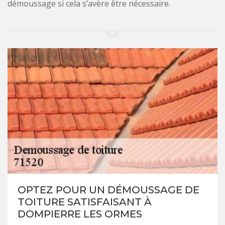
démoussage si cela s’avère être nécessaire.
OPTEZ POUR UN DÉMOUSSAGE DE
TOITURE SATISFAISANT À
DOMPIERRE LES ORMES