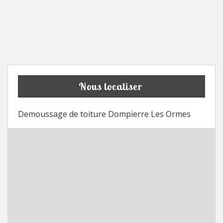
Nous localiser
Demoussage de toiture Dompierre Les Ormes