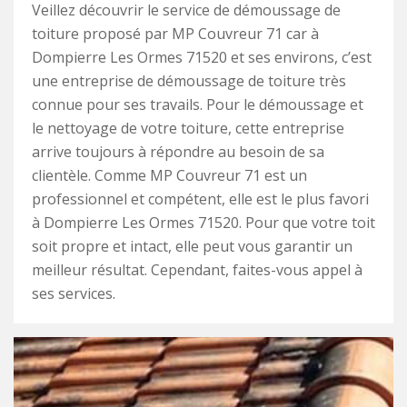
Veillez découvrir le service de démoussage de
toiture proposé par MP Couvreur 71 car à
Dompierre Les Ormes 71520 et ses environs, c’est
une entreprise de démoussage de toiture très
connue pour ses travails. Pour le démoussage et
le nettoyage de votre toiture, cette entreprise
arrive toujours à répondre au besoin de sa
clientèle. Comme MP Couvreur 71 est un
professionnel et compétent, elle est le plus favori
à Dompierre Les Ormes 71520. Pour que votre toit
soit propre et intact, elle peut vous garantir un
meilleur résultat. Cependant, faites-vous appel à
ses services.