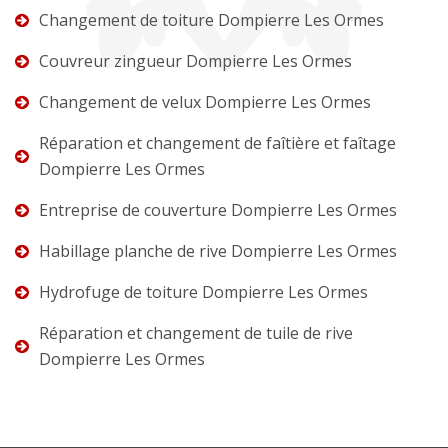
Changement de toiture Dompierre Les Ormes
Couvreur zingueur Dompierre Les Ormes
Changement de velux Dompierre Les Ormes
Réparation et changement de faîtière et faîtage
Dompierre Les Ormes
Entreprise de couverture Dompierre Les Ormes
Habillage planche de rive Dompierre Les Ormes
Hydrofuge de toiture Dompierre Les Ormes
Réparation et changement de tuile de rive
Dompierre Les Ormes