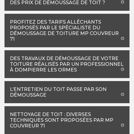
DES PRIX DE DÉMOUSSAGE DE TOIT ?
PROFITEZ DES TARIFS ALLÉCHANTS
PROPOSÉS PAR LE SPÉCIALISTE DU
DÉMOUSSAGE DE TOITURE MP COUVREUR
71
DES TRAVAUX DE DÉMOUSSAGE DE VOTRE
TOITURE RÉALISÉS PAR UN PROFESSIONNEL
À DOMPIERRE LES ORMES
L’ENTRETIEN DU TOIT PASSE PAR SON
DÉMOUSSAGE
NETTOYAGE DE TOIT : DIVERSES
TECHNIQUES SONT PROPOSÉES PAR MP
COUVREUR 71