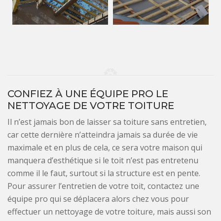
CONFIEZ À UNE ÉQUIPE PRO LE
NETTOYAGE DE VOTRE TOITURE
Il n’est jamais bon de laisser sa toiture sans entretien,
car cette dernière n’atteindra jamais sa durée de vie
maximale et en plus de cela, ce sera votre maison qui
manquera d’esthétique si le toit n’est pas entretenu
comme il le faut, surtout si la structure est en pente.
Pour assurer l’entretien de votre toit, contactez une
équipe pro qui se déplacera alors chez vous pour
effectuer un nettoyage de votre toiture, mais aussi son