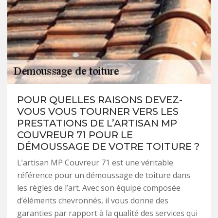
POUR QUELLES RAISONS DEVEZ-
VOUS VOUS TOURNER VERS LES
PRESTATIONS DE L’ARTISAN MP
COUVREUR 71 POUR LE
DÉMOUSSAGE DE VOTRE TOITURE ?
L’artisan MP Couvreur 71 est une véritable
référence pour un démoussage de toiture dans
les règles de l’art. Avec son équipe composée
d’éléments chevronnés, il vous donne des
garanties par rapport à la qualité des services qui