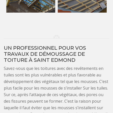
UN PROFESSIONNEL POUR VOS
TRAVAUX DE DÉMOUSSAGE DE
TOITURE À SAINT EDMOND
Savez-vous que les toitures avec des revêtements en
tuiles sont les plus vulnérables et plus favorable au
développement des végétaux tel que les mousses. C’est
plus facile pour les mousses de s’installer Sur les tuiles.
Sur ce, après l’attaque de ces végétaux, des pores ou
des fissures peuvent se former. C’est la raison pour
laquelle il faut éviter que les mousses s’installent sur