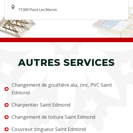
71000 Flace Les Macon
AUTRES SERVICES
Changement de gouttière alu, zinc, PVC Saint
Edmond
Charpentier Saint Edmond
Changement de toiture Saint Edmond
Couvreur zingueur Saint Edmond