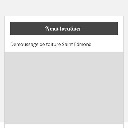
Nous localiser
Demoussage de toiture Saint Edmond