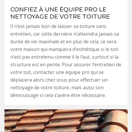
CONFIEZ À UNE ÉQUIPE PRO LE
NETTOYAGE DE VOTRE TOITURE
Il n’est jamais bon de laisser sa toiture sans
entretien, car cette dernière n’atteindra jamais sa
durée de vie maximale et en plus de cela, ce sera
votre maison qui manquera d’esthétique si le toit
n’est pas entretenu comme il le faut, surtout si la
structure est en pente. Pour assurer l’entretien de
votre toit, contactez une équipe pro qui se
déplacera alors chez vous pour effectuer un
nettoyage de votre toiture, mais aussi son
démoussage si cela s’avère être nécessaire.