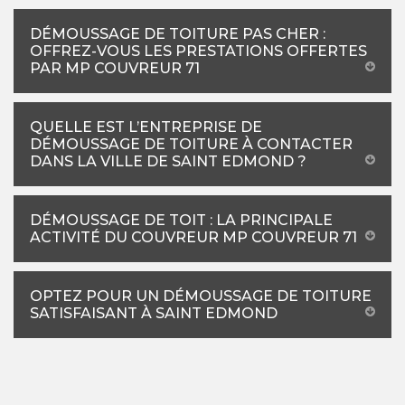
DÉMOUSSAGE DE TOITURE PAS CHER :
OFFREZ-VOUS LES PRESTATIONS OFFERTES
PAR MP COUVREUR 71
QUELLE EST L’ENTREPRISE DE
DÉMOUSSAGE DE TOITURE À CONTACTER
DANS LA VILLE DE SAINT EDMOND ?
DÉMOUSSAGE DE TOIT : LA PRINCIPALE
ACTIVITÉ DU COUVREUR MP COUVREUR 71
OPTEZ POUR UN DÉMOUSSAGE DE TOITURE
SATISFAISANT À SAINT EDMOND