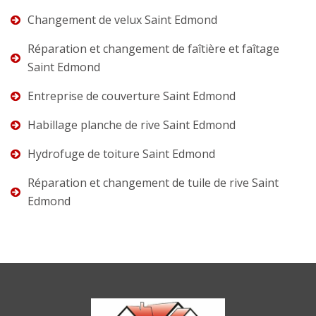
Changement de velux Saint Edmond
Réparation et changement de faîtière et faîtage
Saint Edmond
Entreprise de couverture Saint Edmond
Habillage planche de rive Saint Edmond
Hydrofuge de toiture Saint Edmond
Réparation et changement de tuile de rive Saint
Edmond