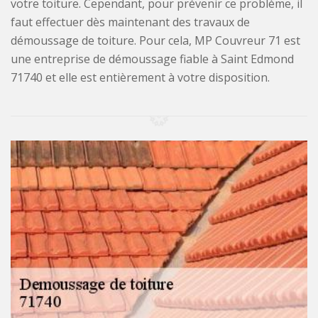
votre toiture. Cependant, pour prévenir ce problème, il
faut effectuer dès maintenant des travaux de
démoussage de toiture. Pour cela, MP Couvreur 71 est
une entreprise de démoussage fiable à Saint Edmond
71740 et elle est entièrement à votre disposition.