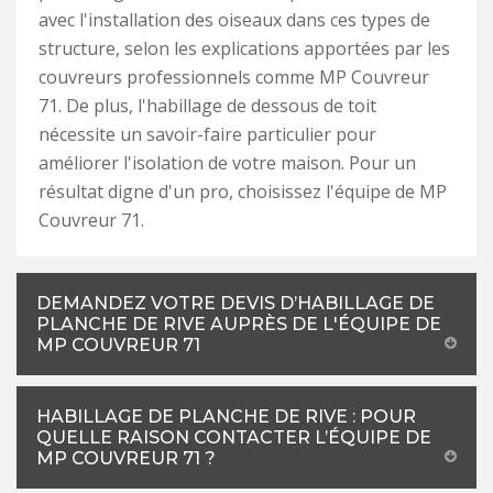
avec l'installation des oiseaux dans ces types de
structure, selon les explications apportées par les
couvreurs professionnels comme MP Couvreur
71. De plus, l'habillage de dessous de toit
nécessite un savoir-faire particulier pour
améliorer l'isolation de votre maison. Pour un
résultat digne d'un pro, choisissez l'équipe de MP
Couvreur 71.
DEMANDEZ VOTRE DEVIS D’HABILLAGE DE
PLANCHE DE RIVE AUPRÈS DE L'ÉQUIPE DE
MP COUVREUR 71
HABILLAGE DE PLANCHE DE RIVE : POUR
QUELLE RAISON CONTACTER L’ÉQUIPE DE
MP COUVREUR 71 ?