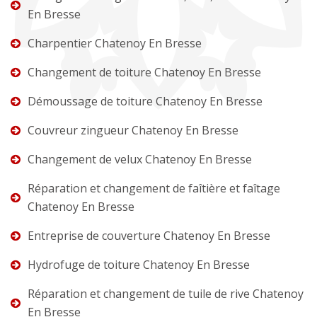
En Bresse
Charpentier Chatenoy En Bresse
Changement de toiture Chatenoy En Bresse
Démoussage de toiture Chatenoy En Bresse
Couvreur zingueur Chatenoy En Bresse
Changement de velux Chatenoy En Bresse
Réparation et changement de faîtière et faîtage
Chatenoy En Bresse
Entreprise de couverture Chatenoy En Bresse
Hydrofuge de toiture Chatenoy En Bresse
Réparation et changement de tuile de rive Chatenoy
En Bresse