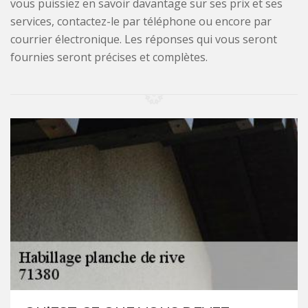
vous puissiez en savoir davantage sur ses prix et ses
services, contactez-le par téléphone ou encore par
courrier électronique. Les réponses qui vous seront
fournies seront précises et complètes.