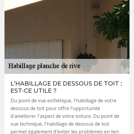
L’HABILLAGE DE DESSOUS DE TOIT :
EST-CE UTILE ?
Du point de vue esthétique, l'habillage de votre
dessous de toit pour offre l'opportunité
d'améliorer l'aspect de votre toiture. Du point de
vue technique, l'habillage de dessous de toit
permet également d'éviter les problèmes en lien