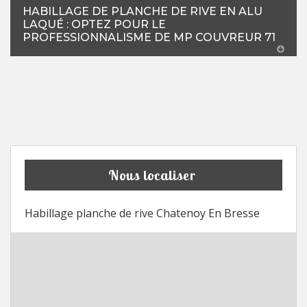
HABILLAGE DE PLANCHE DE RIVE EN ALU
LAQUÉ : OPTEZ POUR LE
PROFESSIONNALISME DE MP COUVREUR 71
Nous localiser
Habillage planche de rive Chatenoy En Bresse