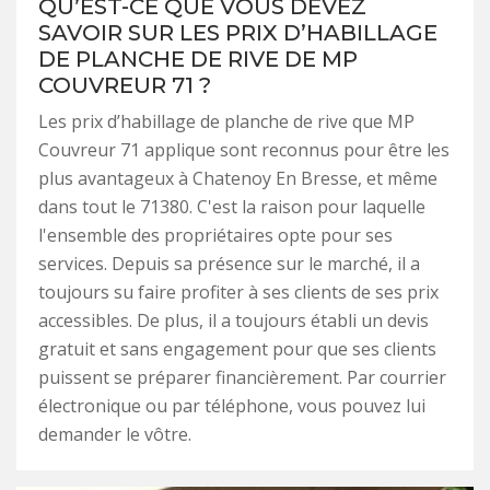
QU’EST-CE QUE VOUS DEVEZ
SAVOIR SUR LES PRIX D’HABILLAGE
DE PLANCHE DE RIVE DE MP
COUVREUR 71 ?
Les prix d’habillage de planche de rive que MP
Couvreur 71 applique sont reconnus pour être les
plus avantageux à Chatenoy En Bresse, et même
dans tout le 71380. C'est la raison pour laquelle
l'ensemble des propriétaires opte pour ses
services. Depuis sa présence sur le marché, il a
toujours su faire profiter à ses clients de ses prix
accessibles. De plus, il a toujours établi un devis
gratuit et sans engagement pour que ses clients
puissent se préparer financièrement. Par courrier
électronique ou par téléphone, vous pouvez lui
demander le vôtre.