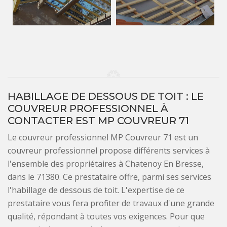
HABILLAGE DE DESSOUS DE TOIT : LE
COUVREUR PROFESSIONNEL À
CONTACTER EST MP COUVREUR 71
Le couvreur professionnel MP Couvreur 71 est un
couvreur professionnel propose différents services à
l'ensemble des propriétaires à Chatenoy En Bresse,
dans le 71380. Ce prestataire offre, parmi ses services
l'habillage de dessous de toit. L'expertise de ce
prestataire vous fera profiter de travaux d'une grande
qualité, répondant à toutes vos exigences. Pour que