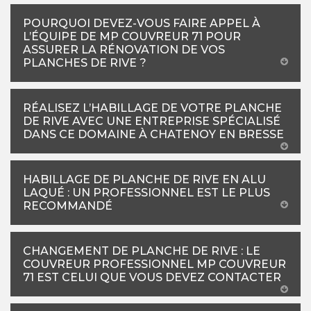
POURQUOI DEVEZ-VOUS FAIRE APPEL À
L’ÉQUIPE DE MP COUVREUR 71 POUR
ASSURER LA RÉNOVATION DE VOS
PLANCHES DE RIVE ?
RÉALISEZ L’HABILLAGE DE VOTRE PLANCHE
DE RIVE AVEC UNE ENTREPRISE SPÉCIALISÉ
DANS CE DOMAINE À CHATENOY EN BRESSE
HABILLAGE DE PLANCHE DE RIVE EN ALU
LAQUÉ : UN PROFESSIONNEL EST LE PLUS
RECOMMANDÉ
CHANGEMENT DE PLANCHE DE RIVE : LE
COUVREUR PROFESSIONNEL MP COUVREUR
71 EST CELUI QUE VOUS DEVEZ CONTACTER