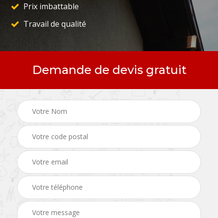
Prix imbattable
Travail de qualité
Demande de devis gratuit