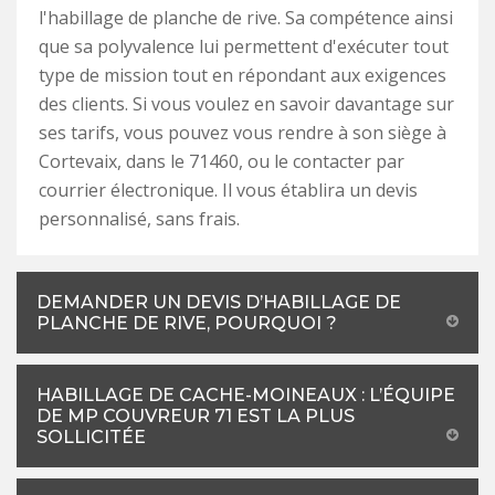
l'habillage de planche de rive. Sa compétence ainsi
que sa polyvalence lui permettent d'exécuter tout
type de mission tout en répondant aux exigences
des clients. Si vous voulez en savoir davantage sur
ses tarifs, vous pouvez vous rendre à son siège à
Cortevaix, dans le 71460, ou le contacter par
courrier électronique. Il vous établira un devis
personnalisé, sans frais.
DEMANDER UN DEVIS D’HABILLAGE DE
PLANCHE DE RIVE, POURQUOI ?
HABILLAGE DE CACHE-MOINEAUX : L’ÉQUIPE
DE MP COUVREUR 71 EST LA PLUS
SOLLICITÉE