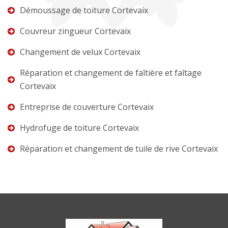
Démoussage de toiture Cortevaix
Couvreur zingueur Cortevaix
Changement de velux Cortevaix
Réparation et changement de faîtière et faîtage
Cortevaix
Entreprise de couverture Cortevaix
Hydrofuge de toiture Cortevaix
Réparation et changement de tuile de rive Cortevaix