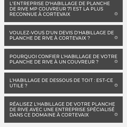
L'ENTREPRISE D'HABILLAGE DE PLANCHE
DE RIVE MP COUVREUR 71 EST LA PLUS
RECONNUE À CORTEVAIX
VOULEZ-VOUS D’UN DEVIS D’HABILLAGE DE
PLANCHE DE RIVE À CORTEVAIX ?
POURQUOI CONFIER L’HABILLAGE DE VOTRE
PLANCHE DE RIVE À UN COUVREUR ?
L’HABILLAGE DE DESSOUS DE TOIT : EST-CE
UTILE ?
RÉALISEZ L’HABILLAGE DE VOTRE PLANCHE
DE RIVE AVEC UNE ENTREPRISE SPÉCIALISÉ
DANS CE DOMAINE À CORTEVAIX