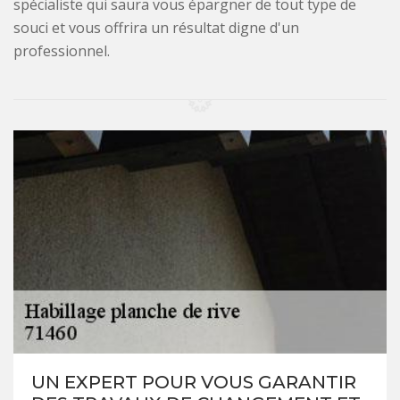
spécialiste qui saura vous épargner de tout type de
souci et vous offrira un résultat digne d'un
professionnel.
UN EXPERT POUR VOUS GARANTIR