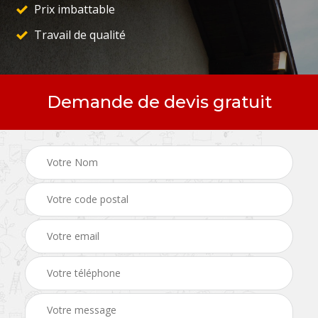
Prix imbattable
Travail de qualité
Demande de devis gratuit