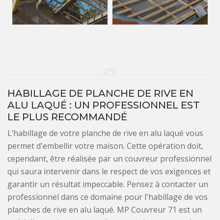
HABILLAGE DE PLANCHE DE RIVE EN
ALU LAQUÉ : UN PROFESSIONNEL EST
LE PLUS RECOMMANDÉ
L’habillage de votre planche de rive en alu laqué vous
permet d'embellir votre maison. Cette opération doit,
cependant, être réalisée par un couvreur professionnel
qui saura intervenir dans le respect de vos exigences et
garantir un résultat impeccable. Pensez à contacter un
professionnel dans ce domaine pour l'habillage de vos
planches de rive en alu laqué. MP Couvreur 71 est un