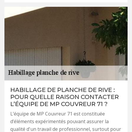
HABILLAGE DE PLANCHE DE RIVE :
POUR QUELLE RAISON CONTACTER
L’ÉQUIPE DE MP COUVREUR 71 ?
L’équipe de MP Couvreur 71 est constituée
d’éléments expérimentés pouvant assurer la
qualité d'un travail de professionnel, surtout pour