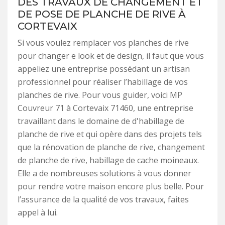
DES TRAVAUX DE CHANGEMENT ET
DE POSE DE PLANCHE DE RIVE À
CORTEVAIX
Si vous voulez remplacer vos planches de rive
pour changer e look et de design, il faut que vous
appeliez une entreprise possédant un artisan
professionnel pour réaliser l’habillage de vos
planches de rive. Pour vous guider, voici MP
Couvreur 71 à Cortevaix 71460, une entreprise
travaillant dans le domaine de d'habillage de
planche de rive et qui opère dans des projets tels
que la rénovation de planche de rive, changement
de planche de rive, habillage de cache moineaux.
Elle a de nombreuses solutions à vous donner
pour rendre votre maison encore plus belle. Pour
l’assurance de la qualité de vos travaux, faites
appel à lui.