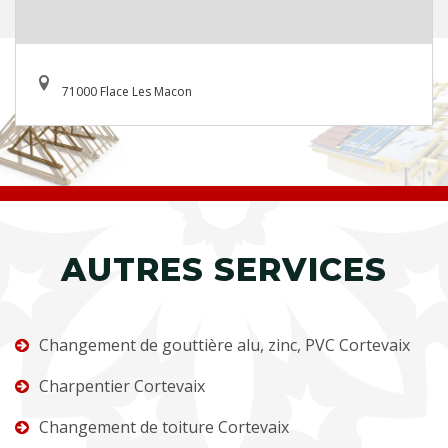
71000 Flace Les Macon
AUTRES SERVICES
Changement de gouttière alu, zinc, PVC Cortevaix
Charpentier Cortevaix
Changement de toiture Cortevaix