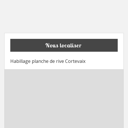
Nous localiser
Habillage planche de rive Cortevaix