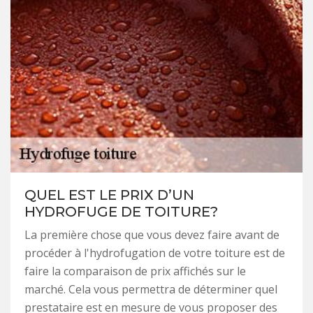
QUEL EST LE PRIX D’UN
HYDROFUGE DE TOITURE?
La première chose que vous devez faire avant de
procéder à l'hydrofugation de votre toiture est de
faire la comparaison de prix affichés sur le
marché. Cela vous permettra de déterminer quel
prestataire est en mesure de vous proposer des