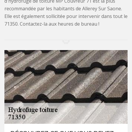
d'hydrofuge de toiture MP Couvreur 71 est la plus
recommandée par les habitants de Allerey Sur Saone.
Elle est également sollicitée pour intervenir dans tout le
71350. Contactez-la aux heures de bureau !