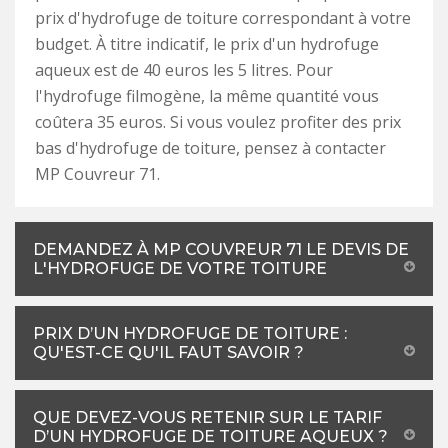
prix d'hydrofuge de toiture correspondant à votre
budget. À titre indicatif, le prix d'un hydrofuge
aqueux est de 40 euros les 5 litres. Pour
l'hydrofuge filmogène, la même quantité vous
coûtera 35 euros. Si vous voulez profiter des prix
bas d'hydrofuge de toiture, pensez à contacter
MP Couvreur 71.
DEMANDEZ À MP COUVREUR 71 LE DEVIS DE
L'HYDROFUGE DE VOTRE TOITURE
PRIX D’UN HYDROFUGE DE TOITURE :
QU'EST-CE QU'IL FAUT SAVOIR ?
QUE DEVEZ-VOUS RETENIR SUR LE TARIF
D’UN HYDROFUGE DE TOITURE AQUEUX ?