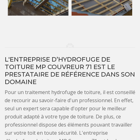
L'ENTREPRISE D’HYDROFUGE DE
TOITURE MP COUVREUR 71 EST LE
PRESTATAIRE DE RÉFÉRENCE DANS SON
DOMAINE
Pour un traitement hydrofuge de toiture, il est conseillé
de recourir au savoir-faire d'un professionnel. En effet,
seul un expert sera capable d'opter pour le meilleur
produit adapté à votre type de toiture. De plus, ce
professionnel dispose des éléments pouvant travailler
sur votre toit en toute sécurité. L'entreprise