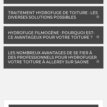
TRAITEMENT HYDROFUGE DE TOITURE : LES
DIVERSES SOLUTIONS POSSIBLES
HYDROFUGE FILMOGÈNE : POURQUOI EST-
CE AVANTAGEUX POUR VOTRE TOITURE ?
LES NOMBREUX AVANTAGES DE SE FIER À
DES PROFESSIONNELS POUR HYDROFUGER
VOTRE TOITURE À ALLEREY SUR SAONE