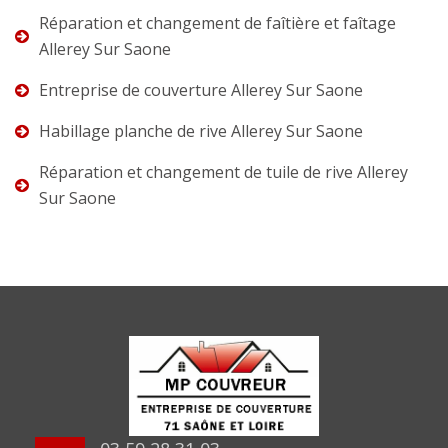
Réparation et changement de faîtière et faîtage
Allerey Sur Saone
Entreprise de couverture Allerey Sur Saone
Habillage planche de rive Allerey Sur Saone
Réparation et changement de tuile de rive Allerey
Sur Saone