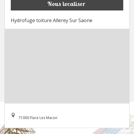
Nous localiser
Hydrofuge toiture Allerey Sur Saone
71000 Flace Les Macon