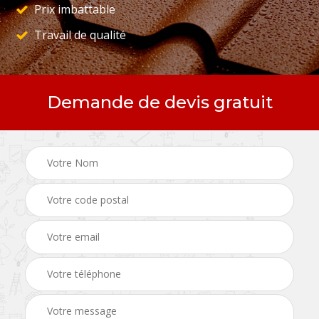
Prix imbattable
Travail de qualité
Demande de devis gratuit