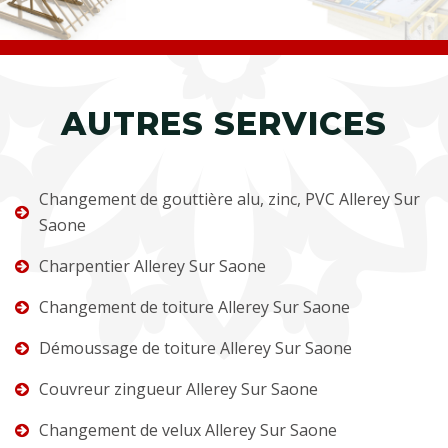
AUTRES SERVICES
Changement de gouttière alu, zinc, PVC Allerey Sur
Saone
Charpentier Allerey Sur Saone
Changement de toiture Allerey Sur Saone
Démoussage de toiture Allerey Sur Saone
Couvreur zingueur Allerey Sur Saone
Changement de velux Allerey Sur Saone