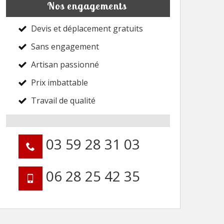
Nos engagements
Devis et déplacement gratuits
Sans engagement
Artisan passionné
Prix imbattable
Travail de qualité
03 59 28 31 03
06 28 25 42 35