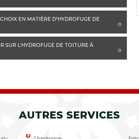
 CHOIX EN MATIÈRE D'HYDROFUGE DE
R SUR L’HYDROFUGE DE TOITURE À
AUTRES SERVICES
alu,
Chardonnay
Entr