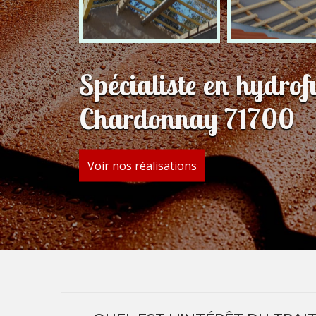
Spécialiste en hydrof
Chardonnay 71700
Voir nos réalisations