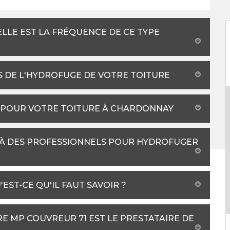
ELLE EST LA FRÉQUENCE DE CE TYPE
S DE L'HYDROFUGE DE VOTRE TOITURE
 POUR VOTRE TOITURE À CHARDONNAY
R À DES PROFESSIONNELS POUR HYDROFUGER
EST-CE QU'IL FAUT SAVOIR ?
E MP COUVREUR 71 EST LE PRESTATAIRE DE