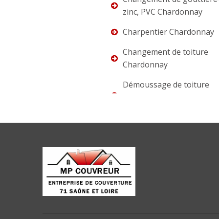
zinc, PVC Chardonnay
Charpentier Chardonnay
Changement de toiture
Chardonnay
Démoussage de toiture