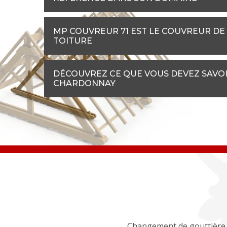
MP COUVREUR 71 EST LE COUVREUR DE
TOITURE
DÉCOUVREZ CE QUE VOUS DEVEZ SAVOI
CHARDONNAY
Changement de gouttière 