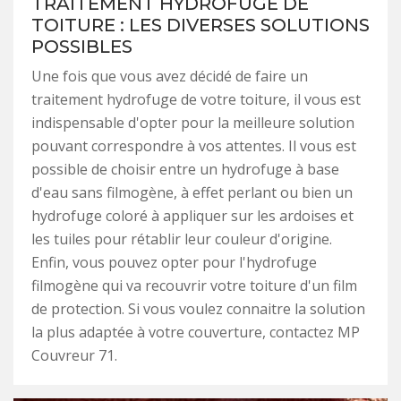
TRAITEMENT HYDROFUGE DE
TOITURE : LES DIVERSES SOLUTIONS
POSSIBLES
Une fois que vous avez décidé de faire un
traitement hydrofuge de votre toiture, il vous est
indispensable d'opter pour la meilleure solution
pouvant correspondre à vos attentes. Il vous est
possible de choisir entre un hydrofuge à base
d'eau sans filmogène, à effet perlant ou bien un
hydrofuge coloré à appliquer sur les ardoises et
les tuiles pour rétablir leur couleur d'origine.
Enfin, vous pouvez opter pour l'hydrofuge
filmogène qui va recouvrir votre toiture d'un film
de protection. Si vous voulez connaitre la solution
la plus adaptée à votre couverture, contactez MP
Couvreur 71.