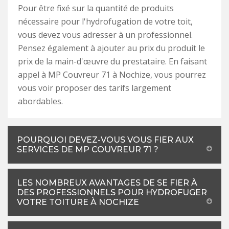
Pour être fixé sur la quantité de produits
nécessaire pour l'hydrofugation de votre toit,
vous devez vous adresser à un professionnel.
Pensez également à ajouter au prix du produit le
prix de la main-d'œuvre du prestataire. En faisant
appel à MP Couvreur 71 à Nochize, vous pourrez
vous voir proposer des tarifs largement
abordables.
POURQUOI DEVEZ-VOUS VOUS FIER AUX
SERVICES DE MP COUVREUR 71 ?
LES NOMBREUX AVANTAGES DE SE FIER À
DES PROFESSIONNELS POUR HYDROFUGER
VOTRE TOITURE À NOCHIZE