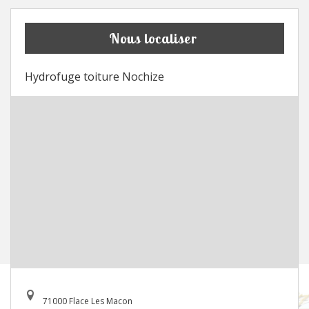
Nous localiser
Hydrofuge toiture Nochize
71000 Flace Les Macon