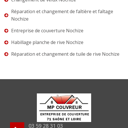
Réparation et changement de faîtière et faîtage
Nochize
Entreprise de couverture Nochize
Habillage planche de rive Nochize
Réparation et changement de tuile de rive Nochize
03 59 28 31 03