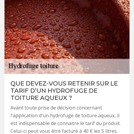
QUE DEVEZ-VOUS RETENIR SUR LE
TARIF D’UN HYDROFUGE DE
TOITURE AQUEUX ?
Avant toute prise de décision concernant
l'application d'un hydrofuge de toiture aqueux, il
est indispensable de connaitre le tarif du produit.
Celui-ci peut vous être facturé à 40 € les 5 litres.