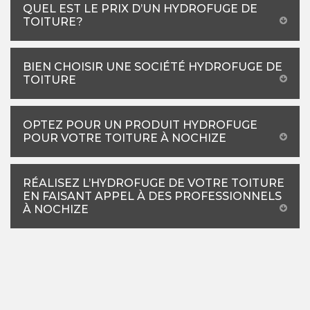
QUEL EST LE PRIX D’UN HYDROFUGE DE
TOITURE?
BIEN CHOISIR UNE SOCIÉTÉ HYDROFUGE DE
TOITURE
OPTEZ POUR UN PRODUIT HYDROFUGE
POUR VOTRE TOITURE À NOCHIZE
RÉALISEZ L’HYDROFUGE DE VOTRE TOITURE
EN FAISANT APPEL À DES PROFESSIONNELS
À NOCHIZE