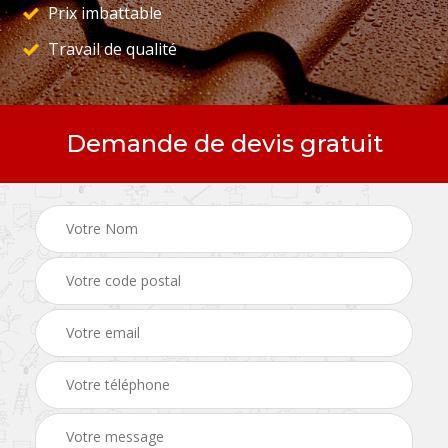
Prix imbattable
Travail de qualité
Demande de devis gratuit