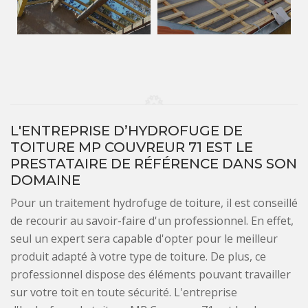
L'ENTREPRISE D’HYDROFUGE DE
TOITURE MP COUVREUR 71 EST LE
PRESTATAIRE DE RÉFÉRENCE DANS SON
DOMAINE
Pour un traitement hydrofuge de toiture, il est conseillé
de recourir au savoir-faire d'un professionnel. En effet,
seul un expert sera capable d'opter pour le meilleur
produit adapté à votre type de toiture. De plus, ce
professionnel dispose des éléments pouvant travailler
sur votre toit en toute sécurité. L'entreprise