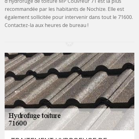
d'hydrofuge de toiture MP Couvreur 71 est la plus
recommandée par les habitants de Nochize. Elle est
également sollicitée pour intervenir dans tout le 71600.
Contactez-la aux heures de bureau !