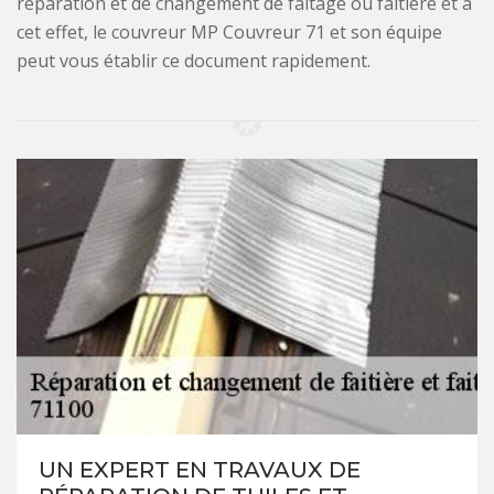
réparation et de changement de faîtage ou faîtière et à
cet effet, le couvreur MP Couvreur 71 et son équipe
peut vous établir ce document rapidement.
UN EXPERT EN TRAVAUX DE