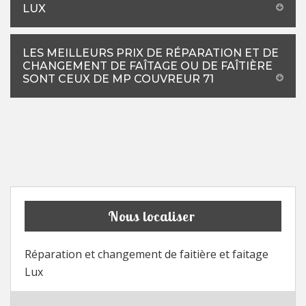
LUX
LES MEILLEURS PRIX DE RÉPARATION ET DE
CHANGEMENT DE FAÎTAGE OU DE FAÎTIÈRE
SONT CEUX DE MP COUVREUR 71
Nous localiser
Réparation et changement de faitière et faitage
Lux