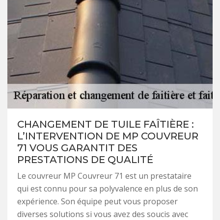
CHANGEMENT DE TUILE FAÎTIÈRE :
L’INTERVENTION DE MP COUVREUR
71 VOUS GARANTIT DES
PRESTATIONS DE QUALITÉ
Le couvreur MP Couvreur 71 est un prestataire
qui est connu pour sa polyvalence en plus de son
expérience. Son équipe peut vous proposer
diverses solutions si vous avez des soucis avec