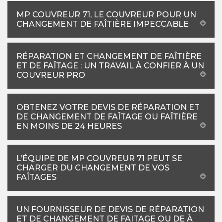
MP COUVREUR 71, LE COUVREUR POUR UN
CHANGEMENT DE FAÎTIÈRE IMPECCABLE
RÉPARATION ET CHANGEMENT DE FAÎTIÈRE
ET DE FAÎTAGE : UN TRAVAIL À CONFIER À UN
COUVREUR PRO
OBTENEZ VOTRE DEVIS DE RÉPARATION ET
DE CHANGEMENT DE FAÎTAGE OU FAÎTIÈRE
EN MOINS DE 24 HEURES
L’ÉQUIPE DE MP COUVREUR 71 PEUT SE
CHARGER DU CHANGEMENT DE VOS
FAÎTAGES
UN FOURNISSEUR DE DEVIS DE RÉPARATION
ET DE CHANGEMENT DE FAITAGE OU DE À