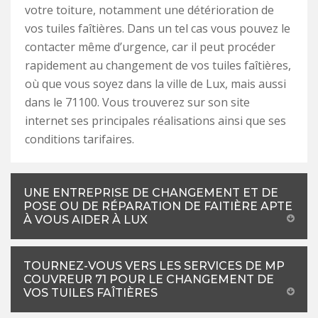
votre toiture, notamment une détérioration de
vos tuiles faîtières. Dans un tel cas vous pouvez le
contacter même d’urgence, car il peut procéder
rapidement au changement de vos tuiles faîtières,
où que vous soyez dans la ville de Lux, mais aussi
dans le 71100. Vous trouverez sur son site
internet ses principales réalisations ainsi que ses
conditions tarifaires.
UNE ENTREPRISE DE CHANGEMENT ET DE
POSE OU DE RÉPARATION DE FAITIÈRE APTE
À VOUS AIDER À LUX
TOURNEZ-VOUS VERS LES SERVICES DE MP
COUVREUR 71 POUR LE CHANGEMENT DE
VOS TUILES FAÎTIÈRES