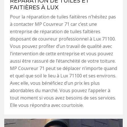
RÉPARATION DE TUILES ET
FAITIÈRES À LUX
Pour la réparation de tuiles faitières n’hésitez pas
à contacter MP Couvreur 71 car c’est une
entreprise de réparation de tuiles faîtières
disposant de couvreur professionnel à Lux 71100.
Vous pouvez profiter d’un travail de qualité avec
l’intervention de cette entreprise et vous pouvez
aussi être rassuré de l’étanchéité de votre toiture.
MP Couvreur 71 peut se déplacer n’importe quand
et quel que soil le lieu à Lux 71100 et ses environs.
Avec elle, vous bénéficiez d’un prix les plus
abordables du marché. Vous pouvez l’appeler à
tout moment si vous avez besoins de ses services.
Elle vous répondra avec courtoisie.