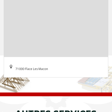
71000 Flace Les Macon