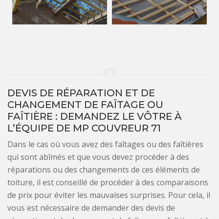
DEVIS DE RÉPARATION ET DE
CHANGEMENT DE FAÎTAGE OU
FAÎTIÈRE : DEMANDEZ LE VÔTRE À
L’ÉQUIPE DE MP COUVREUR 71
Dans le cas où vous avez des faîtages ou des faîtières
qui sont abîmés et que vous devez procéder à des
réparations ou des changements de ces éléments de
toiture, il est conseillé de procéder à des comparaisons
de prix pour éviter les mauvaises surprises. Pour cela, il
vous est nécessaire de demander des devis de