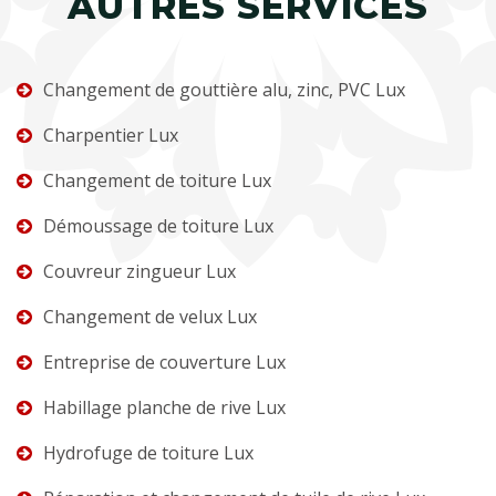
AUTRES SERVICES
Changement de gouttière alu, zinc, PVC Lux
Charpentier Lux
Changement de toiture Lux
Démoussage de toiture Lux
Couvreur zingueur Lux
Changement de velux Lux
Entreprise de couverture Lux
Habillage planche de rive Lux
Hydrofuge de toiture Lux