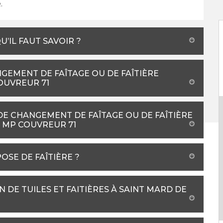
.
U’IL FAUT SAVOIR ?
NGEMENT DE FAÎTAGE OU DE FAÎTIÈRE
OUVREUR 71
DE CHANGEMENT DE FAÎTAGE OU DE FAÎTIÈRE
À MP COUVREUR 71
OSE DE FAÎTIÈRE ?
 DE TUILES ET FAITIÈRES À SAINT MARD DE