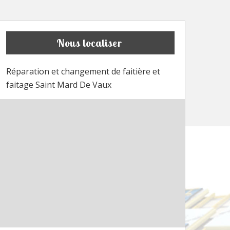
Nous localiser
Réparation et changement de faitière et
faitage Saint Mard De Vaux