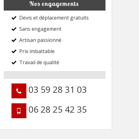
Nos engagements
Devis et déplacement gratuits
Sans engagement
Artisan passionné
Prix imbattable
Travail de qualité
03 59 28 31 03
06 28 25 42 35