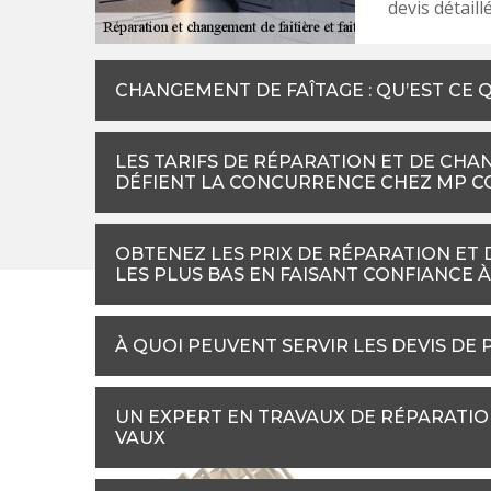
devis détaillé
CHANGEMENT DE FAÎTAGE : QU’EST CE Q
LES TARIFS DE RÉPARATION ET DE CHA
DÉFIENT LA CONCURRENCE CHEZ MP C
OBTENEZ LES PRIX DE RÉPARATION ET 
LES PLUS BAS EN FAISANT CONFIANCE 
À QUOI PEUVENT SERVIR LES DEVIS DE P
UN EXPERT EN TRAVAUX DE RÉPARATION
VAUX