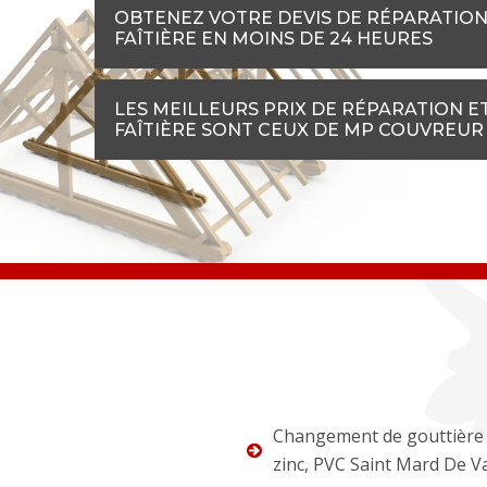
OBTENEZ VOTRE DEVIS DE RÉPARATION
FAÎTIÈRE EN MOINS DE 24 HEURES
LES MEILLEURS PRIX DE RÉPARATION E
FAÎTIÈRE SONT CEUX DE MP COUVREUR 
Changement de gouttière 
zinc, PVC Saint Mard De V