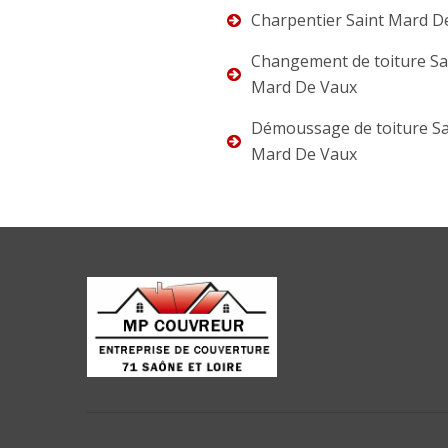
Charpentier Saint Mard D
Changement de toiture Sa
Mard De Vaux
Démoussage de toiture Sa
Mard De Vaux