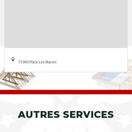
71000 Flace Les Macon
AUTRES SERVICES