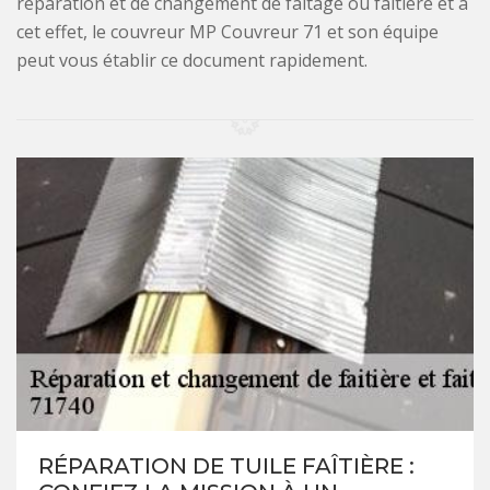
réparation et de changement de faîtage ou faîtière et à
cet effet, le couvreur MP Couvreur 71 et son équipe
peut vous établir ce document rapidement.
RÉPARATION DE TUILE FAÎTIÈRE :