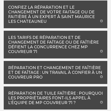
CONFIEZ LA RÉPARATION ET LE
CHANGEMENT DE VOTRE FAITAGE OU DE
FAITIÈRE À UN EXPERT À SAINT MAURICE
LES CHATEAUNEU
LES TARIFS DE RÉPARATION ET DE
CHANGEMENT DE FAÎTAGE OU DE FAÎTIÈRE
DÉFIENT LA CONCURRENCE CHEZ MP
COUVREUR 71
RÉPARATION ET CHANGEMENT DE FAÎTIÈRE
ET DE FAÎTAGE : UN TRAVAIL À CONFIER À UN
COUVREUR PRO
RÉPARATION DE TUILE FAÎTIÈRE : POURQUOI
LES PROPRIÉTAIRES FONT-ILS APPEL À
L’ÉQUIPE DE MP COUVREUR 71 ?