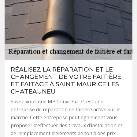
RÉALISEZ LA RÉPARATION ET LE
CHANGEMENT DE VOTRE FAITIÈRE
ET FAITAGE À SAINT MAURICE LES
CHATEAUNEU
Savez-vous que MP Couvreur 71 est une
entreprise de réparation de faitière active sur le
marché. Cette entreprise peut également vous
proposer d’effectuer des travaux d’installation et
de remplacement d’éléments de toit à des prix