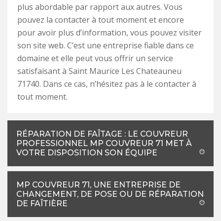
plus abordable par rapport aux autres. Vous
pouvez la contacter à tout moment et encore
pour avoir plus d’information, vous pouvez visiter
son site web. C’est une entreprise fiable dans ce
domaine et elle peut vous offrir un service
satisfaisant à Saint Maurice Les Chateauneu
71740. Dans ce cas, n’hésitez pas à le contacter à
tout moment.
RÉPARATION DE FAÎTAGE : LE COUVREUR
PROFESSIONNEL MP COUVREUR 71 MET À
VOTRE DISPOSITION SON ÉQUIPE
MP COUVREUR 71, UNE ENTREPRISE DE
CHANGEMENT, DE POSE OU DE RÉPARATION
DE FAÎTIÈRE