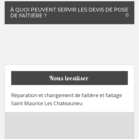
À QUOI PEUVENT SERVIR LES DEVIS DE POSE
DE FAÎTIÈRE ?
Nous localiser
Réparation et changement de faitière et faitage
Saint Maurice Les Chateauneu