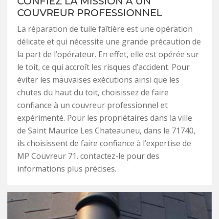
CONFIEZ LA MISSION À UN
COUVREUR PROFESSIONNEL
La réparation de tuile faîtière est une opération
délicate et qui nécessite une grande précaution de
la part de l’opérateur. En effet, elle est opérée sur
le toit, ce qui accroît les risques d’accident. Pour
éviter les mauvaises exécutions ainsi que les
chutes du haut du toit, choisissez de faire
confiance à un couvreur professionnel et
expérimenté. Pour les propriétaires dans la ville
de Saint Maurice Les Chateauneu, dans le 71740,
ils choisissent de faire confiance à l’expertise de
MP Couvreur 71. contactez-le pour des
informations plus précises.