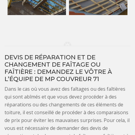
DEVIS DE RÉPARATION ET DE
CHANGEMENT DE FAÎTAGE OU
FAÎTIÈRE : DEMANDEZ LE VÔTRE À
L’ÉQUIPE DE MP COUVREUR 71
Dans le cas où vous avez des faîtages ou des faîtières
qui sont abîmés et que vous devez procéder à des
réparations ou des changements de ces éléments de
toiture, il est conseillé de procéder à des comparaisons
de prix pour éviter les mauvaises surprises. Pour cela, il
vous est nécessaire de demander des devis de