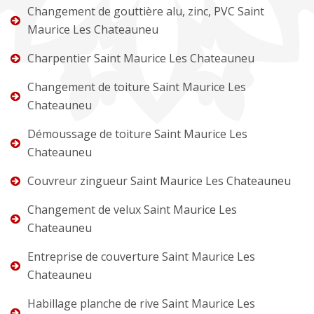
Changement de gouttière alu, zinc, PVC Saint
Maurice Les Chateauneu
Charpentier Saint Maurice Les Chateauneu
Changement de toiture Saint Maurice Les
Chateauneu
Démoussage de toiture Saint Maurice Les
Chateauneu
Couvreur zingueur Saint Maurice Les Chateauneu
Changement de velux Saint Maurice Les
Chateauneu
Entreprise de couverture Saint Maurice Les
Chateauneu
Habillage planche de rive Saint Maurice Les