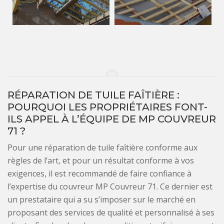
RÉPARATION DE TUILE FAÎTIÈRE :
POURQUOI LES PROPRIÉTAIRES FONT-
ILS APPEL À L’ÉQUIPE DE MP COUVREUR
71 ?
Pour une réparation de tuile faîtière conforme aux
règles de l’art, et pour un résultat conforme à vos
exigences, il est recommandé de faire confiance à
l’expertise du couvreur MP Couvreur 71. Ce dernier est
un prestataire qui a su s’imposer sur le marché en
proposant des services de qualité et personnalisé à ses