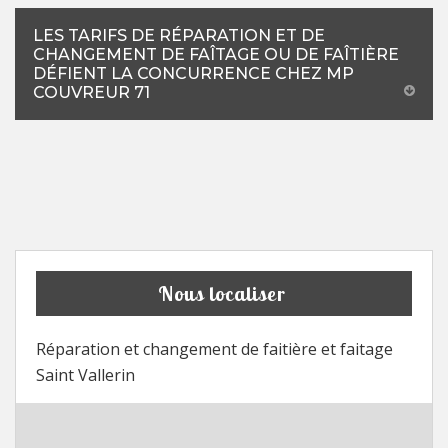
LES TARIFS DE RÉPARATION ET DE
CHANGEMENT DE FAÎTAGE OU DE FAÎTIÈRE
DÉFIENT LA CONCURRENCE CHEZ MP
COUVREUR 71
Nous localiser
Réparation et changement de faitière et faitage
Saint Vallerin