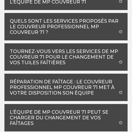
L’ÉQUIPE DE MP COUVREUR 71
QUELS SONT LES SERVICES PROPOSÉS PAR
LE COUVREUR PROFESSIONNEL MP
COUVREUR 71 ?
TOURNEZ-VOUS VERS LES SERVICES DE MP
COUVREUR 71 POUR LE CHANGEMENT DE
VOS TUILES FAÎTIÈRES
RÉPARATION DE FAÎTAGE : LE COUVREUR
PROFESSIONNEL MP COUVREUR 71 MET À
VOTRE DISPOSITION SON ÉQUIPE
L’ÉQUIPE DE MP COUVREUR 71 PEUT SE
CHARGER DU CHANGEMENT DE VOS
FAÎTAGES