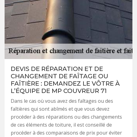
DEVIS DE RÉPARATION ET DE
CHANGEMENT DE FAÎTAGE OU
FAÎTIÈRE : DEMANDEZ LE VÔTRE À
L’ÉQUIPE DE MP COUVREUR 71
Dans le cas où vous avez des faîtages ou des
faîtières qui sont abîmés et que vous devez
procéder à des réparations ou des changements
de ces éléments de toiture, il est conseillé de
procéder à des comparaisons de prix pour éviter