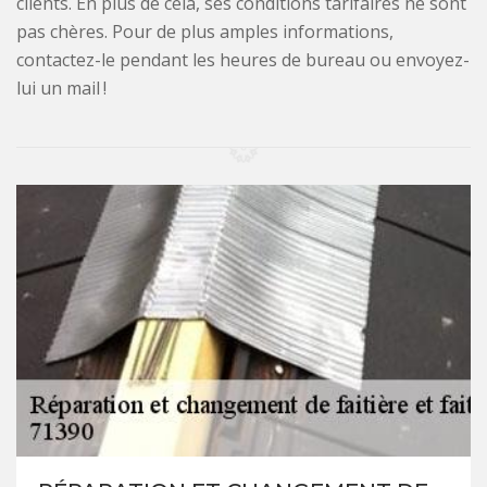
clients. En plus de cela, ses conditions tarifaires ne sont
pas chères. Pour de plus amples informations,
contactez-le pendant les heures de bureau ou envoyez-
lui un mail !