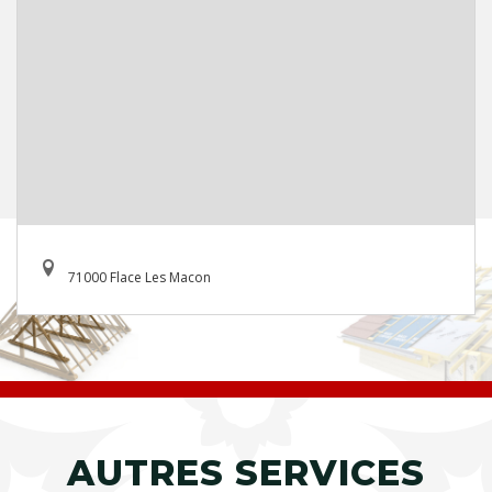
71000 Flace Les Macon
AUTRES SERVICES