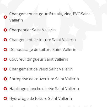
Changement de gouttière alu, zinc, PVC Saint
Vallerin
Charpentier Saint Vallerin
Changement de toiture Saint Vallerin
Démoussage de toiture Saint Vallerin
Couvreur zingueur Saint Vallerin
Changement de velux Saint Vallerin
Entreprise de couverture Saint Vallerin
Habillage planche de rive Saint Vallerin
Hydrofuge de toiture Saint Vallerin