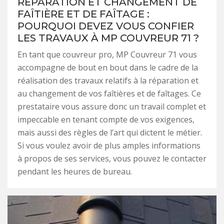
RÉPARATION ET CHANGEMENT DE
FAÎTIÈRE ET DE FAÎTAGE :
POURQUOI DEVEZ VOUS CONFIER
LES TRAVAUX À MP COUVREUR 71 ?
En tant que couvreur pro, MP Couvreur 71 vous
accompagne de bout en bout dans le cadre de la
réalisation des travaux relatifs à la réparation et
au changement de vos faîtières et de faîtages. Ce
prestataire vous assure donc un travail complet et
impeccable en tenant compte de vos exigences,
mais aussi des règles de l’art qui dictent le métier.
Si vous voulez avoir de plus amples informations
à propos de ses services, vous pouvez le contacter
pendant les heures de bureau.