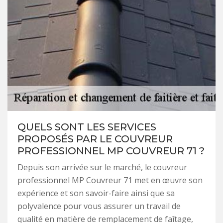
QUELS SONT LES SERVICES
PROPOSÉS PAR LE COUVREUR
PROFESSIONNEL MP COUVREUR 71 ?
Depuis son arrivée sur le marché, le couvreur
professionnel MP Couvreur 71 met en œuvre son
expérience et son savoir-faire ainsi que sa
polyvalence pour vous assurer un travail de
qualité en matière de remplacement de faîtage,