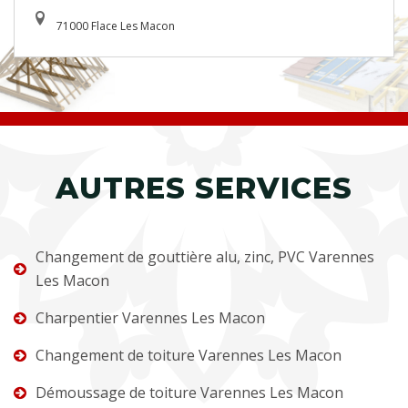
71000 Flace Les Macon
AUTRES SERVICES
Changement de gouttière alu, zinc, PVC Varennes
Les Macon
Charpentier Varennes Les Macon
Changement de toiture Varennes Les Macon
Démoussage de toiture Varennes Les Macon