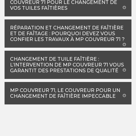
COUVREUR 71 POUR LE CHANGEMENT DE
VOS TUILES FAÎTIÈRES
RÉPARATION ET CHANGEMENT DE FAÎTIÈRE
ET DE FAÎTAGE : POURQUOI DEVEZ VOUS
CONFIER LES TRAVAUX À MP COUVREUR 71 ?
CHANGEMENT DE TUILE FAÎTIÈRE :
L’INTERVENTION DE MP COUVREUR 71 VOUS
GARANTIT DES PRESTATIONS DE QUALITÉ
MP COUVREUR 71, LE COUVREUR POUR UN
CHANGEMENT DE FAÎTIÈRE IMPECCABLE