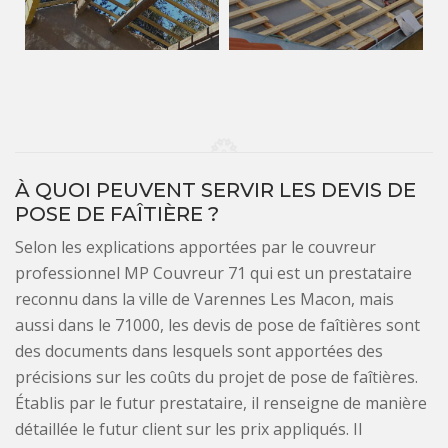
À QUOI PEUVENT SERVIR LES DEVIS DE
POSE DE FAÎTIÈRE ?
Selon les explications apportées par le couvreur
professionnel MP Couvreur 71 qui est un prestataire
reconnu dans la ville de Varennes Les Macon, mais
aussi dans le 71000, les devis de pose de faîtières sont
des documents dans lesquels sont apportées des
précisions sur les coûts du projet de pose de faîtières.
Établis par le futur prestataire, il renseigne de manière
détaillée le futur client sur les prix appliqués. Il