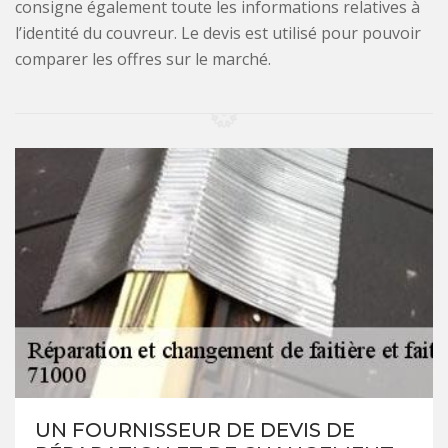
consigne également toute les informations relatives à
l’identité du couvreur. Le devis est utilisé pour pouvoir
comparer les offres sur le marché.
UN FOURNISSEUR DE DEVIS DE