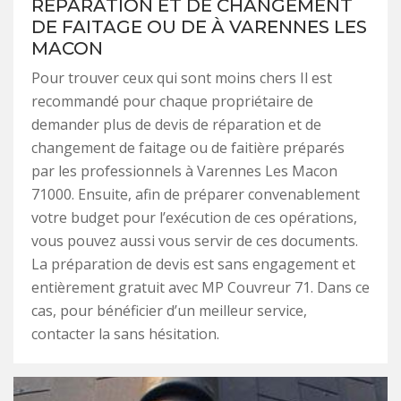
RÉPARATION ET DE CHANGEMENT
DE FAITAGE OU DE À VARENNES LES
MACON
Pour trouver ceux qui sont moins chers Il est
recommandé pour chaque propriétaire de
demander plus de devis de réparation et de
changement de faitage ou de faitière préparés
par les professionnels à Varennes Les Macon
71000. Ensuite, afin de préparer convenablement
votre budget pour l’exécution de ces opérations,
vous pouvez aussi vous servir de ces documents.
La préparation de devis est sans engagement et
entièrement gratuit avec MP Couvreur 71. Dans ce
cas, pour bénéficier d’un meilleur service,
contacter la sans hésitation.