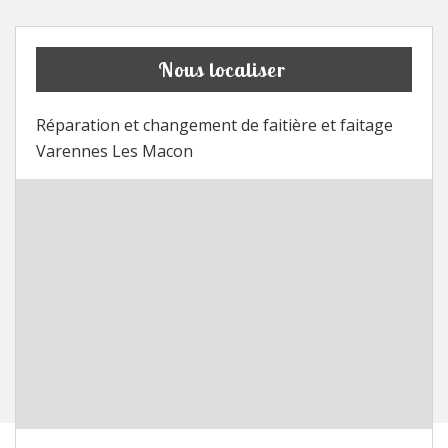
Nous localiser
Réparation et changement de faitière et faitage
Varennes Les Macon