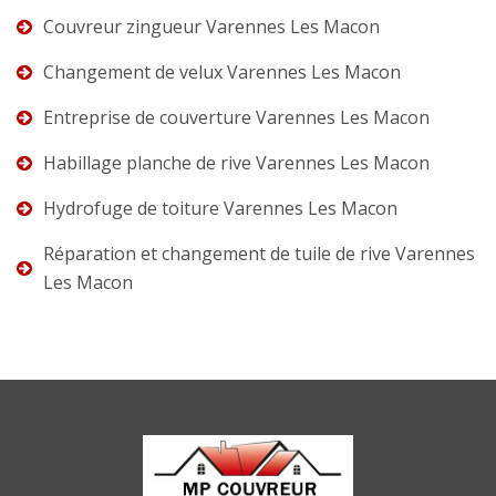
Couvreur zingueur Varennes Les Macon
Changement de velux Varennes Les Macon
Entreprise de couverture Varennes Les Macon
Habillage planche de rive Varennes Les Macon
Hydrofuge de toiture Varennes Les Macon
Réparation et changement de tuile de rive Varennes
Les Macon