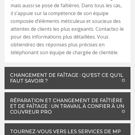
mais aussi se pose de faîtières. Dans tous les cas,
il s’appuie sur la compétence de son équipe
composée d’éléments méticuleux et soucieux des
attentes de clients les plus exigeants. Contactez-le
pour des informations plus détaillées. Vous
obtiendrez des réponses plus précises en
téléphonant son équipe de chargée de clientèle.
CHANGEMENT DE FAÎTAGE : QU’EST CE QU’IL
FAUT SAVOIR ?
RÉPARATION ET CHANGEMENT DE FAÎTIÈRE
ET DE FAÎTAGE : UN TRAVAIL À CONFIER À UN
COUVREUR PRO
TOURNEZ-VOUS VERS LES SERVICES DE MP