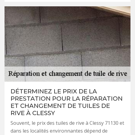
DÉTERMINEZ LE PRIX DE LA
PRESTATION POUR LA RÉPARATION
ET CHANGEMENT DE TUILES DE
RIVE À CLESSY
Souvent, le prix des tuiles de rive à Clessy 71130 et
dans les localités environnantes dépend de