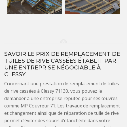
SAVOIR LE PRIX DE REMPLACEMENT DE
TUILES DE RIVE CASSÉES ÉTABLIT PAR
UNE ENTREPRISE NÉGOCIABLE À
CLESSY
Concernant une prestation de remplacement de tuiles
de rive cassées à Clessy 71130, vous pouvez le
demander à une entreprise réputée pour ses œuvres
comme MP Couvreur 71. Les travaux de remplacement
et changement ainsi que de réparation de tuile de rive
permet d’éviter des soucis d’étanchéité dans votre