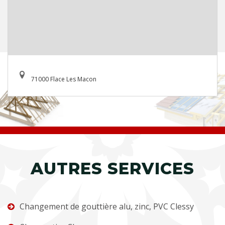
71000 Flace Les Macon
AUTRES SERVICES
Changement de gouttière alu, zinc, PVC Clessy