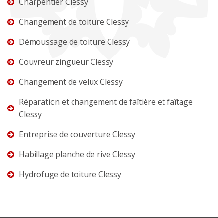
Charpentier Clessy
Changement de toiture Clessy
Démoussage de toiture Clessy
Couvreur zingueur Clessy
Changement de velux Clessy
Réparation et changement de faîtière et faîtage
Clessy
Entreprise de couverture Clessy
Habillage planche de rive Clessy
Hydrofuge de toiture Clessy