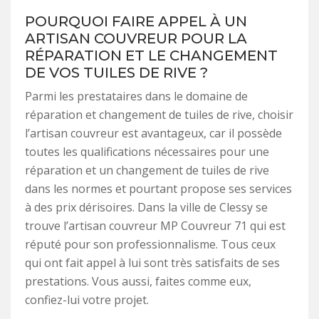
POURQUOI FAIRE APPEL À UN
ARTISAN COUVREUR POUR LA
RÉPARATION ET LE CHANGEMENT
DE VOS TUILES DE RIVE ?
Parmi les prestataires dans le domaine de
réparation et changement de tuiles de rive, choisir
l’artisan couvreur est avantageux, car il possède
toutes les qualifications nécessaires pour une
réparation et un changement de tuiles de rive
dans les normes et pourtant propose ses services
à des prix dérisoires. Dans la ville de Clessy se
trouve l’artisan couvreur MP Couvreur 71 qui est
réputé pour son professionnalisme. Tous ceux
qui ont fait appel à lui sont très satisfaits de ses
prestations. Vous aussi, faites comme eux,
confiez-lui votre projet.