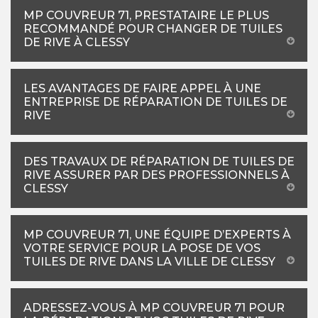
MP COUVREUR 71, PRESTATAIRE LE PLUS
RECOMMANDÉ POUR CHANGER DE TUILES
DE RIVE À CLESSY
LES AVANTAGES DE FAIRE APPEL À UNE
ENTREPRISE DE RÉPARATION DE TUILES DE
RIVE
DES TRAVAUX DE RÉPARATION DE TUILES DE
RIVE ASSURER PAR DES PROFESSIONNELS À
CLESSY
MP COUVREUR 71, UNE ÉQUIPE D’EXPERTS À
VOTRE SERVICE POUR LA POSE DE VOS
TUILES DE RIVE DANS LA VILLE DE CLESSY
ADRESSEZ-VOUS À MP COUVREUR 71 POUR