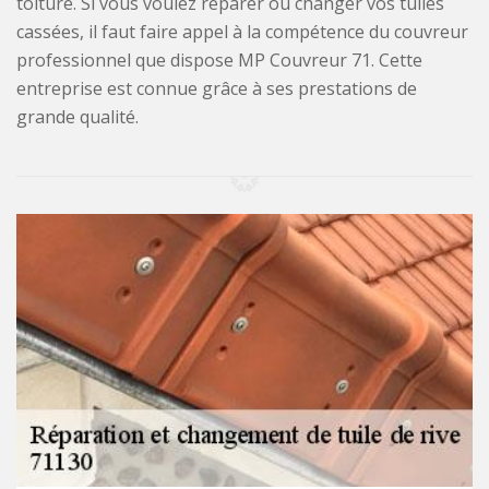
toiture. Si vous voulez réparer ou changer vos tuiles
cassées, il faut faire appel à la compétence du couvreur
professionnel que dispose MP Couvreur 71. Cette
entreprise est connue grâce à ses prestations de
grande qualité.