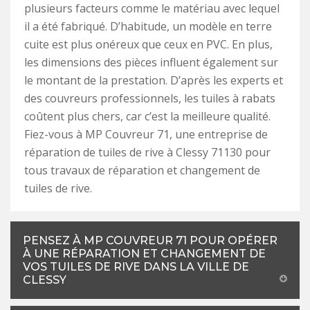
plusieurs facteurs comme le matériau avec lequel
il a été fabriqué. D’habitude, un modèle en terre
cuite est plus onéreux que ceux en PVC. En plus,
les dimensions des pièces influent également sur
le montant de la prestation. D’après les experts et
des couvreurs professionnels, les tuiles à rabats
coûtent plus chers, car c’est la meilleure qualité.
Fiez-vous à MP Couvreur 71, une entreprise de
réparation de tuiles de rive à Clessy 71130 pour
tous travaux de réparation et changement de
tuiles de rive.
PENSEZ À MP COUVREUR 71 POUR OPÉRER
À UNE RÉPARATION ET CHANGEMENT DE
VOS TUILES DE RIVE DANS LA VILLE DE
CLESSY