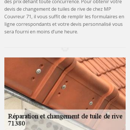
des prix défiant toute concurrence. Pour obtenir votre
devis de changement de tuiles de rive de chez MP
Couvreur 71, il vous suffit de remplir les formulaires en
ligne correspondants et votre devis personnalisé vous
sera fourni en moins d’une heure.