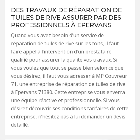
DES TRAVAUX DE RÉPARATION DE
TUILES DE RIVE ASSURER PAR DES
PROFESSIONNELS À EPERVANS
Quand vous avez besoin d’un service de
réparation de tuiles de rive sur les toits, il faut
faire appel à l’intervention d’un prestataire
qualifié pour assurer la qualité vos travaux. Si
vous voulez que tout se passe bien selon ce que
vous désirez, il faut vous adresser à MP Couvreur
71, une entreprise de réparation de tuiles de rive
à Epervans 71380. Cette entreprise vous enverra
une équipe réactive et professionnelle. Si vous
désirez découvrir ses conditions tarifaires de cette
entreprise, n’hésitez pas à lui demander un devis
détaillé.