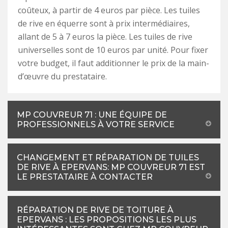
coûteux, à partir de 4 euros par pièce. Les tuiles
de rive en équerre sont à prix intermédiaires,
allant de 5 à 7 euros la pièce. Les tuiles de rive
universelles sont de 10 euros par unité. Pour fixer
votre budget, il faut additionner le prix de la main-
d’œuvre du prestataire.
MP COUVREUR 71 : UNE ÉQUIPE DE
PROFESSIONNELS À VOTRE SERVICE
CHANGEMENT ET RÉPARATION DE TUILES
DE RIVE À EPERVANS: MP COUVREUR 71 EST
LE PRESTATAIRE À CONTACTER
RÉPARATION DE RIVE DE TOITURE À
EPERVANS : LES PROPOSITIONS LES PLUS