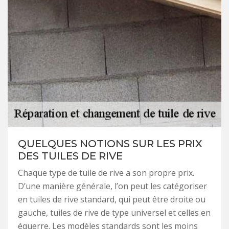
QUELQUES NOTIONS SUR LES PRIX
DES TUILES DE RIVE
Chaque type de tuile de rive a son propre prix.
D’une manière générale, l’on peut les catégoriser
en tuiles de rive standard, qui peut être droite ou
gauche, tuiles de rive de type universel et celles en
équerre. Les modèles standards sont les moins