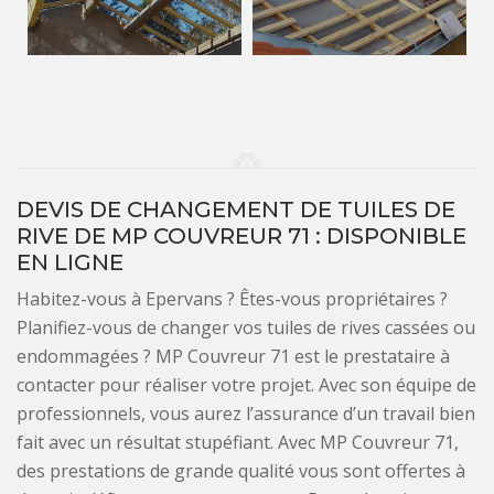
DEVIS DE CHANGEMENT DE TUILES DE
RIVE DE MP COUVREUR 71 : DISPONIBLE
EN LIGNE
Habitez-vous à Epervans ? Êtes-vous propriétaires ?
Planifiez-vous de changer vos tuiles de rives cassées ou
endommagées ? MP Couvreur 71 est le prestataire à
contacter pour réaliser votre projet. Avec son équipe de
professionnels, vous aurez l’assurance d’un travail bien
fait avec un résultat stupéfiant. Avec MP Couvreur 71,
des prestations de grande qualité vous sont offertes à