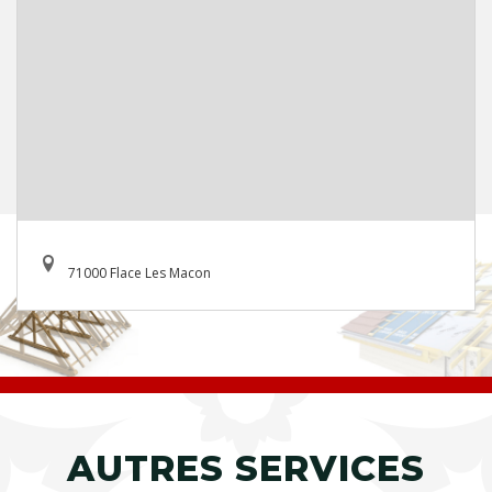
71000 Flace Les Macon
AUTRES SERVICES