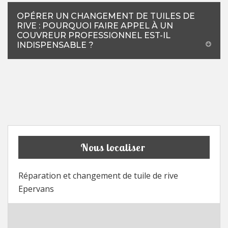
OPÉRER UN CHANGEMENT DE TUILES DE
RIVE : POURQUOI FAIRE APPEL À UN
COUVREUR PROFESSIONNEL EST-IL
INDISPENSABLE ?
Nous localiser
Réparation et changement de tuile de rive
Epervans