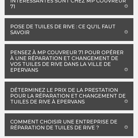
INTÉRESSANTES SONT CHEZ MP COUVREUR
71
POSE DE TUILES DE RIVE : CE QU’IL FAUT
SAVOIR
PENSEZ À MP COUVREUR 71 POUR OPÉRER
À UNE RÉPARATION ET CHANGEMENT DE
VOS TUILES DE RIVE DANS LA VILLE DE
EPERVANS
DÉTERMINEZ LE PRIX DE LA PRESTATION
POUR LA RÉPARATION ET CHANGEMENT DE
TUILES DE RIVE À EPERVANS
COMMENT CHOISIR UNE ENTREPRISE DE
RÉPARATION DE TUILES DE RIVE ?