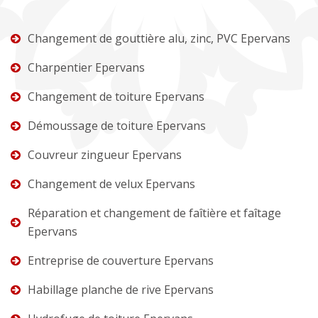
Changement de gouttière alu, zinc, PVC Epervans
Charpentier Epervans
Changement de toiture Epervans
Démoussage de toiture Epervans
Couvreur zingueur Epervans
Changement de velux Epervans
Réparation et changement de faîtière et faîtage
Epervans
Entreprise de couverture Epervans
Habillage planche de rive Epervans