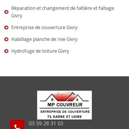
Réparation et changement de faîtière et faîtage
Givry
Entreprise de couverture Givry
Habillage planche de rive Givry
Hydrofuge de toiture Givry
03 59 28 31 03