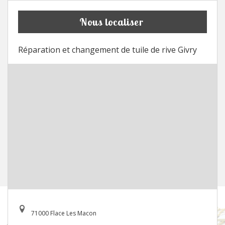
Nous localiser
Réparation et changement de tuile de rive Givry
71000 Flace Les Macon