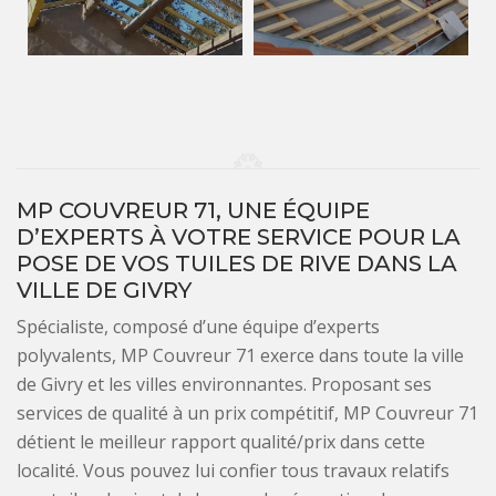
MP COUVREUR 71, UNE ÉQUIPE
D’EXPERTS À VOTRE SERVICE POUR LA
POSE DE VOS TUILES DE RIVE DANS LA
VILLE DE GIVRY
Spécialiste, composé d’une équipe d’experts
polyvalents, MP Couvreur 71 exerce dans toute la ville
de Givry et les villes environnantes. Proposant ses
services de qualité à un prix compétitif, MP Couvreur 71
détient le meilleur rapport qualité/prix dans cette
localité. Vous pouvez lui confier tous travaux relatifs