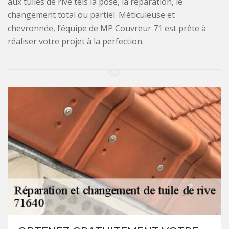
aux tuiles de rive tels la pose, la réparation, le
changement total ou partiel. Méticuleuse et
chevronnée, l’équipe de MP Couvreur 71 est prête à
réaliser votre projet à la perfection.