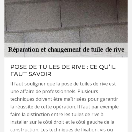
POSE DE TUILES DE RIVE : CE QU’IL
FAUT SAVOIR
Il faut souligner que la pose de tuiles de rive est
une affaire de professionnels. Plusieurs
techniques doivent être maîtrisées pour garantir
la réussite de cette opération. Il faut par exemple
faire la distinction entre les tuiles de rive à
installer sur le côté droit et le côté gauche de la
construction. Les techniques de fixation, vis ou