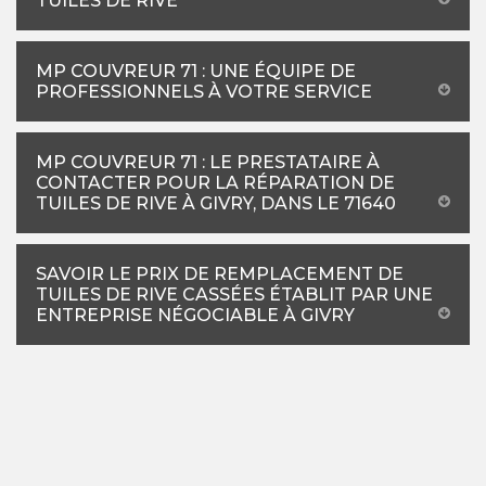
TUILES DE RIVE
MP COUVREUR 71 : UNE ÉQUIPE DE
PROFESSIONNELS À VOTRE SERVICE
MP COUVREUR 71 : LE PRESTATAIRE À
CONTACTER POUR LA RÉPARATION DE
TUILES DE RIVE À GIVRY, DANS LE 71640
SAVOIR LE PRIX DE REMPLACEMENT DE
TUILES DE RIVE CASSÉES ÉTABLIT PAR UNE
ENTREPRISE NÉGOCIABLE À GIVRY