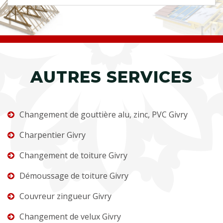
AUTRES SERVICES
Changement de gouttière alu, zinc, PVC Givry
Charpentier Givry
Changement de toiture Givry
Démoussage de toiture Givry
Couvreur zingueur Givry
Changement de velux Givry