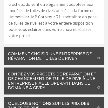
crochets, doivent être également adaptées aux
modèles de tuiles de rives utilisés et la forme de
l’immobilier. MP Couvreur 71, spécialiste en pose
de tuiles de rive, est à votre entière disposition
pour vous éclairer dans votre choix et réaliser
votre projet.
COMMENT CHOISIR UNE ENTREPRISE DE
RÉPARATION DE TUILES DE RIVE ?
CONFIEZ VOS PROJETS DE RÉPARATION ET
DE CHANGEMENT DE TUILE DE RIVE À UNE
ENTREPRISE FIABLE OPÉRANT DANS CE
DOMAINE À GIVRY
QUELQUES NOTIONS SUR LES PRIX DES