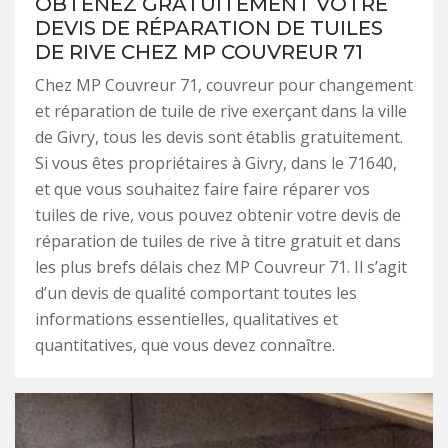
OBTENEZ GRATUITEMENT VOTRE
DEVIS DE RÉPARATION DE TUILES
DE RIVE CHEZ MP COUVREUR 71
Chez MP Couvreur 71, couvreur pour changement
et réparation de tuile de rive exerçant dans la ville
de Givry, tous les devis sont établis gratuitement.
Si vous êtes propriétaires à Givry, dans le 71640,
et que vous souhaitez faire faire réparer vos
tuiles de rive, vous pouvez obtenir votre devis de
réparation de tuiles de rive à titre gratuit et dans
les plus brefs délais chez MP Couvreur 71. Il s’agit
d’un devis de qualité comportant toutes les
informations essentielles, qualitatives et
quantitatives, que vous devez connaître.