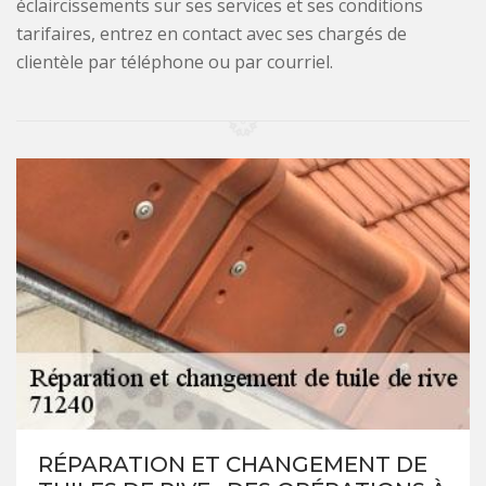
éclaircissements sur ses services et ses conditions
tarifaires, entrez en contact avec ses chargés de
clientèle par téléphone ou par courriel.
RÉPARATION ET CHANGEMENT DE