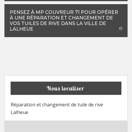
PENSEZ À MP COUVREUR 71 POUR OPÉRER
À UNE RÉPARATION ET CHANGEMENT DE
VOS TUILES DE RIVE DANS LA VILLE DE
LALHEUE
Nous localiser
Réparation et changement de tuile de rive
Lalheue