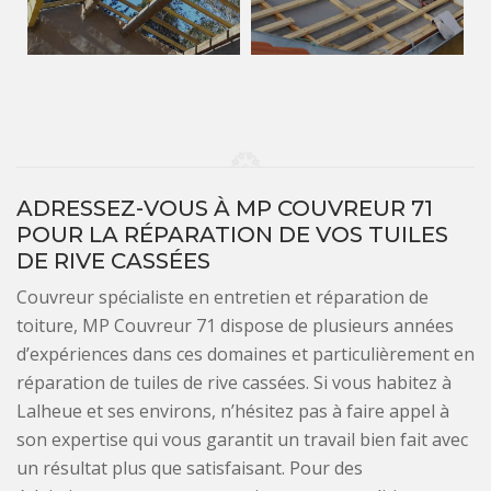
ADRESSEZ-VOUS À MP COUVREUR 71
POUR LA RÉPARATION DE VOS TUILES
DE RIVE CASSÉES
Couvreur spécialiste en entretien et réparation de
toiture, MP Couvreur 71 dispose de plusieurs années
d’expériences dans ces domaines et particulièrement en
réparation de tuiles de rive cassées. Si vous habitez à
Lalheue et ses environs, n’hésitez pas à faire appel à
son expertise qui vous garantit un travail bien fait avec
un résultat plus que satisfaisant. Pour des