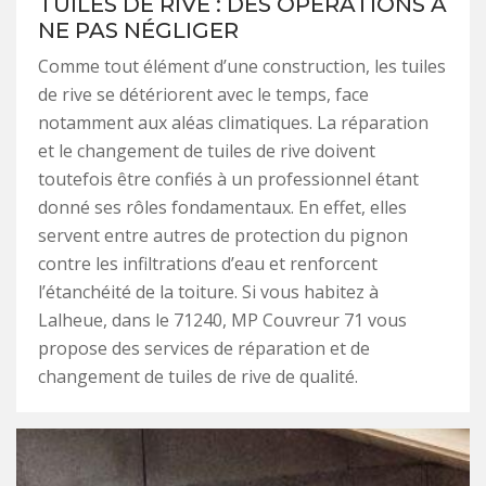
TUILES DE RIVE : DES OPÉRATIONS À
NE PAS NÉGLIGER
Comme tout élément d’une construction, les tuiles
de rive se détériorent avec le temps, face
notamment aux aléas climatiques. La réparation
et le changement de tuiles de rive doivent
toutefois être confiés à un professionnel étant
donné ses rôles fondamentaux. En effet, elles
servent entre autres de protection du pignon
contre les infiltrations d’eau et renforcent
l’étanchéité de la toiture. Si vous habitez à
Lalheue, dans le 71240, MP Couvreur 71 vous
propose des services de réparation et de
changement de tuiles de rive de qualité.