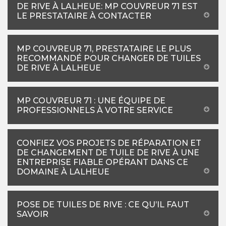
DE RIVE À LALHEUE: MP COUVREUR 71 EST
LE PRESTATAIRE À CONTACTER
MP COUVREUR 71, PRESTATAIRE LE PLUS
RECOMMANDÉ POUR CHANGER DE TUILES
DE RIVE À LALHEUE
MP COUVREUR 71 : UNE ÉQUIPE DE
PROFESSIONNELS À VOTRE SERVICE
CONFIEZ VOS PROJETS DE RÉPARATION ET
DE CHANGEMENT DE TUILE DE RIVE À UNE
ENTREPRISE FIABLE OPÉRANT DANS CE
DOMAINE À LALHEUE
POSE DE TUILES DE RIVE : CE QU’IL FAUT
SAVOIR