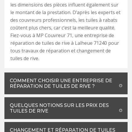
les dimensions des pièces influent également sur
le montant de la prestation. D’après les experts et
des couvreurs professionnels, les tuiles à rabats
coûtent plus chers, car c’est la meilleure qualité.
Fiez-vous à MP Couvreur 71, une entreprise de
réparation de tuiles de rive à Lalheue 71240 pour
tous travaux de réparation et changement de
tuiles de rive.
COMMENT CHOISIR UNE ENTREPRISE DE
RÉPARATION DE TUILES DE RIVE ?
QUELQUES NOTIONS SUR LES PRIX DES
TUILES DE RIVE
CHANGEMENT ET RÉPARATION DE TUILES