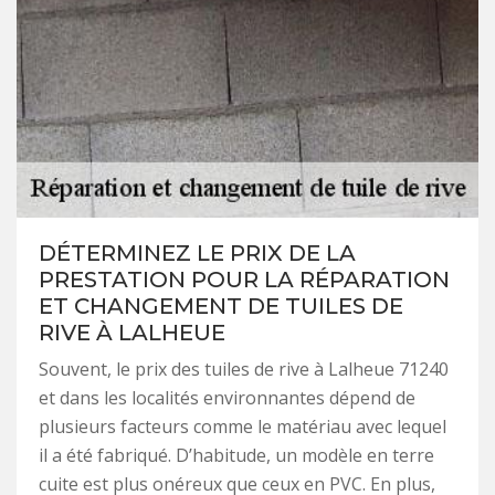
DÉTERMINEZ LE PRIX DE LA
PRESTATION POUR LA RÉPARATION
ET CHANGEMENT DE TUILES DE
RIVE À LALHEUE
Souvent, le prix des tuiles de rive à Lalheue 71240
et dans les localités environnantes dépend de
plusieurs facteurs comme le matériau avec lequel
il a été fabriqué. D’habitude, un modèle en terre
cuite est plus onéreux que ceux en PVC. En plus,