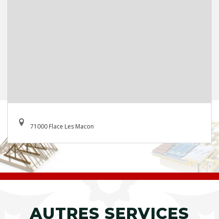
71000 Flace Les Macon
AUTRES SERVICES