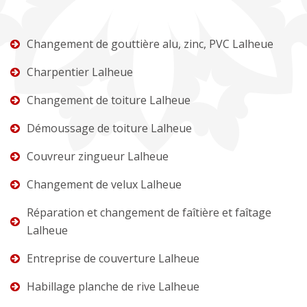
Changement de gouttière alu, zinc, PVC Lalheue
Charpentier Lalheue
Changement de toiture Lalheue
Démoussage de toiture Lalheue
Couvreur zingueur Lalheue
Changement de velux Lalheue
Réparation et changement de faîtière et faîtage
Lalheue
Entreprise de couverture Lalheue
Habillage planche de rive Lalheue