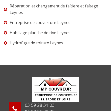
Réparation et changement de faîtière et faîtage
Leynes
Entreprise de couverture Leynes
Habillage planche de rive Leynes
Hydrofuge de toiture Leynes
03 59 28 31 03