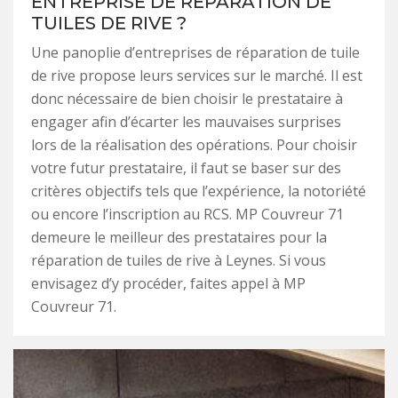
ENTREPRISE DE RÉPARATION DE
TUILES DE RIVE ?
Une panoplie d’entreprises de réparation de tuile
de rive propose leurs services sur le marché. Il est
donc nécessaire de bien choisir le prestataire à
engager afin d’écarter les mauvaises surprises
lors de la réalisation des opérations. Pour choisir
votre futur prestataire, il faut se baser sur des
critères objectifs tels que l’expérience, la notoriété
ou encore l’inscription au RCS. MP Couvreur 71
demeure le meilleur des prestataires pour la
réparation de tuiles de rive à Leynes. Si vous
envisagez d’y procéder, faites appel à MP
Couvreur 71.