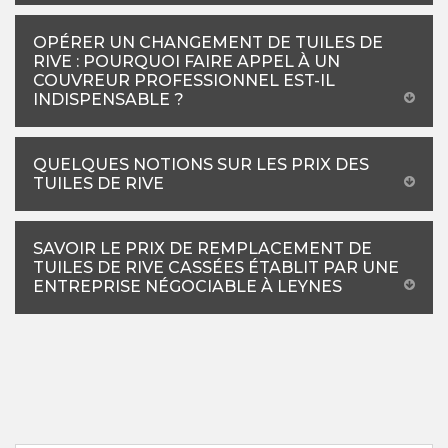
OPÉRER UN CHANGEMENT DE TUILES DE
RIVE : POURQUOI FAIRE APPEL À UN
COUVREUR PROFESSIONNEL EST-IL
INDISPENSABLE ?
QUELQUES NOTIONS SUR LES PRIX DES
TUILES DE RIVE
SAVOIR LE PRIX DE REMPLACEMENT DE
TUILES DE RIVE CASSÉES ÉTABLIT PAR UNE
ENTREPRISE NÉGOCIABLE À LEYNES