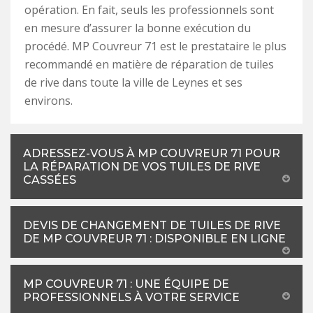
opération. En fait, seuls les professionnels sont
en mesure d’assurer la bonne exécution du
procédé. MP Couvreur 71 est le prestataire le plus
recommandé en matière de réparation de tuiles
de rive dans toute la ville de Leynes et ses
environs.
ADRESSEZ-VOUS À MP COUVREUR 71 POUR
LA RÉPARATION DE VOS TUILES DE RIVE
CASSÉES
DEVIS DE CHANGEMENT DE TUILES DE RIVE
DE MP COUVREUR 71 : DISPONIBLE EN LIGNE
MP COUVREUR 71 : UNE ÉQUIPE DE
PROFESSIONNELS À VOTRE SERVICE