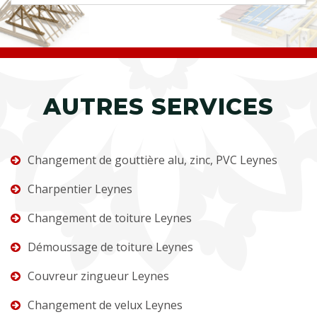
AUTRES SERVICES
Changement de gouttière alu, zinc, PVC Leynes
Charpentier Leynes
Changement de toiture Leynes
Démoussage de toiture Leynes
Couvreur zingueur Leynes
Changement de velux Leynes