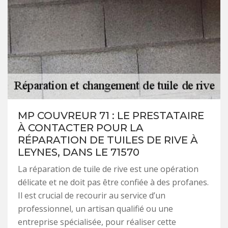
MP COUVREUR 71 : LE PRESTATAIRE
À CONTACTER POUR LA
RÉPARATION DE TUILES DE RIVE À
LEYNES, DANS LE 71570
La réparation de tuile de rive est une opération
délicate et ne doit pas être confiée à des profanes.
Il est crucial de recourir au service d’un
professionnel, un artisan qualifié ou une
entreprise spécialisée, pour réaliser cette