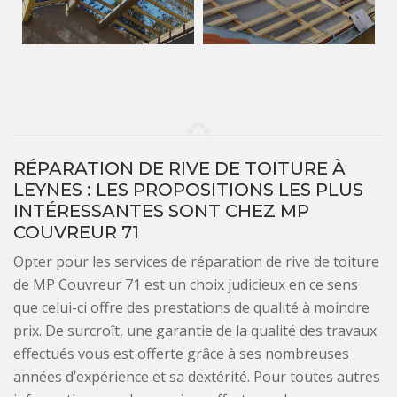
RÉPARATION DE RIVE DE TOITURE À
LEYNES : LES PROPOSITIONS LES PLUS
INTÉRESSANTES SONT CHEZ MP
COUVREUR 71
Opter pour les services de réparation de rive de toiture
de MP Couvreur 71 est un choix judicieux en ce sens
que celui-ci offre des prestations de qualité à moindre
prix. De surcroît, une garantie de la qualité des travaux
effectués vous est offerte grâce à ses nombreuses
années d’expérience et sa dextérité. Pour toutes autres