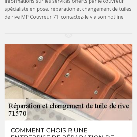
informations sur les services offerts par le couvreur
spécialiste en pose, réparation et changement de tuiles
de rive MP Couvreur 71, contactez-le via son hotline.
COMMENT CHOISIR UNE