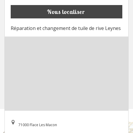
Nous localiser
Réparation et changement de tuile de rive Leynes
71000 Flace Les Macon