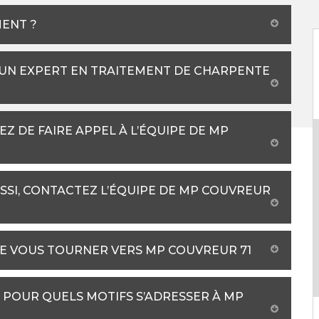
MENT ?
 UN EXPERT EN TRAITEMENT DE CHARPENTE
Z DE FAIRE APPEL À L’ÉQUIPE DE MP
SI, CONTACTEZ L’ÉQUIPE DE MP COUVREUR
DE VOUS TOURNER VERS MP COUVREUR 71
 POUR QUELS MOTIFS S’ADRESSER À MP