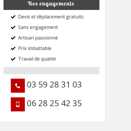
Nos engagements
Devis et déplacement gratuits
Sans engagement
Artisan passionné
Prix imbattable
Travail de qualité
03 59 28 31 03
06 28 25 42 35