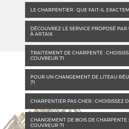
LE CHARPENTIER : QUE FAIT-IL EXACTE
DÉCOUVREZ LE SERVICE PROPOSÉ PAR
À ARTAIX
TRAITEMENT DE CHARPENTE : CHOISISSE
COUVREUR 71
POUR UN CHANGEMENT DE LITEAU RÉUS
71
CHARPENTIER PAS CHER : CHOISISSEZ 
CHANGEMENT DE BOIS DE CHARPENTE :
COUVREUR 71