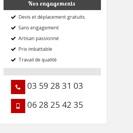
Nos engagements
Devis et déplacement gratuits
Sans engagement
Artisan passionné
Prix imbattable
Travail de qualité
03 59 28 31 03
06 28 25 42 35