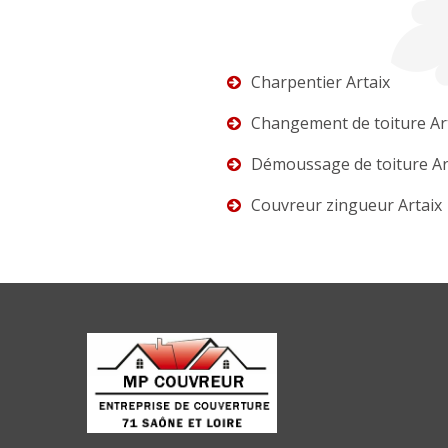
Charpentier Artaix
Changement de toiture Ar
Démoussage de toiture Ar
Couvreur zingueur Artaix