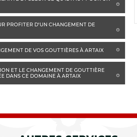
UR PROFITER D'UN CHANGEMENT DE
GEMENT DE VOS GOUTTIÈRES À ARTAIX
ION ET LE CHANGEMENT DE GOUTTIÈRE
ÉE DANS CE DOMAINE À ARTAIX