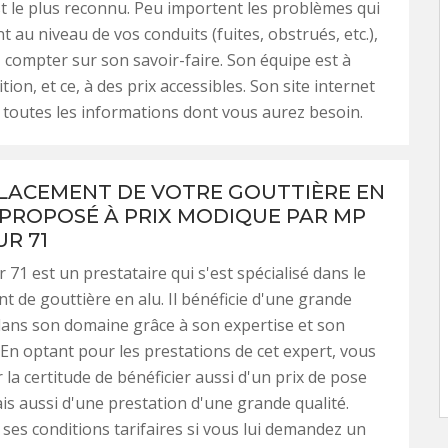
 est le plus reconnu. Peu importent les problèmes qui
t au niveau de vos conduits (fuites, obstrués, etc.),
compter sur son savoir-faire. Son équipe est à
tion, et ce, à des prix accessibles. Son site internet
 toutes les informations dont vous aurez besoin.
LACEMENT DE VOTRE GOUTTIÈRE EN
 PROPOSÉ À PRIX MODIQUE PAR MP
R 71
71 est un prestataire qui s'est spécialisé dans le
 de gouttière en alu. Il bénéficie d'une grande
ns son domaine grâce à son expertise et son
. En optant pour les prestations de cet expert, vous
 la certitude de bénéficier aussi d'un prix de pose
is aussi d'une prestation d'une grande qualité.
ses conditions tarifaires si vous lui demandez un