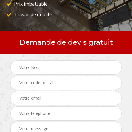
Prix imbattable
Travail de qualité
Demande de devis gratuit