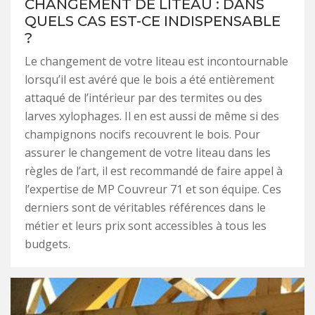
CHANGEMENT DE LITEAU : DANS
QUELS CAS EST-CE INDISPENSABLE
?
Le changement de votre liteau est incontournable
lorsqu’il est avéré que le bois a été entièrement
attaqué de l’intérieur par des termites ou des
larves xylophages. Il en est aussi de même si des
champignons nocifs recouvrent le bois. Pour
assurer le changement de votre liteau dans les
règles de l’art, il est recommandé de faire appel à
l’expertise de MP Couvreur 71 et son équipe. Ces
derniers sont de véritables références dans le
métier et leurs prix sont accessibles à tous les
budgets.