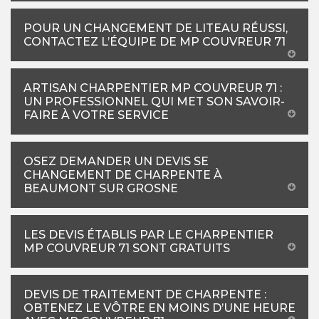
POUR UN CHANGEMENT DE LITEAU RÉUSSI,
CONTACTEZ L’ÉQUIPE DE MP COUVREUR 71
ARTISAN CHARPENTIER MP COUVREUR 71 :
UN PROFESSIONNEL QUI MET SON SAVOIR-
FAIRE À VOTRE SERVICE
OSEZ DEMANDER UN DEVIS SE
CHANGEMENT DE CHARPENTE À
BEAUMONT SUR GROSNE
LES DEVIS ÉTABLIS PAR LE CHARPENTIER
MP COUVREUR 71 SONT GRATUITS
DEVIS DE TRAITEMENT DE CHARPENTE :
OBTENEZ LE VÔTRE EN MOINS D’UNE HEURE