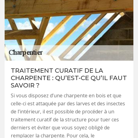
TRAITEMENT CURATIF DE LA
CHARPENTE : QU’EST-CE QU’IL FAUT
SAVOIR ?
Si vous disposez d’une charpente en bois et que
celle-ci est attaquée par des larves et des insectes
de l’intérieur, il est possible de procéder à un
traitement curatif de la structure pour tuer ces
derniers et éviter que vous soyez obligé de
remplacer la charpente. Pour cela, le