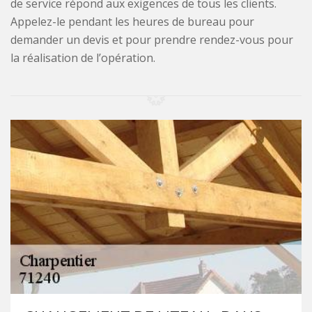
de service répond aux exigences de tous les clients.
Appelez-le pendant les heures de bureau pour
demander un devis et pour prendre rendez-vous pour
la réalisation de l’opération.