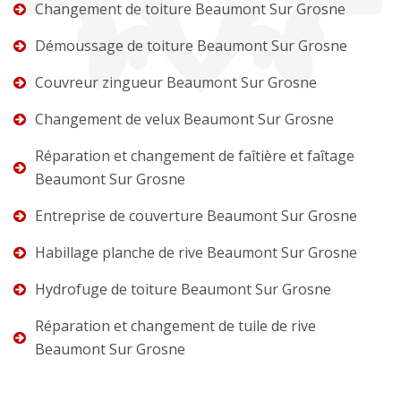
Changement de toiture Beaumont Sur Grosne
Démoussage de toiture Beaumont Sur Grosne
Couvreur zingueur Beaumont Sur Grosne
Changement de velux Beaumont Sur Grosne
Réparation et changement de faîtière et faîtage
Beaumont Sur Grosne
Entreprise de couverture Beaumont Sur Grosne
Habillage planche de rive Beaumont Sur Grosne
Hydrofuge de toiture Beaumont Sur Grosne
Réparation et changement de tuile de rive
Beaumont Sur Grosne