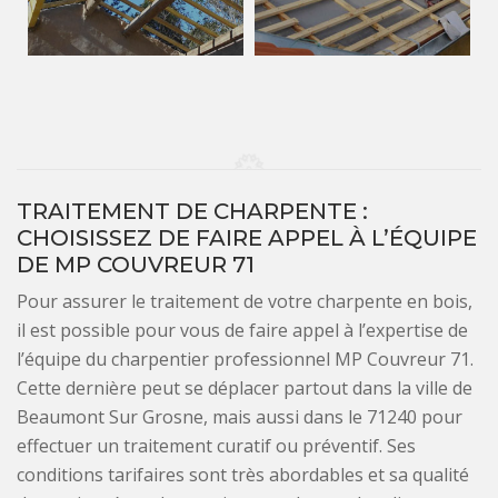
TRAITEMENT DE CHARPENTE :
CHOISISSEZ DE FAIRE APPEL À L’ÉQUIPE
DE MP COUVREUR 71
Pour assurer le traitement de votre charpente en bois,
il est possible pour vous de faire appel à l’expertise de
l’équipe du charpentier professionnel MP Couvreur 71.
Cette dernière peut se déplacer partout dans la ville de
Beaumont Sur Grosne, mais aussi dans le 71240 pour
effectuer un traitement curatif ou préventif. Ses
conditions tarifaires sont très abordables et sa qualité