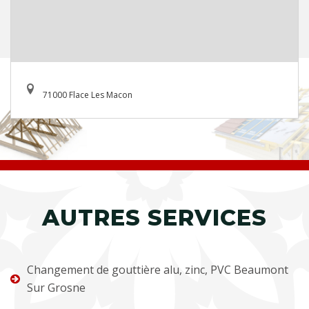
71000 Flace Les Macon
AUTRES SERVICES
Changement de gouttière alu, zinc, PVC Beaumont
Sur Grosne