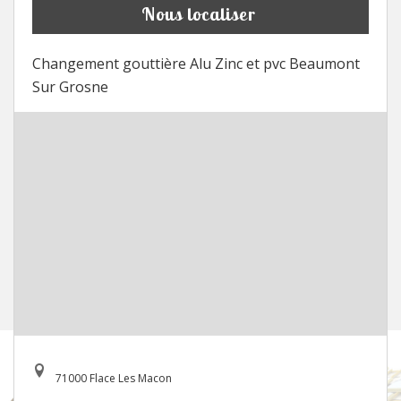
Nous localiser
Changement gouttière Alu Zinc et pvc Beaumont
Sur Grosne
71000 Flace Les Macon