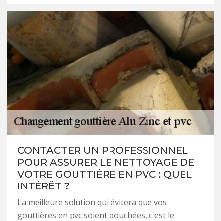
CONTACTER UN PROFESSIONNEL
POUR ASSURER LE NETTOYAGE DE
VOTRE GOUTTIÈRE EN PVC : QUEL
INTÉRÊT ?
La meilleure solution qui évitera que vos
gouttières en pvc soient bouchées, c'est le