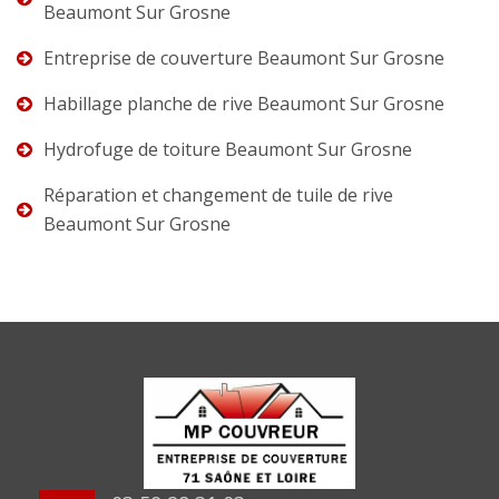
Beaumont Sur Grosne
Entreprise de couverture Beaumont Sur Grosne
Habillage planche de rive Beaumont Sur Grosne
Hydrofuge de toiture Beaumont Sur Grosne
Réparation et changement de tuile de rive
Beaumont Sur Grosne