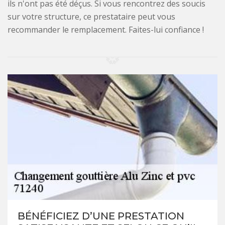
ils n'ont pas été déçus. Si vous rencontrez des soucis
sur votre structure, ce prestataire peut vous
recommander le remplacement. Faites-lui confiance !
BÉNÉFICIEZ D’UNE PRESTATION