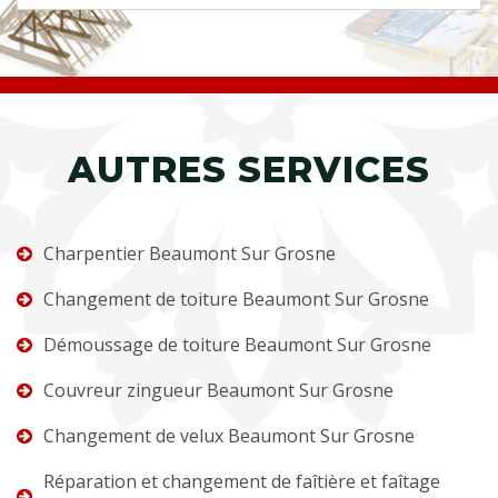
AUTRES SERVICES
Charpentier Beaumont Sur Grosne
Changement de toiture Beaumont Sur Grosne
Démoussage de toiture Beaumont Sur Grosne
Couvreur zingueur Beaumont Sur Grosne
Changement de velux Beaumont Sur Grosne
Réparation et changement de faîtière et faîtage