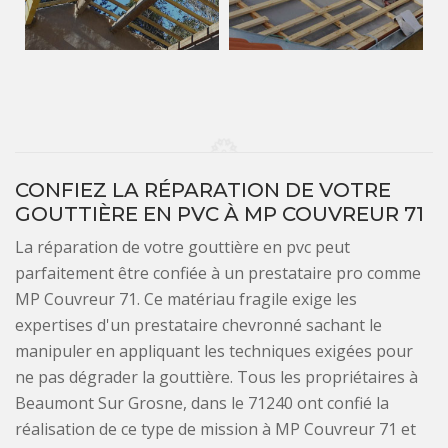
CONFIEZ LA RÉPARATION DE VOTRE
GOUTTIÈRE EN PVC À MP COUVREUR 71
La réparation de votre gouttière en pvc peut
parfaitement être confiée à un prestataire pro comme
MP Couvreur 71. Ce matériau fragile exige les
expertises d'un prestataire chevronné sachant le
manipuler en appliquant les techniques exigées pour
ne pas dégrader la gouttière. Tous les propriétaires à
Beaumont Sur Grosne, dans le 71240 ont confié la
réalisation de ce type de mission à MP Couvreur 71 et