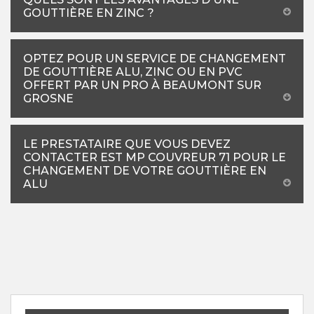
GOUTTIÈRE EN ZINC ?
OPTEZ POUR UN SERVICE DE CHANGEMENT
DE GOUTTIÈRE ALU, ZINC OU EN PVC
OFFERT PAR UN PRO À BEAUMONT SUR
GROSNE
LE PRESTATAIRE QUE VOUS DEVEZ
CONTACTER EST MP COUVREUR 71 POUR LE
CHANGEMENT DE VOTRE GOUTTIÈRE EN
ALU