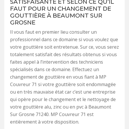
SATISFAISANTE ET SELON CE QU’IL
FAUT POUR UN CHANGEMENT DE
GOUTTIÈRE À BEAUMONT SUR
GROSNE
Il vous faut en premier lieu consulter un
professionnel dans ce domaine si vous voulez que
votre gouttière soit entretenue. Sur ce, vous serez
totalement satisfait des résultats obtenus si vous
faites appel à l’intervention des techniciens
spécialisés dans ce domaine. Effectuez un
changement de gouttière en vous fiant à MP
Couvreur 71 si votre gouttière soit endommagée
ou en très mauvaise état car c’est une entreprise
qui opère pour le changement et le nettoyage de
votre gouttière alu, zinc ou en pvc à Beaumont
Sur Grosne 71240. MP Couvreur 71 est
entièrement à votre disposition.