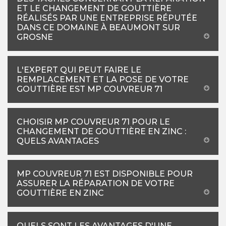
ET LE CHANGEMENT DE GOUTTIÈRE
RÉALISÉS PAR UNE ENTREPRISE RÉPUTÉE
DANS CE DOMAINE À BEAUMONT SUR
GROSNE
L'EXPERT QUI PEUT FAIRE LE
REMPLACEMENT ET LA POSE DE VOTRE
GOUTTIÈRE EST MP COUVREUR 71
CHOISIR MP COUVREUR 71 POUR LE
CHANGEMENT DE GOUTTIÈRE EN ZINC :
QUELS AVANTAGES
MP COUVREUR 71 EST DISPONIBLE POUR
ASSURER LA RÉPARATION DE VOTRE
GOUTTIÈRE EN ZINC
QUELS SONT LES AVANTAGES D'UNE