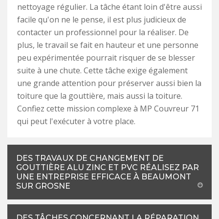
nettoyage régulier. La tâche étant loin d'être aussi
facile qu'on ne le pense, il est plus judicieux de
contacter un professionnel pour la réaliser. De
plus, le travail se fait en hauteur et une personne
peu expérimentée pourrait risquer de se blesser
suite à une chute. Cette tâche exige également
une grande attention pour préserver aussi bien la
toiture que la gouttière, mais aussi la toiture.
Confiez cette mission complexe à MP Couvreur 71
qui peut l'exécuter à votre place.
DES TRAVAUX DE CHANGEMENT DE
GOUTTIÈRE ALU ZINC ET PVC RÉALISEZ PAR
UNE ENTREPRISE EFFICACE À BEAUMONT
SUR GROSNE
DES TÂCHES CONCERNANT LA RÉPARATION