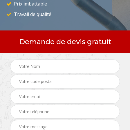
Prix imbattable
Travail de qualité
Demande de devis gratuit