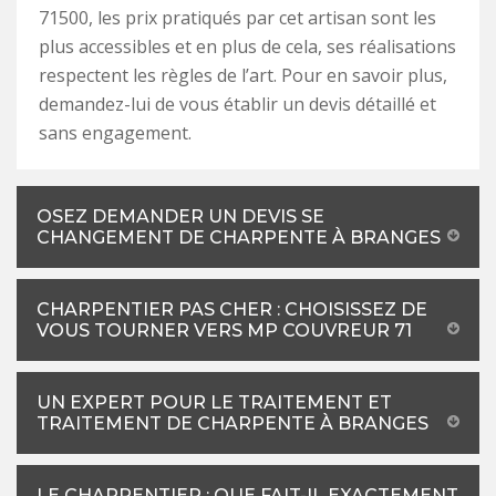
71500, les prix pratiqués par cet artisan sont les
plus accessibles et en plus de cela, ses réalisations
respectent les règles de l’art. Pour en savoir plus,
demandez-lui de vous établir un devis détaillé et
sans engagement.
OSEZ DEMANDER UN DEVIS SE
CHANGEMENT DE CHARPENTE À BRANGES
CHARPENTIER PAS CHER : CHOISISSEZ DE
VOUS TOURNER VERS MP COUVREUR 71
UN EXPERT POUR LE TRAITEMENT ET
TRAITEMENT DE CHARPENTE À BRANGES
LE CHARPENTIER : QUE FAIT-IL EXACTEMENT