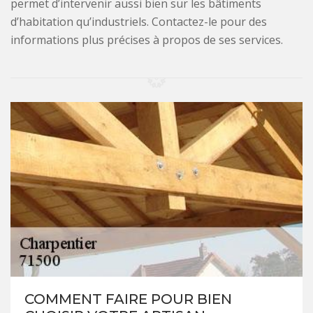
permet d’intervenir aussi bien sur les bâtiments
d’habitation qu’industriels. Contactez-le pour des
informations plus précises à propos de ses services.
COMMENT FAIRE POUR BIEN