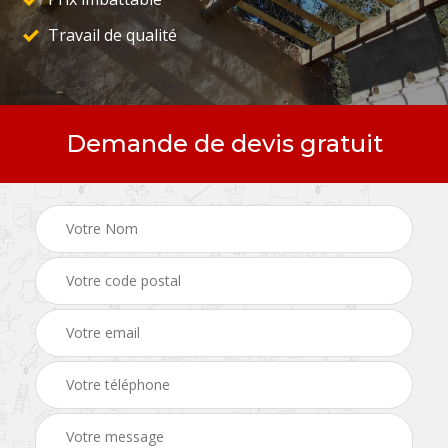
Travail de qualité
Demande de devis gratuit