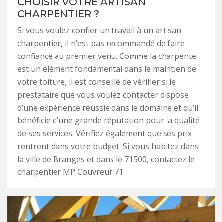
CHOISIR VOTRE ARTISAN
CHARPENTIER ?
Si vous voulez confier un travail à un artisan
charpentier, il n’est pas recommandé de faire
confiance au premier venu. Comme la charpente
est un élément fondamental dans le maintien de
votre toiture, il est conseillé de vérifier si le
prestataire que vous voulez contacter dispose
d’une expérience réussie dans le domaine et qu’il
bénéficie d’une grande réputation pour la qualité
de ses services. Vérifiez également que ses prix
rentrent dans votre budget. Si vous habitez dans
la ville de Branges et dans le 71500, contactez le
charpentier MP Couvreur 71.