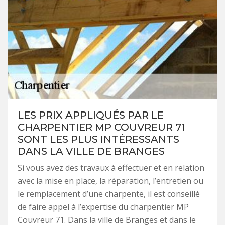
LES PRIX APPLIQUÉS PAR LE
CHARPENTIER MP COUVREUR 71
SONT LES PLUS INTÉRESSANTS
DANS LA VILLE DE BRANGES
Si vous avez des travaux à effectuer et en relation
avec la mise en place, la réparation, l’entretien ou
le remplacement d’une charpente, il est conseillé
de faire appel à l’expertise du charpentier MP
Couvreur 71. Dans la ville de Branges et dans le