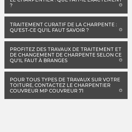
?
TRAITEMENT CURATIF DE LA CHARPENTE :
QU’EST-CE QU’IL FAUT SAVOIR ?
PROFITEZ DES TRAVAUX DE TRAITEMENT ET
DE CHANGEMENT DE CHARPENTE SELON CE
QU’IL FAUT À BRANGES
POUR TOUS TYPES DE TRAVAUX SUR VOTRE
TOITURE, CONTACTEZ LE CHARPENTIER
COUVREUR MP COUVREUR 71