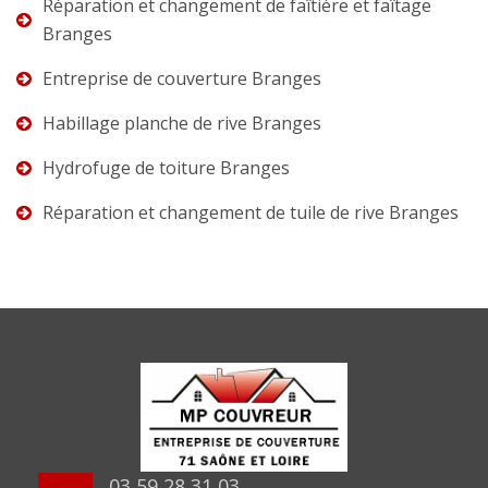
Réparation et changement de faîtière et faîtage
Branges
Entreprise de couverture Branges
Habillage planche de rive Branges
Hydrofuge de toiture Branges
Réparation et changement de tuile de rive Branges
03 59 28 31 03