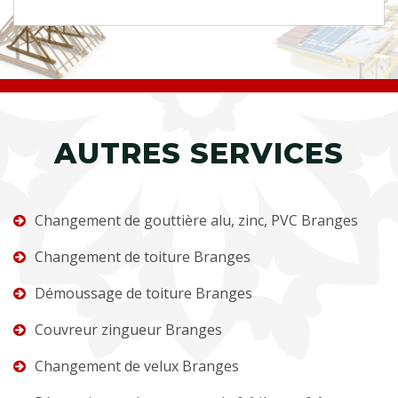
AUTRES SERVICES
Changement de gouttière alu, zinc, PVC Branges
Changement de toiture Branges
Démoussage de toiture Branges
Couvreur zingueur Branges
Changement de velux Branges