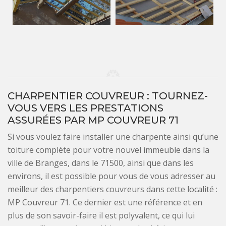
CHARPENTIER COUVREUR : TOURNEZ-
VOUS VERS LES PRESTATIONS
ASSURÉES PAR MP COUVREUR 71
Si vous voulez faire installer une charpente ainsi qu’une
toiture complète pour votre nouvel immeuble dans la
ville de Branges, dans le 71500, ainsi que dans les
environs, il est possible pour vous de vous adresser au
meilleur des charpentiers couvreurs dans cette localité :
MP Couvreur 71. Ce dernier est une référence et en
plus de son savoir-faire il est polyvalent, ce qui lui