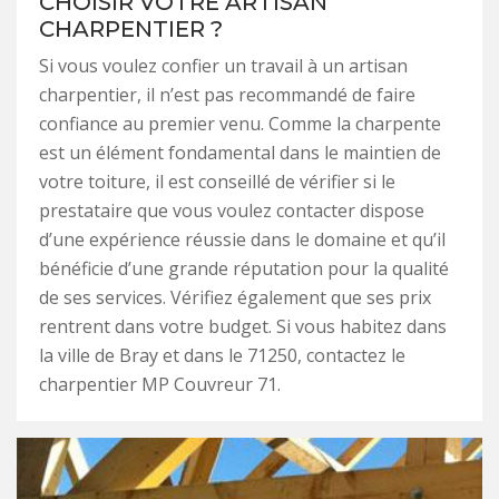
CHOISIR VOTRE ARTISAN
CHARPENTIER ?
Si vous voulez confier un travail à un artisan
charpentier, il n’est pas recommandé de faire
confiance au premier venu. Comme la charpente
est un élément fondamental dans le maintien de
votre toiture, il est conseillé de vérifier si le
prestataire que vous voulez contacter dispose
d’une expérience réussie dans le domaine et qu’il
bénéficie d’une grande réputation pour la qualité
de ses services. Vérifiez également que ses prix
rentrent dans votre budget. Si vous habitez dans
la ville de Bray et dans le 71250, contactez le
charpentier MP Couvreur 71.