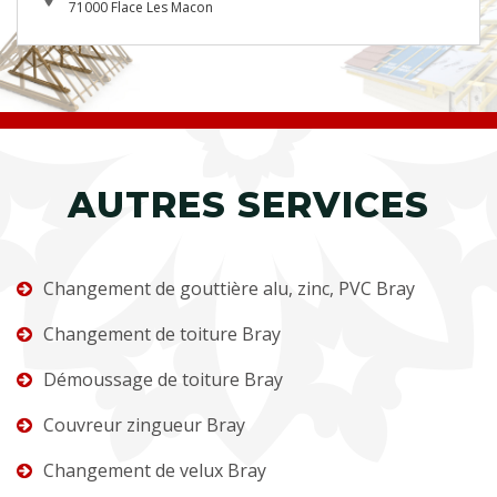
71000 Flace Les Macon
AUTRES SERVICES
Changement de gouttière alu, zinc, PVC Bray
Changement de toiture Bray
Démoussage de toiture Bray
Couvreur zingueur Bray
Changement de velux Bray