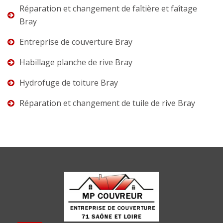
Réparation et changement de faîtière et faîtage
Bray
Entreprise de couverture Bray
Habillage planche de rive Bray
Hydrofuge de toiture Bray
Réparation et changement de tuile de rive Bray