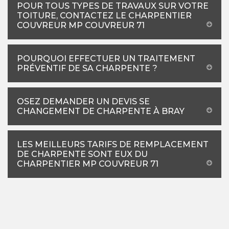
POUR TOUS TYPES DE TRAVAUX SUR VOTRE
TOITURE, CONTACTEZ LE CHARPENTIER
COUVREUR MP COUVREUR 71
POURQUOI EFFECTUER UN TRAITEMENT
PRÉVENTIF DE SA CHARPENTE ?
OSEZ DEMANDER UN DEVIS SE
CHANGEMENT DE CHARPENTE À BRAY
LES MEILLEURS TARIFS DE REMPLACEMENT
DE CHARPENTE SONT EUX DU
CHARPENTIER MP COUVREUR 71