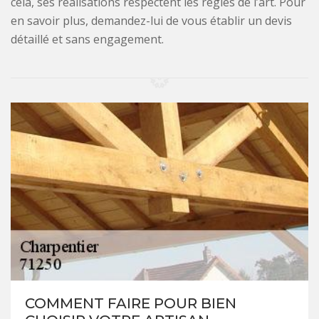
cela, ses réalisations respectent les règles de l’art. Pour
en savoir plus, demandez-lui de vous établir un devis
détaillé et sans engagement.
COMMENT FAIRE POUR BIEN