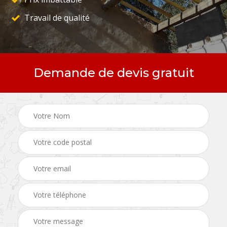
Travail de qualité
Demande de devis gratuit