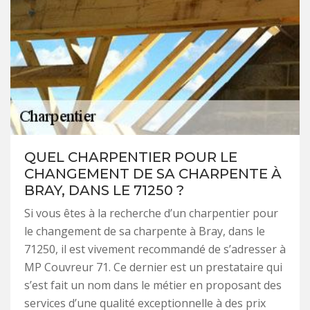
QUEL CHARPENTIER POUR LE
CHANGEMENT DE SA CHARPENTE À
BRAY, DANS LE 71250 ?
Si vous êtes à la recherche d’un charpentier pour
le changement de sa charpente à Bray, dans le
71250, il est vivement recommandé de s’adresser à
MP Couvreur 71. Ce dernier est un prestataire qui
s’est fait un nom dans le métier en proposant des
services d’une qualité exceptionnelle à des prix