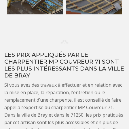
LES PRIX APPLIQUÉS PAR LE
CHARPENTIER MP COUVREUR 71 SONT
LES PLUS INTÉRESSANTS DANS LA VILLE
DE BRAY
Si vous avez des travaux à effectuer et en relation avec
la mise en place, la réparation, l’entretien ou le
remplacement d’une charpente, il est conseillé de faire
appel à l’expertise du charpentier MP Couvreur 71.
Dans la ville de Bray et dans le 71250, les prix pratiqués
par cet artisan sont les plus accessibles et en plus de