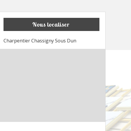
Nous localiser
Charpentier Chassigny Sous Dun