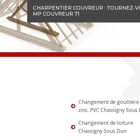
CHARPENTIER COUVREUR : TOURNEZ-VO
MP COUVREUR 71
Changement de gouttière 
zinc, PVC Chassigny Sous
Changement de toiture
Chassigny Sous Dun