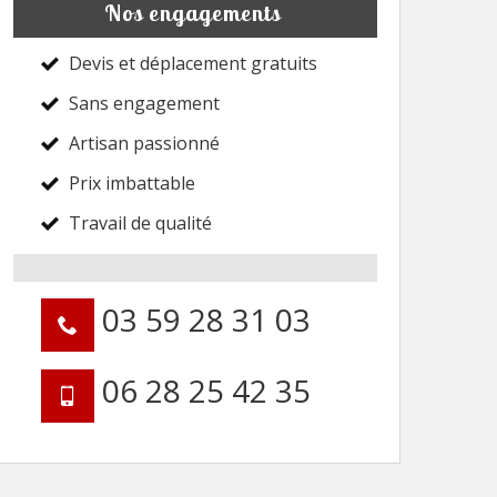
Nos engagements
Devis et déplacement gratuits
Sans engagement
Artisan passionné
Prix imbattable
Travail de qualité
03 59 28 31 03
06 28 25 42 35