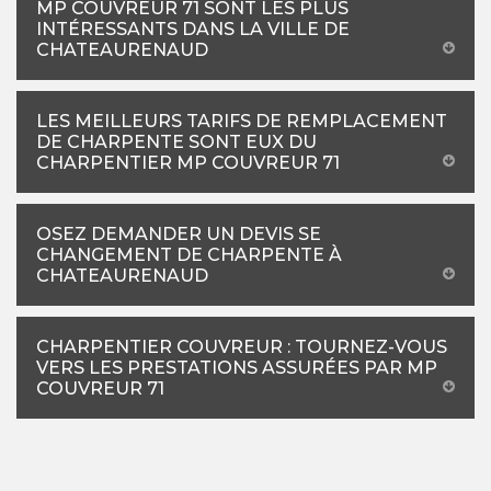
MP COUVREUR 71 SONT LES PLUS
INTÉRESSANTS DANS LA VILLE DE
CHATEAURENAUD
LES MEILLEURS TARIFS DE REMPLACEMENT
DE CHARPENTE SONT EUX DU
CHARPENTIER MP COUVREUR 71
OSEZ DEMANDER UN DEVIS SE
CHANGEMENT DE CHARPENTE À
CHATEAURENAUD
CHARPENTIER COUVREUR : TOURNEZ-VOUS
VERS LES PRESTATIONS ASSURÉES PAR MP
COUVREUR 71