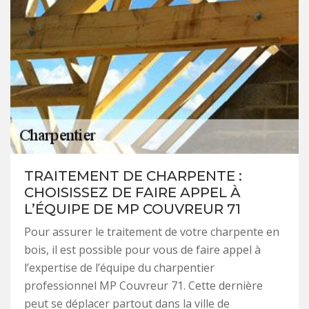
TRAITEMENT DE CHARPENTE :
CHOISISSEZ DE FAIRE APPEL À
L’ÉQUIPE DE MP COUVREUR 71
Pour assurer le traitement de votre charpente en
bois, il est possible pour vous de faire appel à
l’expertise de l’équipe du charpentier
professionnel MP Couvreur 71. Cette dernière
peut se déplacer partout dans la ville de