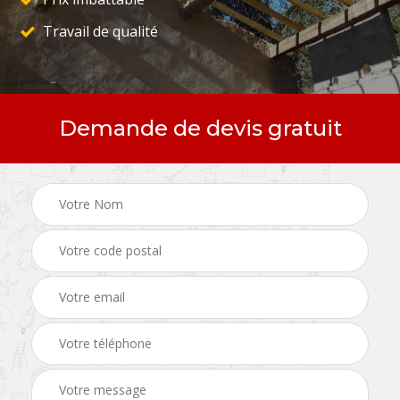
Travail de qualité
Demande de devis gratuit