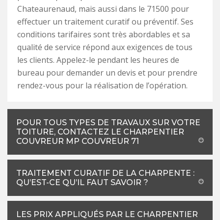
Chateaurenaud, mais aussi dans le 71500 pour
effectuer un traitement curatif ou préventif. Ses
conditions tarifaires sont très abordables et sa
qualité de service répond aux exigences de tous
les clients. Appelez-le pendant les heures de
bureau pour demander un devis et pour prendre
rendez-vous pour la réalisation de l’opération.
POUR TOUS TYPES DE TRAVAUX SUR VOTRE
TOITURE, CONTACTEZ LE CHARPENTIER
COUVREUR MP COUVREUR 71
TRAITEMENT CURATIF DE LA CHARPENTE :
QU’EST-CE QU’IL FAUT SAVOIR ?
LES PRIX APPLIQUÉS PAR LE CHARPENTIER