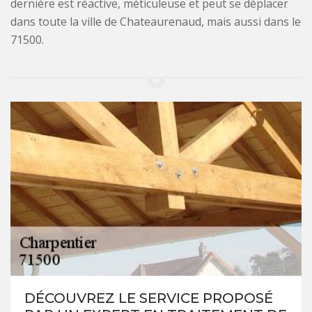
dernière est réactive, méticuleuse et peut se déplacer
dans toute la ville de Chateaurenaud, mais aussi dans le
71500.
DÉCOUVREZ LE SERVICE PROPOSÉ