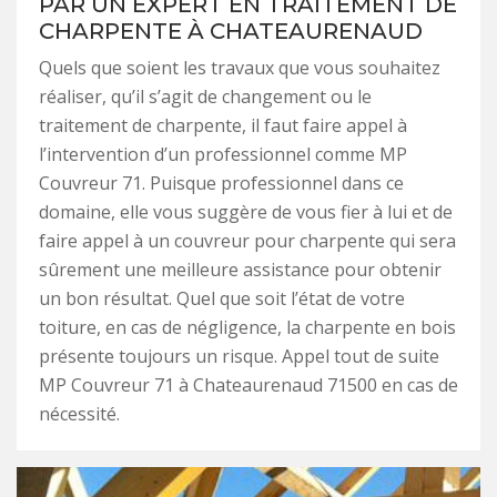
PAR UN EXPERT EN TRAITEMENT DE
CHARPENTE À CHATEAURENAUD
Quels que soient les travaux que vous souhaitez
réaliser, qu’il s’agit de changement ou le
traitement de charpente, il faut faire appel à
l’intervention d’un professionnel comme MP
Couvreur 71. Puisque professionnel dans ce
domaine, elle vous suggère de vous fier à lui et de
faire appel à un couvreur pour charpente qui sera
sûrement une meilleure assistance pour obtenir
un bon résultat. Quel que soit l’état de votre
toiture, en cas de négligence, la charpente en bois
présente toujours un risque. Appel tout de suite
MP Couvreur 71 à Chateaurenaud 71500 en cas de
nécessité.