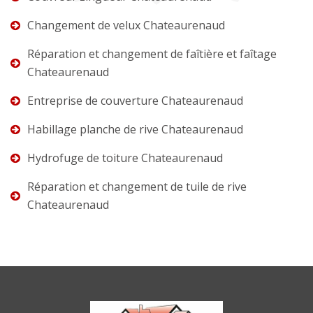
Changement de velux Chateaurenaud
Réparation et changement de faîtière et faîtage
Chateaurenaud
Entreprise de couverture Chateaurenaud
Habillage planche de rive Chateaurenaud
Hydrofuge de toiture Chateaurenaud
Réparation et changement de tuile de rive
Chateaurenaud