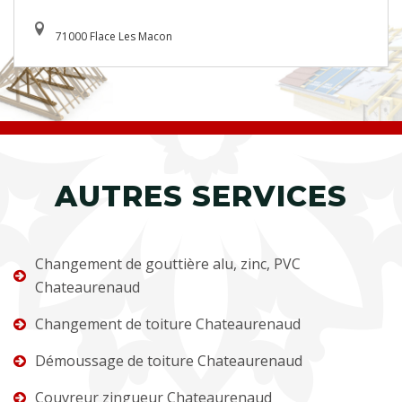
71000 Flace Les Macon
AUTRES SERVICES
Changement de gouttière alu, zinc, PVC
Chateaurenaud
Changement de toiture Chateaurenaud
Démoussage de toiture Chateaurenaud
Couvreur zingueur Chateaurenaud