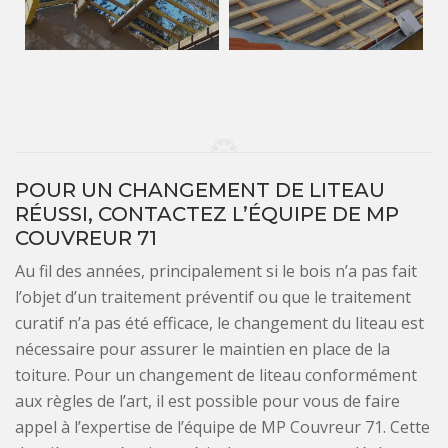
POUR UN CHANGEMENT DE LITEAU
RÉUSSI, CONTACTEZ L’ÉQUIPE DE MP
COUVREUR 71
Au fil des années, principalement si le bois n’a pas fait
l’objet d’un traitement préventif ou que le traitement
curatif n’a pas été efficace, le changement du liteau est
nécessaire pour assurer le maintien en place de la
toiture. Pour un changement de liteau conformément
aux règles de l’art, il est possible pour vous de faire
appel à l’expertise de l’équipe de MP Couvreur 71. Cette