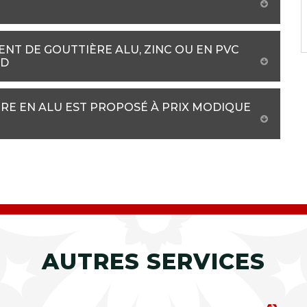
NT DE GOUTTIÈRE ALU, ZINC OU EN PVC
UD
RE EN ALU EST PROPOSÉ À PRIX MODIQUE
AUTRES SERVICES