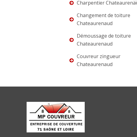
Charpentier Chateaurena
Changement de toiture
Chateaurenaud
Démoussage de toiture
Chateaurenaud
Couvreur zingueur
Chateaurenaud