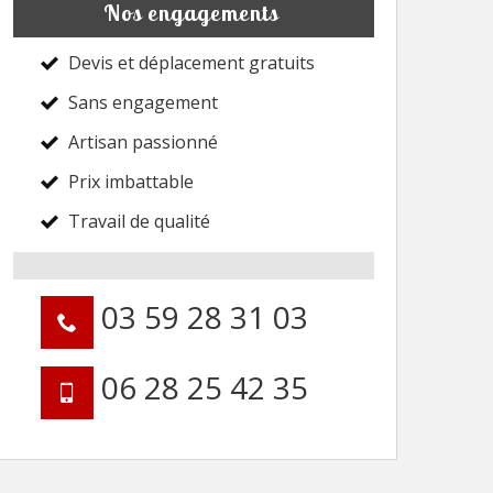
Nos engagements
Devis et déplacement gratuits
Sans engagement
Artisan passionné
Prix imbattable
Travail de qualité
03 59 28 31 03
06 28 25 42 35