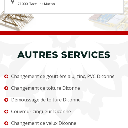
71000 Flace Les Macon
AUTRES SERVICES
Changement de gouttière alu, zinc, PVC Diconne
Changement de toiture Diconne
Démoussage de toiture Diconne
Couvreur zingueur Diconne
Changement de velux Diconne