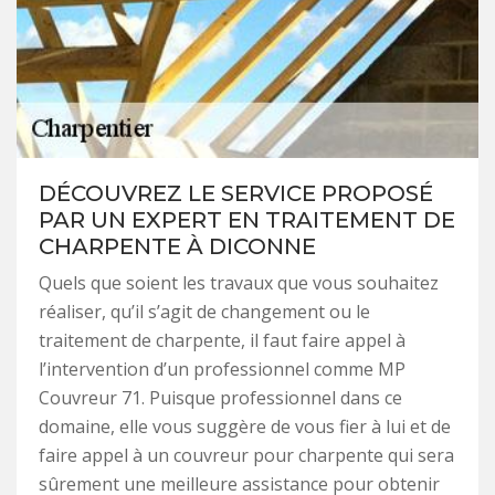
DÉCOUVREZ LE SERVICE PROPOSÉ
PAR UN EXPERT EN TRAITEMENT DE
CHARPENTE À DICONNE
Quels que soient les travaux que vous souhaitez
réaliser, qu’il s’agit de changement ou le
traitement de charpente, il faut faire appel à
l’intervention d’un professionnel comme MP
Couvreur 71. Puisque professionnel dans ce
domaine, elle vous suggère de vous fier à lui et de
faire appel à un couvreur pour charpente qui sera
sûrement une meilleure assistance pour obtenir