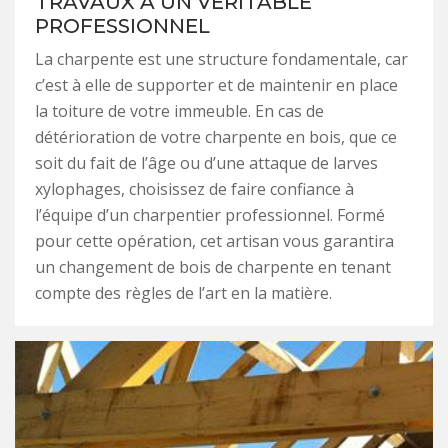
TRAVAUX À UN VÉRITABLE
PROFESSIONNEL
La charpente est une structure fondamentale, car
c’est à elle de supporter et de maintenir en place
la toiture de votre immeuble. En cas de
détérioration de votre charpente en bois, que ce
soit du fait de l’âge ou d’une attaque de larves
xylophages, choisissez de faire confiance à
l’équipe d’un charpentier professionnel. Formé
pour cette opération, cet artisan vous garantira
un changement de bois de charpente en tenant
compte des règles de l’art en la matière.