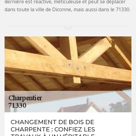
dernière est réactive, méticuleuse et peut se déplacer
dans toute la ville de Diconne, mais aussi dans le 71330.
CHANGEMENT DE BOIS DE
CHARPENTE : CONFIEZ LES