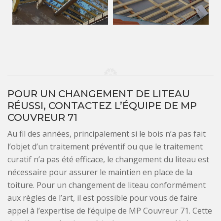
POUR UN CHANGEMENT DE LITEAU
RÉUSSI, CONTACTEZ L’ÉQUIPE DE MP
COUVREUR 71
Au fil des années, principalement si le bois n’a pas fait
l’objet d’un traitement préventif ou que le traitement
curatif n’a pas été efficace, le changement du liteau est
nécessaire pour assurer le maintien en place de la
toiture. Pour un changement de liteau conformément
aux règles de l’art, il est possible pour vous de faire
appel à l’expertise de l’équipe de MP Couvreur 71. Cette