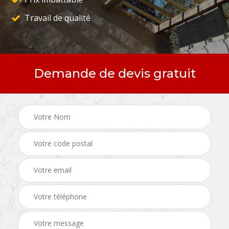
Travail de qualité
Demande de devis gratuit