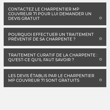
CONTACTEZ LE CHARPENTIER MP
COUVREUR 71 POUR LUI DEMANDER UN
DEVIS GRATUIT
POURQUOI EFFECTUER UN TRAITEMENT
PRÉVENTIF DE SA CHARPENTE ?
TRAITEMENT CURATIF DE LA CHARPENTE :
QU’EST-CE QU’IL FAUT SAVOIR ?
LES DEVIS ÉTABLIS PAR LE CHARPENTIER
MP COUVREUR 71 SONT GRATUITS