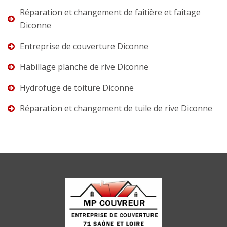
Réparation et changement de faîtière et faîtage
Diconne
Entreprise de couverture Diconne
Habillage planche de rive Diconne
Hydrofuge de toiture Diconne
Réparation et changement de tuile de rive Diconne