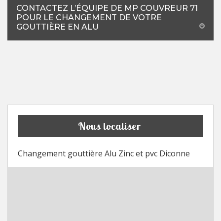
CONTACTEZ L’ÉQUIPE DE MP COUVREUR 71
POUR LE CHANGEMENT DE VOTRE
GOUTTIÈRE EN ALU
Nous localiser
Changement gouttière Alu Zinc et pvc Diconne