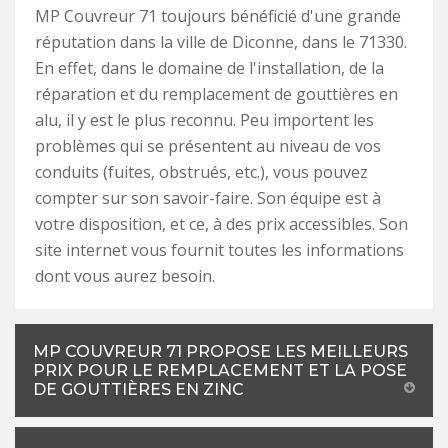
MP Couvreur 71 toujours bénéficié d'une grande
réputation dans la ville de Diconne, dans le 71330.
En effet, dans le domaine de l'installation, de la
réparation et du remplacement de gouttières en
alu, il y est le plus reconnu. Peu importent les
problèmes qui se présentent au niveau de vos
conduits (fuites, obstrués, etc.), vous pouvez
compter sur son savoir-faire. Son équipe est à
votre disposition, et ce, à des prix accessibles. Son
site internet vous fournit toutes les informations
dont vous aurez besoin.
MP COUVREUR 71 PROPOSE LES MEILLEURS
PRIX POUR LE REMPLACEMENT ET LA POSE
DE GOUTTIÈRES EN ZINC