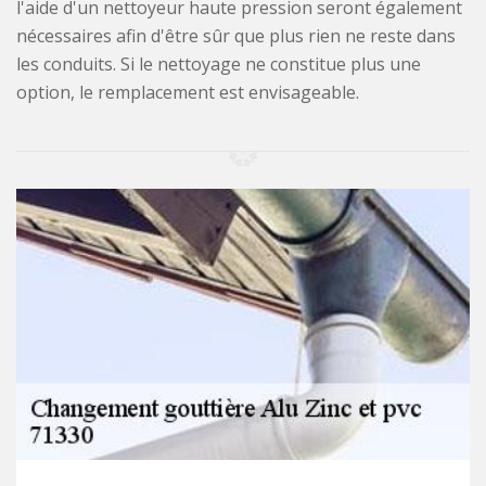
l'aide d'un nettoyeur haute pression seront également
nécessaires afin d'être sûr que plus rien ne reste dans
les conduits. Si le nettoyage ne constitue plus une
option, le remplacement est envisageable.