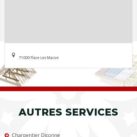
71000 Flace Les Macon
AUTRES SERVICES
Charpentier Diconne