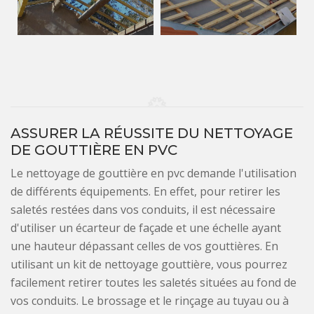
ASSURER LA RÉUSSITE DU NETTOYAGE
DE GOUTTIÈRE EN PVC
Le nettoyage de gouttière en pvc demande l'utilisation
de différents équipements. En effet, pour retirer les
saletés restées dans vos conduits, il est nécessaire
d'utiliser un écarteur de façade et une échelle ayant
une hauteur dépassant celles de vos gouttières. En
utilisant un kit de nettoyage gouttière, vous pourrez
facilement retirer toutes les saletés situées au fond de
vos conduits. Le brossage et le rinçage au tuyau ou à