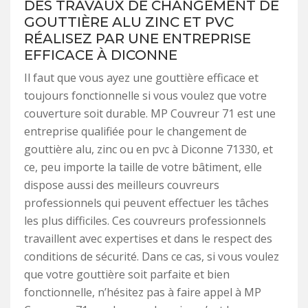
DES TRAVAUX DE CHANGEMENT DE
GOUTTIÈRE ALU ZINC ET PVC
RÉALISEZ PAR UNE ENTREPRISE
EFFICACE À DICONNE
Il faut que vous ayez une gouttière efficace et
toujours fonctionnelle si vous voulez que votre
couverture soit durable. MP Couvreur 71 est une
entreprise qualifiée pour le changement de
gouttière alu, zinc ou en pvc à Diconne 71330, et
ce, peu importe la taille de votre bâtiment, elle
dispose aussi des meilleurs couvreurs
professionnels qui peuvent effectuer les tâches
les plus difficiles. Ces couvreurs professionnels
travaillent avec expertises et dans le respect des
conditions de sécurité. Dans ce cas, si vous voulez
que votre gouttière soit parfaite et bien
fonctionnelle, n’hésitez pas à faire appel à MP