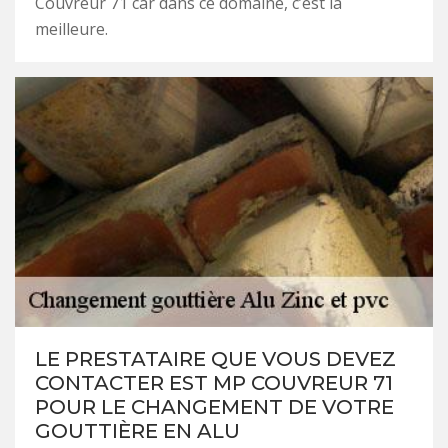
Couvreur 71 car dans ce domaine, c’est la
meilleure.
LE PRESTATAIRE QUE VOUS DEVEZ
CONTACTER EST MP COUVREUR 71
POUR LE CHANGEMENT DE VOTRE
GOUTTIÈRE EN ALU