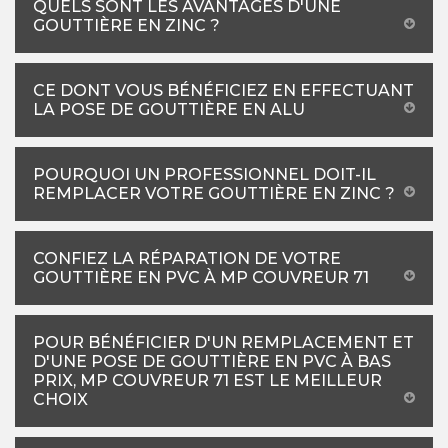
QUELS SONT LES AVANTAGES D'UNE
GOUTTIÈRE EN ZINC ?
CE DONT VOUS BÉNÉFICIEZ EN EFFECTUANT
LA POSE DE GOUTTIÈRE EN ALU
POURQUOI UN PROFESSIONNEL DOIT-IL
REMPLACER VOTRE GOUTTIÈRE EN ZINC ?
CONFIEZ LA RÉPARATION DE VOTRE
GOUTTIÈRE EN PVC À MP COUVREUR 71
POUR BÉNÉFICIER D'UN REMPLACEMENT ET
D'UNE POSE DE GOUTTIÈRE EN PVC À BAS
PRIX, MP COUVREUR 71 EST LE MEILLEUR
CHOIX