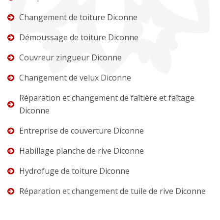
Changement de toiture Diconne
Démoussage de toiture Diconne
Couvreur zingueur Diconne
Changement de velux Diconne
Réparation et changement de faîtière et faîtage
Diconne
Entreprise de couverture Diconne
Habillage planche de rive Diconne
Hydrofuge de toiture Diconne
Réparation et changement de tuile de rive Diconne