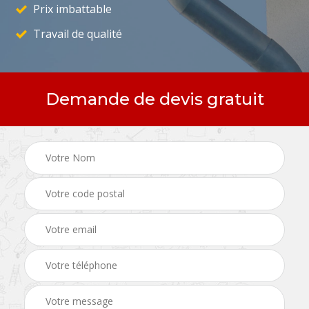
Prix imbattable
Travail de qualité
Demande de devis gratuit