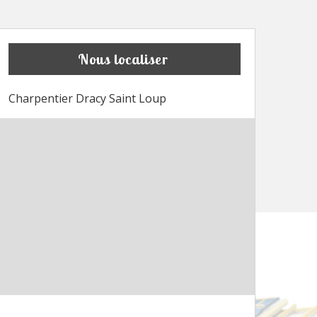
Nous localiser
Charpentier Dracy Saint Loup