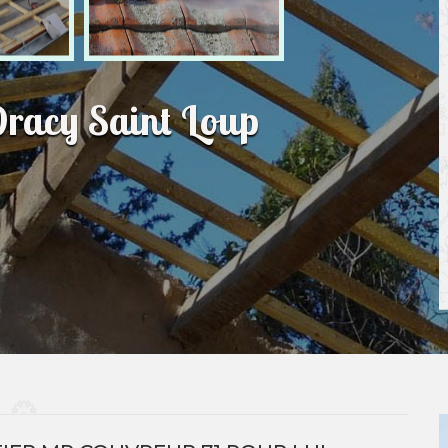
Dracy Saint Loup