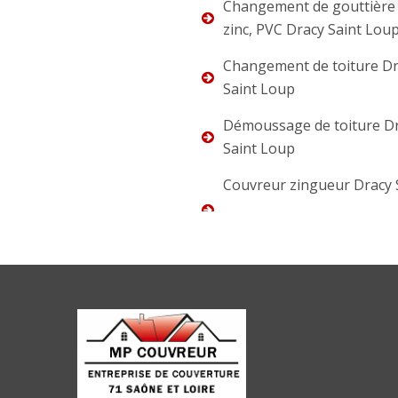
Changement de gouttière 
zinc, PVC Dracy Saint Lou
Changement de toiture D
Saint Loup
Démoussage de toiture D
Saint Loup
Couvreur zingueur Dracy 