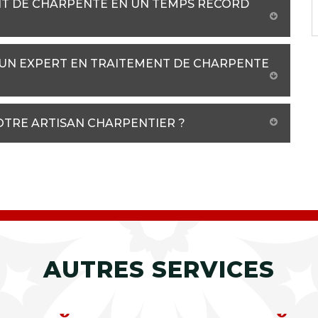
T DE CHARPENTE EN UN TEMPS RECORD
 UN EXPERT EN TRAITEMENT DE CHARPENTE
OTRE ARTISAN CHARPENTIER ?
AUTRES SERVICES