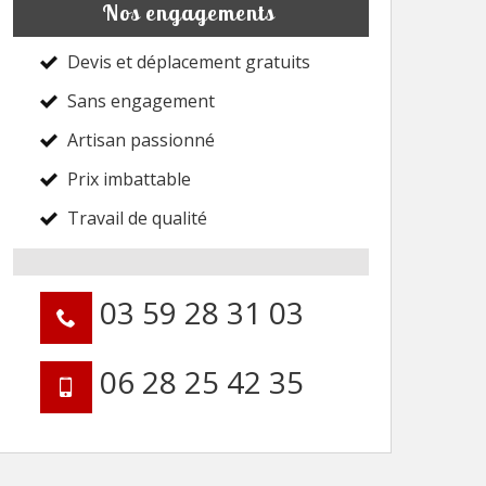
Nos engagements
Devis et déplacement gratuits
Sans engagement
Artisan passionné
Prix imbattable
Travail de qualité
03 59 28 31 03
06 28 25 42 35