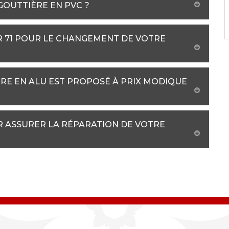
 GOUTTIÈRE EN PVC ?
R 71 POUR LE CHANGEMENT DE VOTRE
RE EN ALU EST PROPOSÉ À PRIX MODIQUE
R ASSURER LA RÉPARATION DE VOTRE