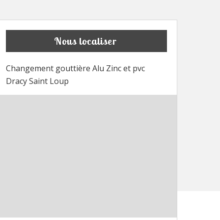
Nous localiser
Changement gouttière Alu Zinc et pvc
Dracy Saint Loup