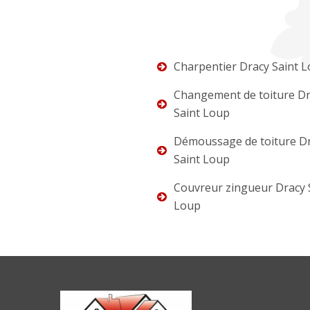
Charpentier Dracy Saint 
Changement de toiture D
Saint Loup
Démoussage de toiture D
Saint Loup
Couvreur zingueur Dracy 
Loup