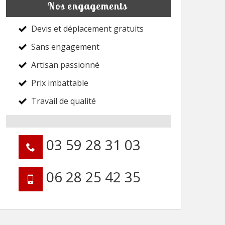
Nos engagements
Devis et déplacement gratuits
Sans engagement
Artisan passionné
Prix imbattable
Travail de qualité
03 59 28 31 03
06 28 25 42 35