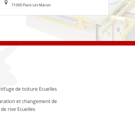
71000 Flace Les Macon
ofuge de toiture Ecuelles
ration et changement de
 de rive Ecuelles