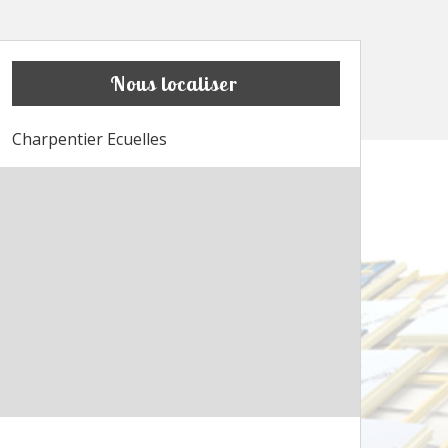
Nous localiser
Charpentier Ecuelles