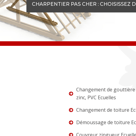
CHARPENTIER PAS CHER : CHOISISSEZ 
Changement de gouttière 
zinc, PVC Ecuelles
Changement de toiture Ec
Démoussage de toiture Ec
Couvreur zingueur Ecuell