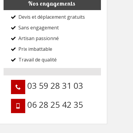
Nos engagements
Devis et déplacement gratuits
Sans engagement
Artisan passionné
Prix imbattable
Travail de qualité
03 59 28 31 03
06 28 25 42 35