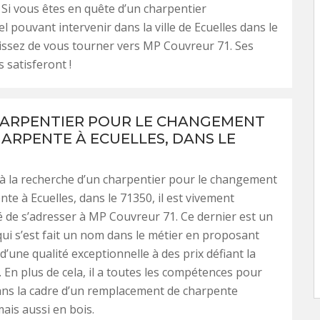
 Si vous êtes en quête d’un charpentier
l pouvant intervenir dans la ville de Ecuelles dans le
issez de vous tourner vers MP Couvreur 71. Ses
 satisferont !
ARPENTIER POUR LE CHANGEMENT
HARPENTE À ECUELLES, DANS LE
 à la recherche d’un charpentier pour le changement
nte à Ecuelles, dans le 71350, il est vivement
de s’adresser à MP Couvreur 71. Ce dernier est un
qui s’est fait un nom dans le métier en proposant
d’une qualité exceptionnelle à des prix défiant la
 En plus de cela, il a toutes les compétences pour
ans la cadre d’un remplacement de charpente
mais aussi en bois.