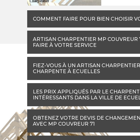
COMMENT FAIRE POUR BIEN CHOISIR V
ARTISAN CHARPENTIER MP COUVREUR 71
FAIRE À VOTRE SERVICE
FIEZ-VOUS À UN ARTISAN CHARPENTIER
CHARPENTE À ECUELLES
LES PRIX APPLIQUÉS PAR LE CHARPENT
INTÉRESSANTS DANS LA VILLE DE ECUE
OBTENEZ VOTRE DEVIS DE CHANGEMEN
AVEC MP COUVREUR 71