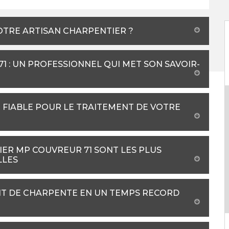
OTRE ARTISAN CHARPENTIER ?
 : UN PROFESSIONNEL QUI MET SON SAVOIR-
 FIABLE POUR LE TRAITEMENT DE VOTRE
IER MP COUVREUR 71 SONT LES PLUS
LLES
T DE CHARPENTE EN UN TEMPS RECORD