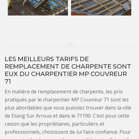
LES MEILLEURS TARIFS DE
REMPLACEMENT DE CHARPENTE SONT
EUX DU CHARPENTIER MP COUVREUR
71
En matière de remplacement de charpente, les prix
pratiqués par le charpentier MP Couvreur 71 sont les
plus abordables que vous puissiez trouver dans la ville
de Etang Sur Arroux et dans le 71190. C’est pour cette
raison que les propriétaires, particuliers et
professionnels, choisissent de lui faire confiance. Pour