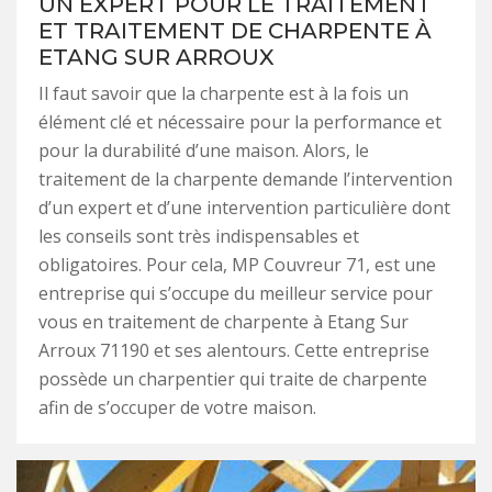
UN EXPERT POUR LE TRAITEMENT
ET TRAITEMENT DE CHARPENTE À
ETANG SUR ARROUX
Il faut savoir que la charpente est à la fois un
élément clé et nécessaire pour la performance et
pour la durabilité d’une maison. Alors, le
traitement de la charpente demande l’intervention
d’un expert et d’une intervention particulière dont
les conseils sont très indispensables et
obligatoires. Pour cela, MP Couvreur 71, est une
entreprise qui s’occupe du meilleur service pour
vous en traitement de charpente à Etang Sur
Arroux 71190 et ses alentours. Cette entreprise
possède un charpentier qui traite de charpente
afin de s’occuper de votre maison.