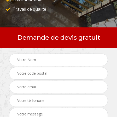
Travail de qualité
Demande de devis gratuit