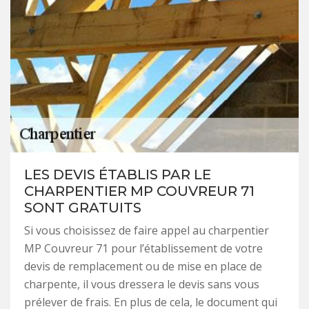
LES DEVIS ÉTABLIS PAR LE
CHARPENTIER MP COUVREUR 71
SONT GRATUITS
Si vous choisissez de faire appel au charpentier
MP Couvreur 71 pour l’établissement de votre
devis de remplacement ou de mise en place de
charpente, il vous dressera le devis sans vous
prélever de frais. En plus de cela, le document qui