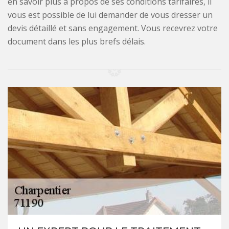
en savoir plus à propos de ses conditions tarifaires, il
vous est possible de lui demander de vous dresser un
devis détaillé et sans engagement. Vous recevrez votre
document dans les plus brefs délais.