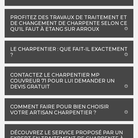
PROFITEZ DES TRAVAUX DE TRAITEMENT ET
DE CHANGEMENT DE CHARPENTE SELON CE
QU’IL FAUT À ETANG SUR ARROUX
LE CHARPENTIER : QUE FAIT-IL EXACTEMENT
?
CONTACTEZ LE CHARPENTIER MP
COUVREUR 71 POUR LUI DEMANDER UN
DEVIS GRATUIT
COMMENT FAIRE POUR BIEN CHOISIR
VOTRE ARTISAN CHARPENTIER ?
DÉCOUVREZ LE SERVICE PROPOSÉ PAR UN