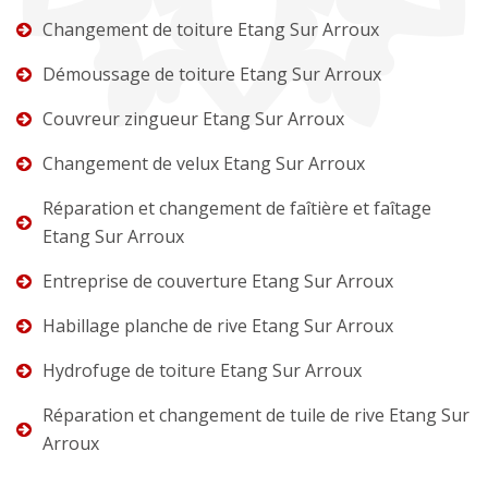
Changement de toiture Etang Sur Arroux
Démoussage de toiture Etang Sur Arroux
Couvreur zingueur Etang Sur Arroux
Changement de velux Etang Sur Arroux
Réparation et changement de faîtière et faîtage
Etang Sur Arroux
Entreprise de couverture Etang Sur Arroux
Habillage planche de rive Etang Sur Arroux
Hydrofuge de toiture Etang Sur Arroux
Réparation et changement de tuile de rive Etang Sur
Arroux