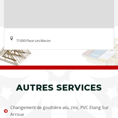
71000 Flace Les Macon
AUTRES SERVICES
Changement de gouttière alu, zinc, PVC Etang Sur
Arroux