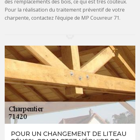
des remplacements des bois, ce qui est très coûteux.
Pour la réalisation du traitement préventif de votre
charpente, contactez l’équipe de MP Couvreur 71.
POUR UN CHANGEMENT DE LITEAU