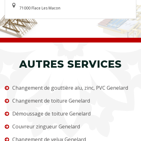
71000 Flace Les Macon
AUTRES SERVICES
Changement de gouttière alu, zinc, PVC Genelard
Changement de toiture Genelard
Démoussage de toiture Genelard
Couvreur zingueur Genelard
Changement de velux Genelard