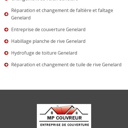
Réparation et changement de faîtière et faîtage
Genelard
Entreprise de couverture Genelard
Habillage planche de rive Genelard
Hydrofuge de toiture Genelard
Réparation et changement de tuile de rive Genelard