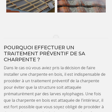
POURQUOI EFFECTUER UN
TRAITEMENT PRÉVENTIF DE SA
CHARPENTE ?
Dans le cas où vous aviez pris la décision de faire
installer une charpente en bois, il est indispensable de
procéder à un traitement préventif de la charpente
pour éviter que la structure soit attaquée
prématurément par des larves xylophages. Une fois
que la charpente en bois est attaquée de l’intérieur, il
est fort possible que vous soyez obligé de procéder à