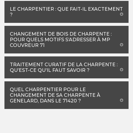
LE CHARPENTIER : QUE FAIT-IL EXACTEMENT
?
CHANGEMENT DE BOIS DE CHARPENTE :
POUR QUELS MOTIFS S’ADRESSER À MP
COUVREUR 71
TRAITEMENT CURATIF DE LA CHARPENTE :
QU’EST-CE QU’IL FAUT SAVOIR ?
QUEL CHARPENTIER POUR LE
CHANGEMENT DE SA CHARPENTE À
GENELARD, DANS LE 71420 ?