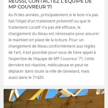
RÉUSSI, CONTACTEZ L’ÉQUIPE DE
MP COUVREUR 71
Au fil des années, principalement si le bois n’a pas
fait l’objet d’un traitement préventif ou que le
traitement curatif n’a pas été efficace, le
changement du liteau est nécessaire pour assurer
le maintien en place de la toiture. Pour un
changement de liteau conformément aux règles
de l’art, il est possible pour vous de faire appel à
l’expertise de l’équipe de MP Couvreur 71. Cette
dernière est réactive, méticuleuse et peut se
déplacer dans toute la ville de Genelard, mais
aussi dans le 71420.