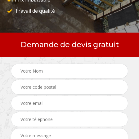
Travail de qualité
Demande de devis gratuit