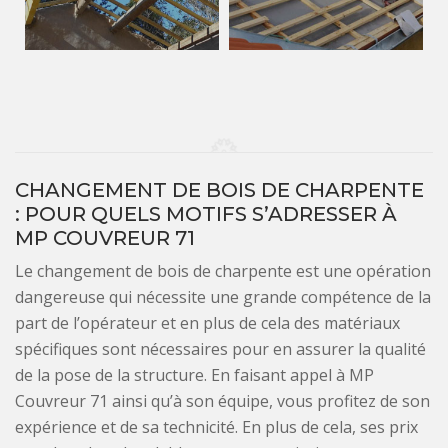
CHANGEMENT DE BOIS DE CHARPENTE
: POUR QUELS MOTIFS S’ADRESSER À
MP COUVREUR 71
Le changement de bois de charpente est une opération
dangereuse qui nécessite une grande compétence de la
part de l’opérateur et en plus de cela des matériaux
spécifiques sont nécessaires pour en assurer la qualité
de la pose de la structure. En faisant appel à MP
Couvreur 71 ainsi qu’à son équipe, vous profitez de son
expérience et de sa technicité. En plus de cela, ses prix