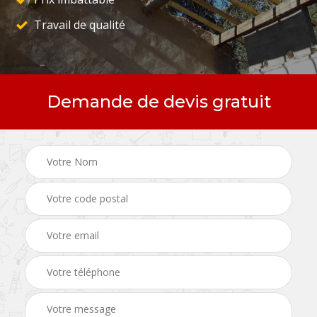
Travail de qualité
Demande de devis gratuit