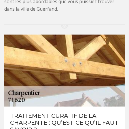
sont les plus abordables que vous puissiez trouver
dans la ville de Guerfand.
TRAITEMENT CURATIF DE LA
CHARPENTE : QU’EST-CE QU’IL FAUT