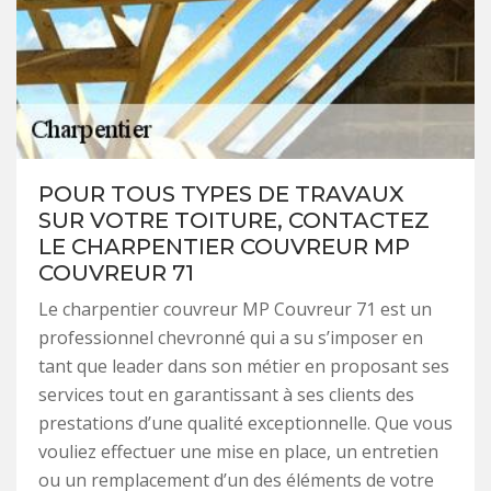
POUR TOUS TYPES DE TRAVAUX
SUR VOTRE TOITURE, CONTACTEZ
LE CHARPENTIER COUVREUR MP
COUVREUR 71
Le charpentier couvreur MP Couvreur 71 est un
professionnel chevronné qui a su s’imposer en
tant que leader dans son métier en proposant ses
services tout en garantissant à ses clients des
prestations d’une qualité exceptionnelle. Que vous
vouliez effectuer une mise en place, un entretien
ou un remplacement d’un des éléments de votre