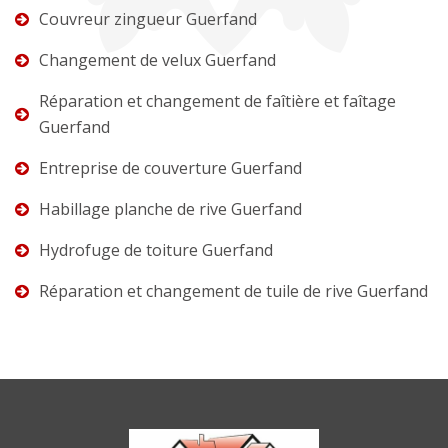
Couvreur zingueur Guerfand
Changement de velux Guerfand
Réparation et changement de faîtière et faîtage
Guerfand
Entreprise de couverture Guerfand
Habillage planche de rive Guerfand
Hydrofuge de toiture Guerfand
Réparation et changement de tuile de rive Guerfand