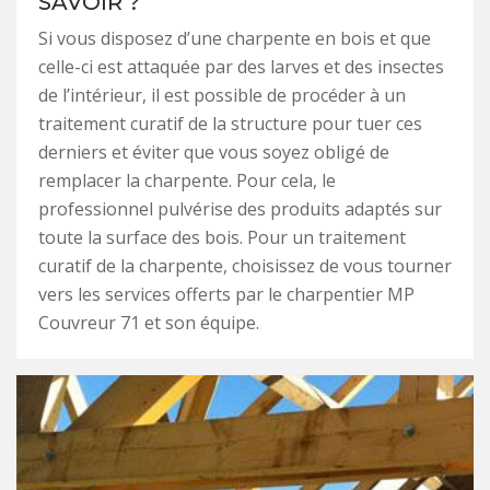
SAVOIR ?
Si vous disposez d’une charpente en bois et que
celle-ci est attaquée par des larves et des insectes
de l’intérieur, il est possible de procéder à un
traitement curatif de la structure pour tuer ces
derniers et éviter que vous soyez obligé de
remplacer la charpente. Pour cela, le
professionnel pulvérise des produits adaptés sur
toute la surface des bois. Pour un traitement
curatif de la charpente, choisissez de vous tourner
vers les services offerts par le charpentier MP
Couvreur 71 et son équipe.