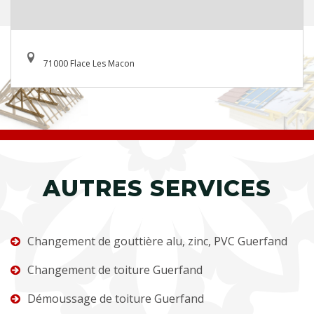
71000 Flace Les Macon
AUTRES SERVICES
Changement de gouttière alu, zinc, PVC Guerfand
Changement de toiture Guerfand
Démoussage de toiture Guerfand