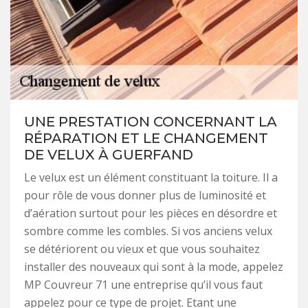
UNE PRESTATION CONCERNANT LA
RÉPARATION ET LE CHANGEMENT
DE VELUX À GUERFAND
Le velux est un élément constituant la toiture. Il a
pour rôle de vous donner plus de luminosité et
d’aération surtout pour les pièces en désordre et
sombre comme les combles. Si vos anciens velux
se détériorent ou vieux et que vous souhaitez
installer des nouveaux qui sont à la mode, appelez
MP Couvreur 71 une entreprise qu’il vous faut
appelez pour ce type de projet. Etant une