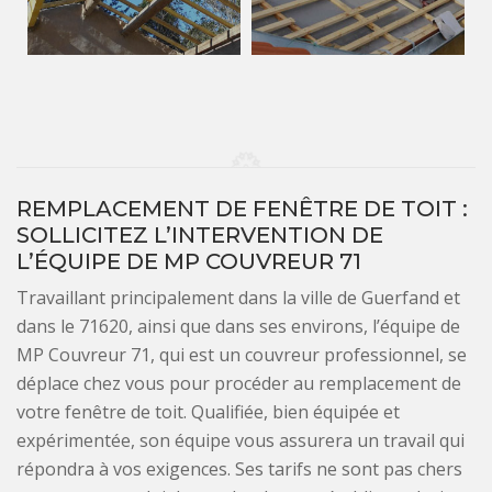
REMPLACEMENT DE FENÊTRE DE TOIT :
SOLLICITEZ L’INTERVENTION DE
L’ÉQUIPE DE MP COUVREUR 71
Travaillant principalement dans la ville de Guerfand et
dans le 71620, ainsi que dans ses environs, l’équipe de
MP Couvreur 71, qui est un couvreur professionnel, se
déplace chez vous pour procéder au remplacement de
votre fenêtre de toit. Qualifiée, bien équipée et
expérimentée, son équipe vous assurera un travail qui
répondra à vos exigences. Ses tarifs ne sont pas chers