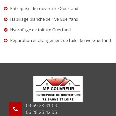
Entreprise de couverture Guerfand
Habillage planche de rive Guerfand
Hydrofuge de toiture Guerfand
Réparation et changement de tuile de rive Guerfand
03 59 28 31 03
06 28 25 42 35