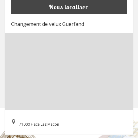
Nous localiser
Changement de velux Guerfand
71000 Flace Les Macon