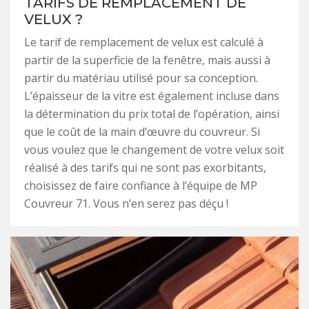
TARIFS DE REMPLACEMENT DE
VELUX ?
Le tarif de remplacement de velux est calculé à
partir de la superficie de la fenêtre, mais aussi à
partir du matériau utilisé pour sa conception.
L’épaisseur de la vitre est également incluse dans
la détermination du prix total de l’opération, ainsi
que le coût de la main d’œuvre du couvreur. Si
vous voulez que le changement de votre velux soit
réalisé à des tarifs qui ne sont pas exorbitants,
choisissez de faire confiance à l’équipe de MP
Couvreur 71. Vous n’en serez pas déçu !