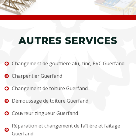
AUTRES SERVICES
Changement de gouttière alu, zinc, PVC Guerfand
Charpentier Guerfand
Changement de toiture Guerfand
Démoussage de toiture Guerfand
Couvreur zingueur Guerfand
Réparation et changement de faîtière et faîtage
Guerfand