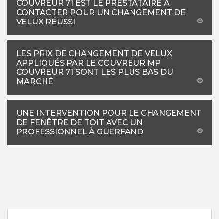
COUVREUR 71 EST LE PRESTATAIRE À
CONTACTER POUR UN CHANGEMENT DE
VELUX RÉUSSI
LES PRIX DE CHANGEMENT DE VELUX
APPLIQUÉS PAR LE COUVREUR MP
COUVREUR 71 SONT LES PLUS BAS DU
MARCHÉ
UNE INTERVENTION POUR LE CHANGEMENT
DE FENÊTRE DE TOIT AVEC UN
PROFESSIONNEL À GUERFAND