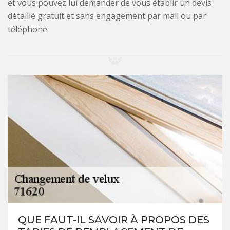
et vous pouvez lui demander de vous établir un devis
détaillé gratuit et sans engagement par mail ou par
téléphone.
QUE FAUT-IL SAVOIR À PROPOS DES