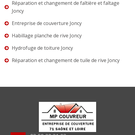
Réparation et changement de faîtière et faîtage
Joncy
Entreprise de couverture Joncy
Habillage planche de rive Joncy
Hydrofuge de toiture Joncy
Réparation et changement de tuile de rive Joncy