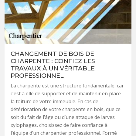
CHANGEMENT DE BOIS DE
CHARPENTE : CONFIEZ LES
TRAVAUX À UN VÉRITABLE
PROFESSIONNEL
La charpente est une structure fondamentale, car
c’est à elle de supporter et de maintenir en place
la toiture de votre immeuble. En cas de
détérioration de votre charpente en bois, que ce
soit du fait de l’âge ou d’une attaque de larves
xylophages, choisissez de faire confiance à
l’équipe d’un charpentier professionnel. Formé