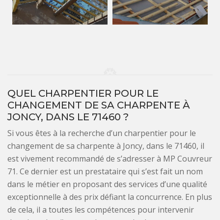
QUEL CHARPENTIER POUR LE
CHANGEMENT DE SA CHARPENTE À
JONCY, DANS LE 71460 ?
Si vous êtes à la recherche d’un charpentier pour le
changement de sa charpente à Joncy, dans le 71460, il
est vivement recommandé de s’adresser à MP Couvreur
71. Ce dernier est un prestataire qui s’est fait un nom
dans le métier en proposant des services d’une qualité
exceptionnelle à des prix défiant la concurrence. En plus
de cela, il a toutes les compétences pour intervenir