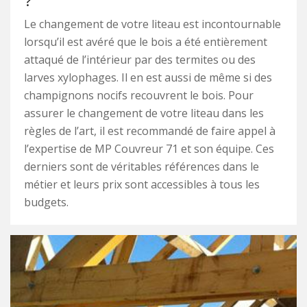
?
Le changement de votre liteau est incontournable
lorsqu’il est avéré que le bois a été entièrement
attaqué de l’intérieur par des termites ou des
larves xylophages. Il en est aussi de même si des
champignons nocifs recouvrent le bois. Pour
assurer le changement de votre liteau dans les
règles de l’art, il est recommandé de faire appel à
l’expertise de MP Couvreur 71 et son équipe. Ces
derniers sont de véritables références dans le
métier et leurs prix sont accessibles à tous les
budgets.