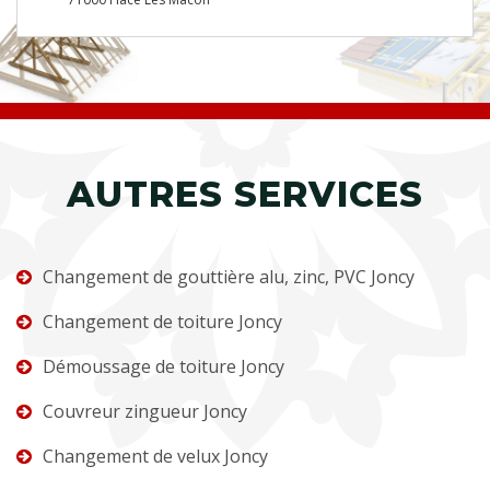
AUTRES SERVICES
Changement de gouttière alu, zinc, PVC Joncy
Changement de toiture Joncy
Démoussage de toiture Joncy
Couvreur zingueur Joncy
Changement de velux Joncy