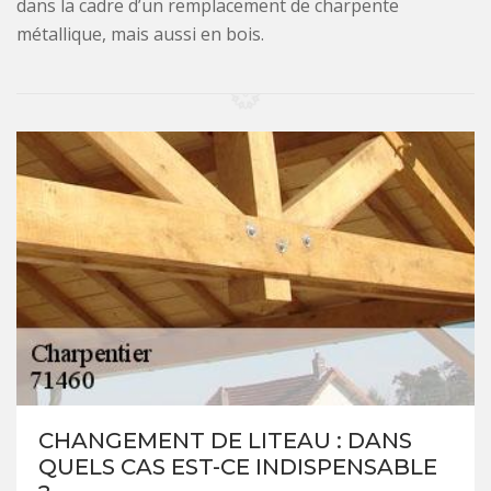
dans la cadre d’un remplacement de charpente
métallique, mais aussi en bois.
CHANGEMENT DE LITEAU : DANS
QUELS CAS EST-CE INDISPENSABLE