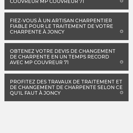
COUVREUR MP COUVREUR 71
FIEZ-VOUS À UN ARTISAN CHARPENTIER
FIABLE POUR LE TRAITEMENT DE VOTRE
CHARPENTE À JONCY
OBTENEZ VOTRE DEVIS DE CHANGEMENT
DE CHARPENTE EN UN TEMPS RECORD
AVEC MP COUVREUR 71
PROFITEZ DES TRAVAUX DE TRAITEMENT ET
DE CHANGEMENT DE CHARPENTE SELON CE
QU’IL FAUT À JONCY