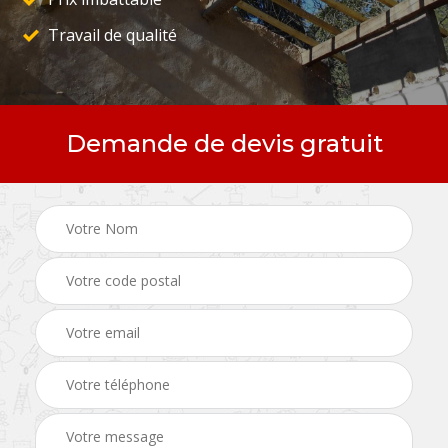
Travail de qualité
Demande de devis gratuit