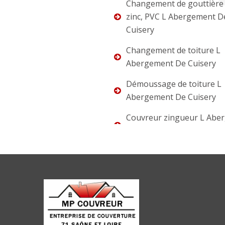
Changement de gouttière 
zinc, PVC L Abergement D
Cuisery
Changement de toiture L
Abergement De Cuisery
Démoussage de toiture L
Abergement De Cuisery
Couvreur zingueur L Abe