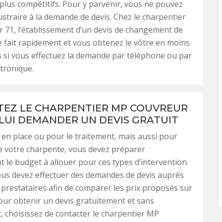
 plus compétitifs. Pour y parvenir, vous ne pouvez
straire à la demande de devis. Chez le charpentier
71, l’établissement d’un devis de changement de
 fait rapidement et vous obtenez le vôtre en moins
 si vous effectuez la demande par téléphone ou par
ctronique.
EZ LE CHARPENTIER MP COUVREUR
 LUI DEMANDER UN DEVIS GRATUIT
 en place ou pour le traitement, mais aussi pour
de votre charpente, vous devez préparer
 le budget à allouer pour ces types d’intervention.
ous devez effectuer des demandes de devis auprès
 prestataires afin de comparer les prix proposés sur
our obtenir un devis gratuitement et sans
choisissez de contacter le charpentier MP