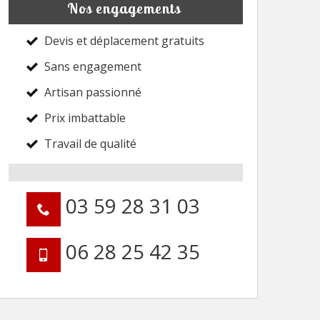
Nos engagements
Devis et déplacement gratuits
Sans engagement
Artisan passionné
Prix imbattable
Travail de qualité
03 59 28 31 03
06 28 25 42 35