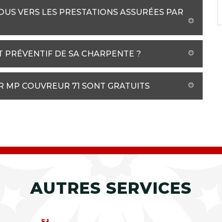
US VERS LES PRESTATIONS ASSURÉES PAR
 PRÉVENTIF DE SA CHARPENTE ?
ER MP COUVREUR 71 SONT GRATUITS
AUTRES SERVICES