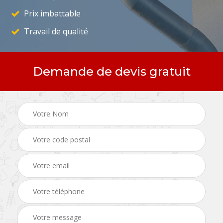
Prix imbattable
Travail de qualité
Demande de devis gratuit