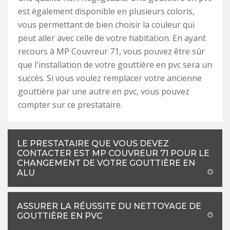
est également disponible en plusieurs coloris,
vous permettant de bien choisir la couleur qui
peut aller avec celle de votre habitation. En ayant
recours à MP Couvreur 71, vous pouvez être sûr
que l'installation de votre gouttière en pvc sera un
succès. Si vous voulez remplacer votre ancienne
gouttière par une autre en pvc, vous pouvez
compter sur ce prestataire.
LE PRESTATAIRE QUE VOUS DEVEZ
CONTACTER EST MP COUVREUR 71 POUR LE
CHANGEMENT DE VOTRE GOUTTIÈRE EN
ALU
ASSURER LA RÉUSSITE DU NETTOYAGE DE
GOUTTIÈRE EN PVC