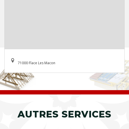
71000 Flace Les Macon
AUTRES SERVICES