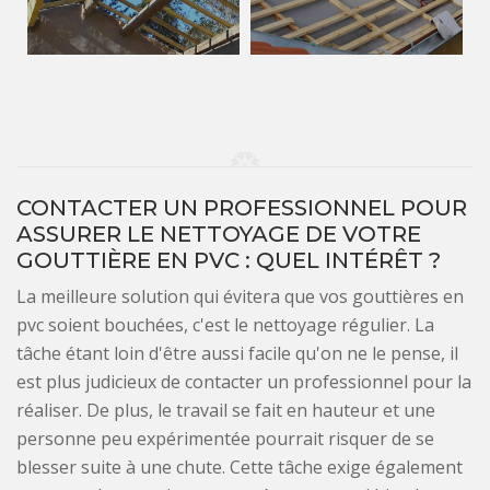
CONTACTER UN PROFESSIONNEL POUR
ASSURER LE NETTOYAGE DE VOTRE
GOUTTIÈRE EN PVC : QUEL INTÉRÊT ?
La meilleure solution qui évitera que vos gouttières en
pvc soient bouchées, c'est le nettoyage régulier. La
tâche étant loin d'être aussi facile qu'on ne le pense, il
est plus judicieux de contacter un professionnel pour la
réaliser. De plus, le travail se fait en hauteur et une
personne peu expérimentée pourrait risquer de se
blesser suite à une chute. Cette tâche exige également