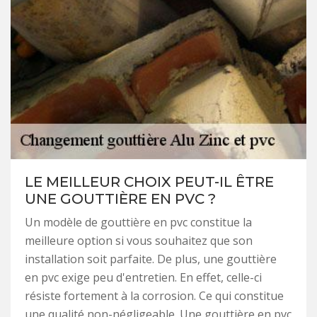
LE MEILLEUR CHOIX PEUT-IL ÊTRE
UNE GOUTTIÈRE EN PVC ?
Un modèle de gouttière en pvc constitue la
meilleure option si vous souhaitez que son
installation soit parfaite. De plus, une gouttière
en pvc exige peu d'entretien. En effet, celle-ci
résiste fortement à la corrosion. Ce qui constitue
une qualité non-négligeable. Une gouttière en pvc