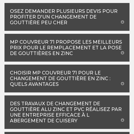
OSEZ DEMANDER PLUSIEURS DEVIS POUR
PROFITER D'UN CHANGEMENT DE
GOUTTIÈRE PEU CHER
MP COUVREUR 71 PROPOSE LES MEILLEURS
PRIX POUR LE REMPLACEMENT ET LA POSE
DE GOUTTIÈRES EN ZINC
CHOISIR MP COUVREUR 71 POUR LE
CHANGEMENT DE GOUTTIÈRE EN ZINC :
QUELS AVANTAGES
DES TRAVAUX DE CHANGEMENT DE
GOUTTIÈRE ALU ZINC ET PVC RÉALISEZ PAR
UNE ENTREPRISE EFFICACE À L
ABERGEMENT DE CUISERY