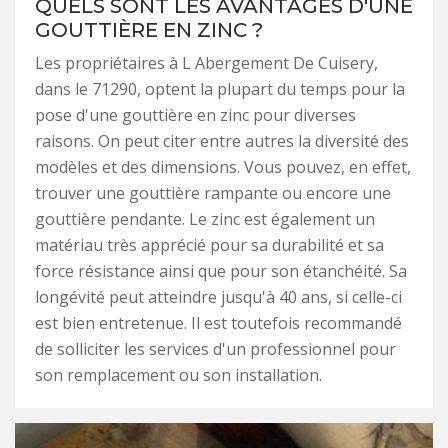
QUELS SONT LES AVANTAGES D'UNE
GOUTTIÈRE EN ZINC ?
Les propriétaires à L Abergement De Cuisery,
dans le 71290, optent la plupart du temps pour la
pose d'une gouttière en zinc pour diverses
raisons. On peut citer entre autres la diversité des
modèles et des dimensions. Vous pouvez, en effet,
trouver une gouttière rampante ou encore une
gouttière pendante. Le zinc est également un
matériau très apprécié pour sa durabilité et sa
force résistance ainsi que pour son étanchéité. Sa
longévité peut atteindre jusqu'à 40 ans, si celle-ci
est bien entretenue. Il est toutefois recommandé
de solliciter les services d'un professionnel pour
son remplacement ou son installation.