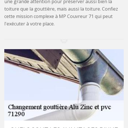
une grande attention pour préserver aussi bien la
toiture que la gouttière, mais aussi la toiture. Confiez
cette mission complexe à MP Couvreur 71 qui peut
l'exécuter à votre place.