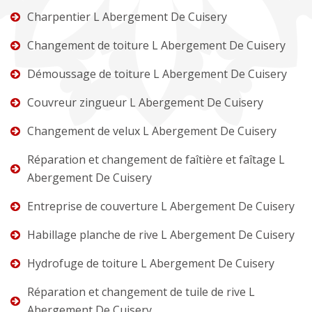
Charpentier L Abergement De Cuisery
Changement de toiture L Abergement De Cuisery
Démoussage de toiture L Abergement De Cuisery
Couvreur zingueur L Abergement De Cuisery
Changement de velux L Abergement De Cuisery
Réparation et changement de faîtière et faîtage L
Abergement De Cuisery
Entreprise de couverture L Abergement De Cuisery
Habillage planche de rive L Abergement De Cuisery
Hydrofuge de toiture L Abergement De Cuisery
Réparation et changement de tuile de rive L
Abergement De Cuisery