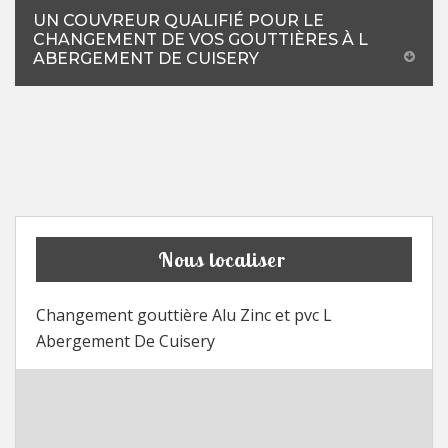
UN COUVREUR QUALIFIÉ POUR LE
CHANGEMENT DE VOS GOUTTIÈRES À L
ABERGEMENT DE CUISERY
Nous localiser
Changement gouttière Alu Zinc et pvc L
Abergement De Cuisery