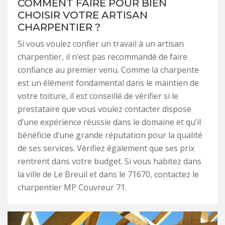
COMMENT FAIRE POUR BIEN
CHOISIR VOTRE ARTISAN
CHARPENTIER ?
Si vous voulez confier un travail à un artisan
charpentier, il n’est pas recommandé de faire
confiance au premier venu. Comme la charpente
est un élément fondamental dans le maintien de
votre toiture, il est conseillé de vérifier si le
prestataire que vous voulez contacter dispose
d’une expérience réussie dans le domaine et qu’il
bénéficie d’une grande réputation pour la qualité
de ses services. Vérifiez également que ses prix
rentrent dans votre budget. Si vous habitez dans
la ville de Le Breuil et dans le 71670, contactez le
charpentier MP Couvreur 71.