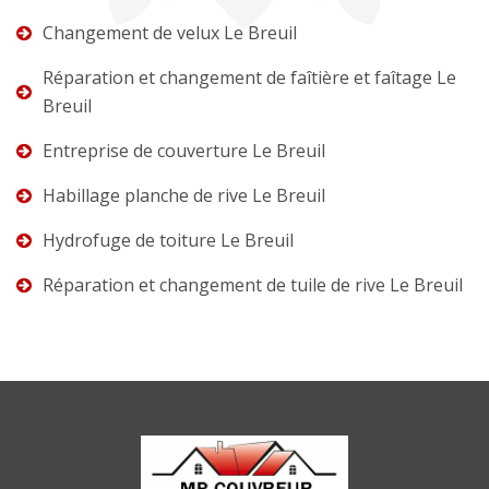
Changement de velux Le Breuil
Réparation et changement de faîtière et faîtage Le
Breuil
Entreprise de couverture Le Breuil
Habillage planche de rive Le Breuil
Hydrofuge de toiture Le Breuil
Réparation et changement de tuile de rive Le Breuil