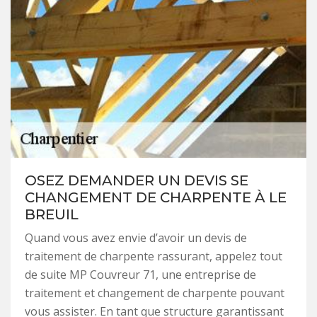
OSEZ DEMANDER UN DEVIS SE
CHANGEMENT DE CHARPENTE À LE
BREUIL
Quand vous avez envie d’avoir un devis de
traitement de charpente rassurant, appelez tout
de suite MP Couvreur 71, une entreprise de
traitement et changement de charpente pouvant
vous assister. En tant que structure garantissant