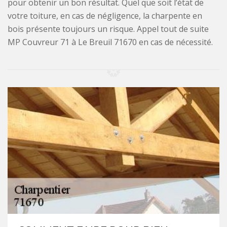
pour obtenir un bon résultat. Quel que soit l’état de
votre toiture, en cas de négligence, la charpente en
bois présente toujours un risque. Appel tout de suite
MP Couvreur 71 à Le Breuil 71670 en cas de nécessité.