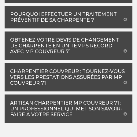
POURQUOI EFFECTUER UN TRAITEMENT
PRÉVENTIF DE SA CHARPENTE ?
OBTENEZ VOTRE DEVIS DE CHANGEMENT
DE CHARPENTE EN UN TEMPS RECORD
AVEC MP COUVREUR 71
CHARPENTIER COUVREUR : TOURNEZ-VOUS
VERS LES PRESTATIONS ASSURÉES PAR MP
COUVREUR 71
ARTISAN CHARPENTIER MP COUVREUR 71 :
UN PROFESSIONNEL QUI MET SON SAVOIR-
FAIRE À VOTRE SERVICE