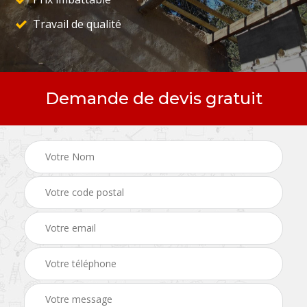
Travail de qualité
Demande de devis gratuit