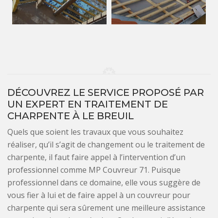
DÉCOUVREZ LE SERVICE PROPOSÉ PAR
UN EXPERT EN TRAITEMENT DE
CHARPENTE À LE BREUIL
Quels que soient les travaux que vous souhaitez
réaliser, qu’il s’agit de changement ou le traitement de
charpente, il faut faire appel à l’intervention d’un
professionnel comme MP Couvreur 71. Puisque
professionnel dans ce domaine, elle vous suggère de
vous fier à lui et de faire appel à un couvreur pour
charpente qui sera sûrement une meilleure assistance