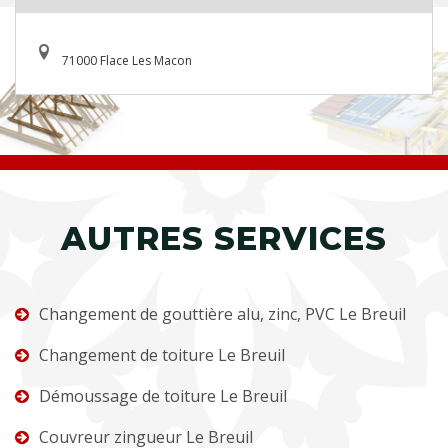
71000 Flace Les Macon
AUTRES SERVICES
Changement de gouttière alu, zinc, PVC Le Breuil
Changement de toiture Le Breuil
Démoussage de toiture Le Breuil
Couvreur zingueur Le Breuil