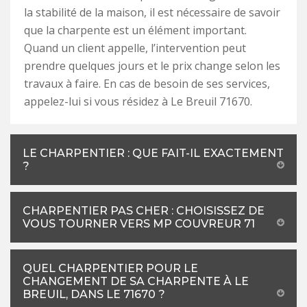
la stabilité de la maison, il est nécessaire de savoir
que la charpente est un élément important.
Quand un client appelle, l’intervention peut
prendre quelques jours et le prix change selon les
travaux à faire. En cas de besoin de ses services,
appelez-lui si vous résidez à Le Breuil 71670.
LE CHARPENTIER : QUE FAIT-IL EXACTEMENT
?
CHARPENTIER PAS CHER : CHOISISSEZ DE
VOUS TOURNER VERS MP COUVREUR 71
QUEL CHARPENTIER POUR LE
CHANGEMENT DE SA CHARPENTE À LE
BREUIL, DANS LE 71670 ?