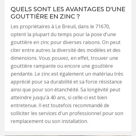
QUELS SONT LES AVANTAGES D'UNE
GOUTTIÈRE EN ZINC ?
Les propriétaires à Le Breuil, dans le 71670,
optent la plupart du temps pour la pose d'une
gouttière en zinc pour diverses raisons. On peut
citer entre autres la diversité des modèles et des
dimensions. Vous pouvez, en effet, trouver une
gouttière rampante ou encore une gouttière
pendante. Le zinc est également un matériau très
apprécié pour sa durabilité et sa force résistance
ainsi que pour son étanchéité. Sa longévité peut
atteindre jusqu'à 40 ans, si celle-ci est bien
entretenue. Il est toutefois recommandé de
solliciter les services d'un professionnel pour son
remplacement ou son installation.