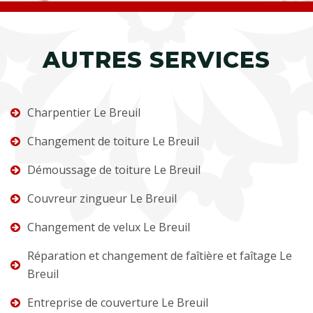
AUTRES SERVICES
Charpentier Le Breuil
Changement de toiture Le Breuil
Démoussage de toiture Le Breuil
Couvreur zingueur Le Breuil
Changement de velux Le Breuil
Réparation et changement de faîtière et faîtage Le
Breuil
Entreprise de couverture Le Breuil