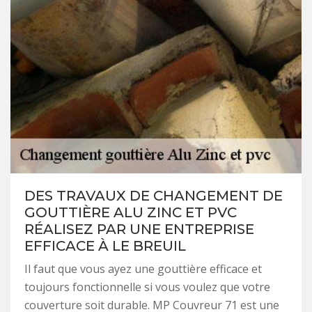
DES TRAVAUX DE CHANGEMENT DE
GOUTTIÈRE ALU ZINC ET PVC
RÉALISEZ PAR UNE ENTREPRISE
EFFICACE À LE BREUIL
Il faut que vous ayez une gouttière efficace et
toujours fonctionnelle si vous voulez que votre
couverture soit durable. MP Couvreur 71 est une