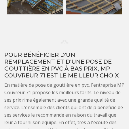
POUR BÉNÉFICIER D'UN
REMPLACEMENT ET D'UNE POSE DE
GOUTTIÈRE EN PVC À BAS PRIX, MP
COUVREUR 71 EST LE MEILLEUR CHOIX
En matière de pose de gouttière en pvc, l'entreprise MP
Couvreur 71 propose les meilleurs tarifs. Le niveau de
ses prix rime également avec une grande qualité de
service. L'ensemble des clients qui ont déjà bénéficié de
ses services le recommande en raison du travail que
leur a fourni son équipe. En effet, très à l'écoute des