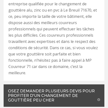
entreprise qualifiée pour le changement de
gouttière alu, zinc ou en pvc à Le Breuil 71670, et
ce, peu importe la taille de votre bâtiment, elle
dispose aussi des meilleurs couvreurs
professionnels qui peuvent effectuer les tâches
les plus difficiles. Ces couvreurs professionnels
travaillent avec expertises et dans le respect des
conditions de sécurité. Dans ce cas, si vous voulez
que votre gouttière soit parfaite et bien
fonctionnelle, n’hésitez pas à faire appel à MP
Couvreur 71 car dans ce domaine, c’est la
meilleure.
OSEZ DEMANDER PLUSIEURS DEVIS POUR
PROFITER D'UN CHANGEMENT DE
GOUTTIÈRE PEU CHER