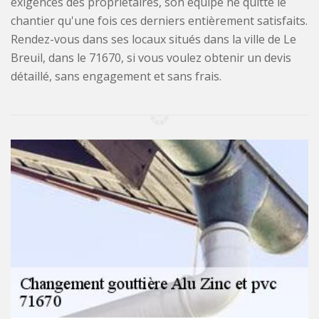
exigences des propriétaires, son équipe ne quitte le
chantier qu'une fois ces derniers entièrement satisfaits.
Rendez-vous dans ses locaux situés dans la ville de Le
Breuil, dans le 71670, si vous voulez obtenir un devis
détaillé, sans engagement et sans frais.