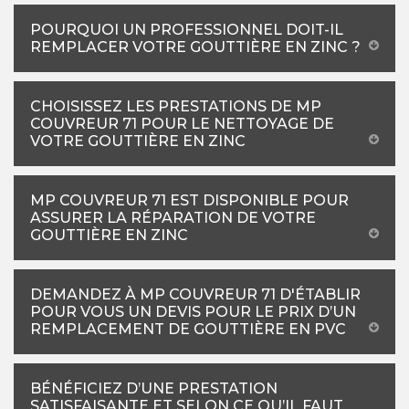
POURQUOI UN PROFESSIONNEL DOIT-IL
REMPLACER VOTRE GOUTTIÈRE EN ZINC ?
CHOISISSEZ LES PRESTATIONS DE MP
COUVREUR 71 POUR LE NETTOYAGE DE
VOTRE GOUTTIÈRE EN ZINC
MP COUVREUR 71 EST DISPONIBLE POUR
ASSURER LA RÉPARATION DE VOTRE
GOUTTIÈRE EN ZINC
DEMANDEZ À MP COUVREUR 71 D'ÉTABLIR
POUR VOUS UN DEVIS POUR LE PRIX D’UN
REMPLACEMENT DE GOUTTIÈRE EN PVC
BÉNÉFICIEZ D’UNE PRESTATION
SATISFAISANTE ET SELON CE QU’IL FAUT