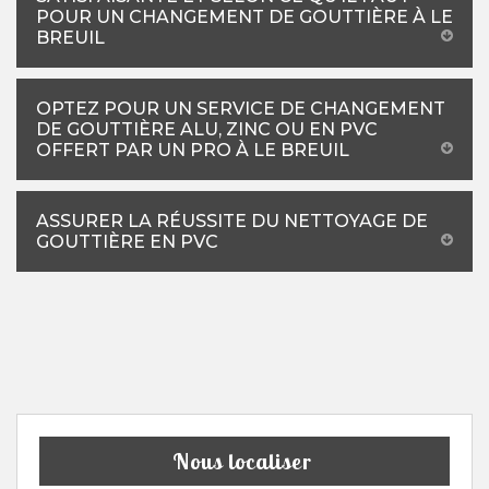
POUR UN CHANGEMENT DE GOUTTIÈRE À LE
BREUIL
OPTEZ POUR UN SERVICE DE CHANGEMENT
DE GOUTTIÈRE ALU, ZINC OU EN PVC
OFFERT PAR UN PRO À LE BREUIL
ASSURER LA RÉUSSITE DU NETTOYAGE DE
GOUTTIÈRE EN PVC
Nous localiser