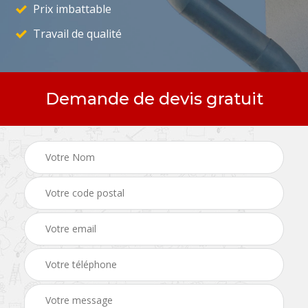
Prix imbattable
Travail de qualité
Demande de devis gratuit