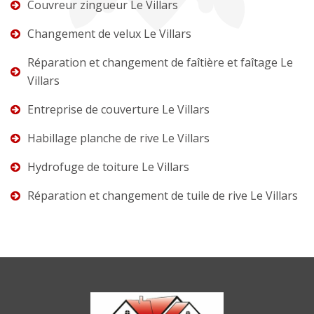
Couvreur zingueur Le Villars
Changement de velux Le Villars
Réparation et changement de faîtière et faîtage Le
Villars
Entreprise de couverture Le Villars
Habillage planche de rive Le Villars
Hydrofuge de toiture Le Villars
Réparation et changement de tuile de rive Le Villars