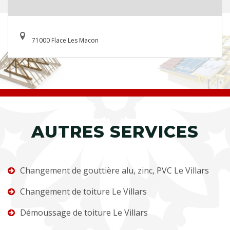
71000 Flace Les Macon
AUTRES SERVICES
Changement de gouttière alu, zinc, PVC Le Villars
Changement de toiture Le Villars
Démoussage de toiture Le Villars