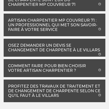
CHARPENTIER MP COUVREUR 71
ARTISAN CHARPENTIER MP COUVREUR 71 :
UN PROFESSIONNEL QUI MET SON SAVOIR-
FAIRE À VOTRE SERVICE
OSEZ DEMANDER UN DEVIS SE
CHANGEMENT DE CHARPENTE À LE VILLARS
COMMENT FAIRE POUR BIEN CHOISIR
VOTRE ARTISAN CHARPENTIER ?
PROFITEZ DES TRAVAUX DE TRAITEMENT ET
DE CHANGEMENT DE CHARPENTE SELON CE
QU’IL FAUT À LE VILLARS