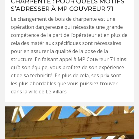
CHARPENTE : POUR QUELS MOTIFS
S’ADRESSER À MP COUVREUR 71
Le changement de bois de charpente est une
opération dangereuse qui nécessite une grande
compétence de la part de l’opérateur et en plus de
cela des matériaux spécifiques sont nécessaires
pour en assurer la qualité de la pose de la
structure. En faisant appel à MP Couvreur 71 ainsi
qu’à son équipe, vous profitez de son expérience
et de sa technicité. En plus de cela, ses prix sont
les plus abordables que vous puissiez trouver
dans la ville de Le Villars.