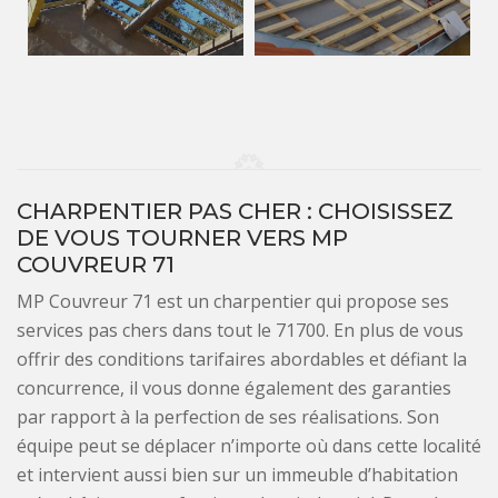
CHARPENTIER PAS CHER : CHOISISSEZ
DE VOUS TOURNER VERS MP
COUVREUR 71
MP Couvreur 71 est un charpentier qui propose ses
services pas chers dans tout le 71700. En plus de vous
offrir des conditions tarifaires abordables et défiant la
concurrence, il vous donne également des garanties
par rapport à la perfection de ses réalisations. Son
équipe peut se déplacer n’importe où dans cette localité
et intervient aussi bien sur un immeuble d’habitation