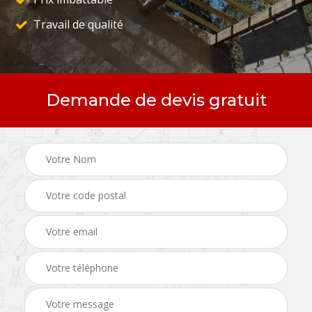
Travail de qualité
Demande de devis gratuit