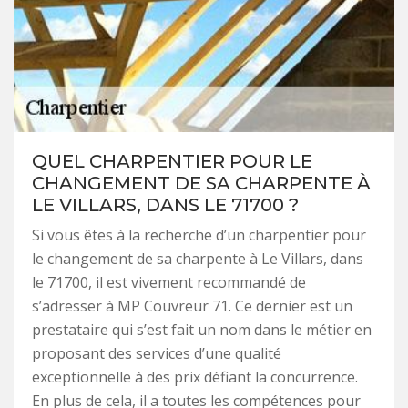
QUEL CHARPENTIER POUR LE
CHANGEMENT DE SA CHARPENTE À
LE VILLARS, DANS LE 71700 ?
Si vous êtes à la recherche d’un charpentier pour
le changement de sa charpente à Le Villars, dans
le 71700, il est vivement recommandé de
s’adresser à MP Couvreur 71. Ce dernier est un
prestataire qui s’est fait un nom dans le métier en
proposant des services d’une qualité
exceptionnelle à des prix défiant la concurrence.
En plus de cela, il a toutes les compétences pour