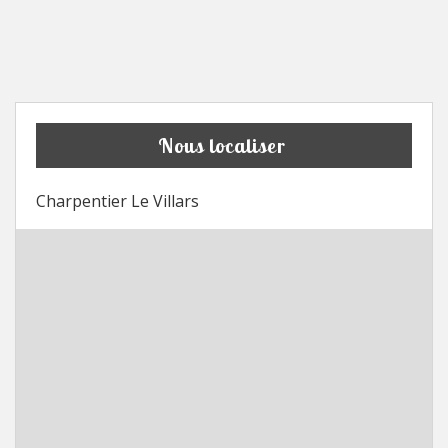
Nous localiser
Charpentier Le Villars