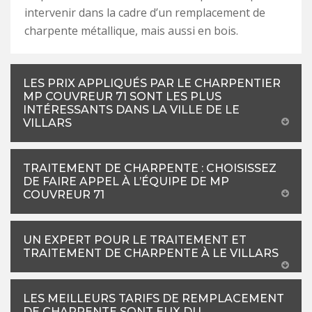
intervenir dans la cadre d’un remplacement de
charpente métallique, mais aussi en bois.
LES PRIX APPLIQUÉS PAR LE CHARPENTIER
MP COUVREUR 71 SONT LES PLUS
INTÉRESSANTS DANS LA VILLE DE LE
VILLARS
TRAITEMENT DE CHARPENTE : CHOISISSEZ
DE FAIRE APPEL À L’ÉQUIPE DE MP
COUVREUR 71
UN EXPERT POUR LE TRAITEMENT ET
TRAITEMENT DE CHARPENTE À LE VILLARS
LES MEILLEURS TARIFS DE REMPLACEMENT
DE CHARPENTE SONT EUX DU