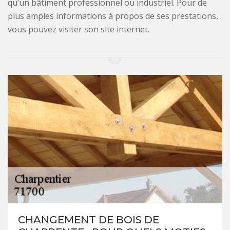
qu’un bâtiment professionnel ou industriel. Pour de
plus amples informations à propos de ses prestations,
vous pouvez visiter son site internet.
CHANGEMENT DE BOIS DE