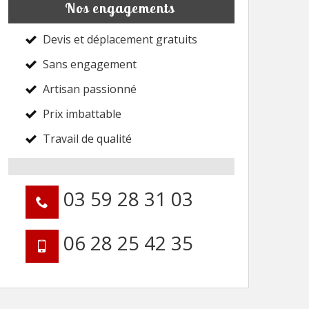
Nos engagements
Devis et déplacement gratuits
Sans engagement
Artisan passionné
Prix imbattable
Travail de qualité
03 59 28 31 03
06 28 25 42 35