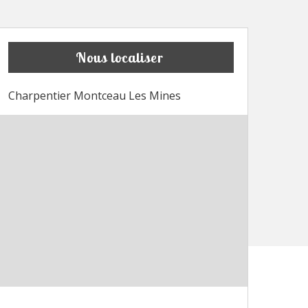
Nous localiser
Charpentier Montceau Les Mines