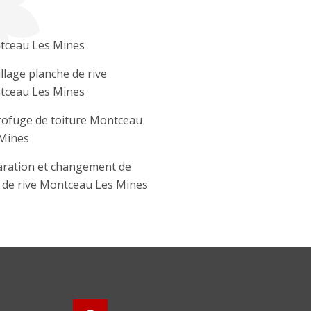
tceau Les Mines
llage planche de rive
tceau Les Mines
ofuge de toiture Montceau
Mines
ration et changement de
e de rive Montceau Les Mines