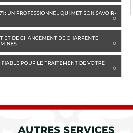
 : UN PROFESSIONNEL QUI MET SON SAVOIR-
NT ET DE CHANGEMENT DE CHARPENTE
 MINES
 FIABLE POUR LE TRAITEMENT DE VOTRE
AUTRES SERVICES