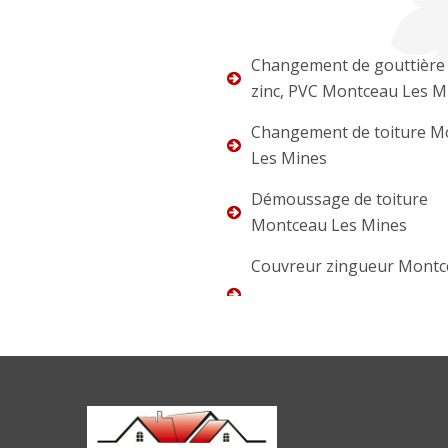
Changement de gouttière 
zinc, PVC Montceau Les M
Changement de toiture M
Les Mines
Démoussage de toiture
Montceau Les Mines
Couvreur zingueur Montc